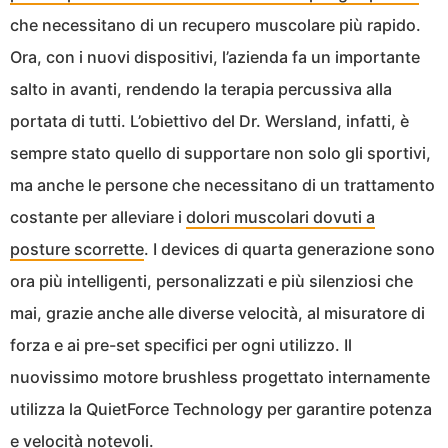
che necessitano di un recupero muscolare più rapido.
Ora, con i nuovi dispositivi, l’azienda fa un importante
salto in avanti, rendendo la terapia percussiva alla
portata di tutti. L’obiettivo del Dr. Wersland, infatti, è
sempre stato quello di supportare non solo gli sportivi,
ma anche le persone che necessitano di un trattamento
costante per alleviare i
dolori muscolari dovuti a
posture scorrette
. I devices di quarta generazione sono
ora più intelligenti, personalizzati e più silenziosi che
mai, grazie anche alle diverse velocità, al misuratore di
forza e ai pre-set specifici per ogni utilizzo. Il
nuovissimo motore brushless progettato internamente
utilizza la QuietForce Technology per garantire potenza
e velocità notevoli.