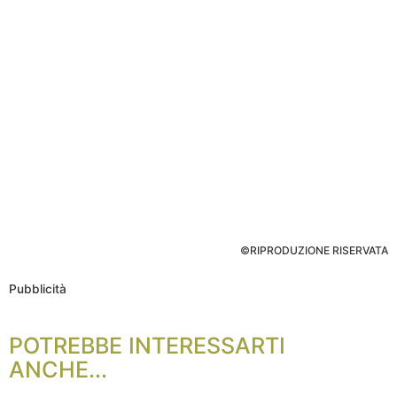
©RIPRODUZIONE RISERVATA
Pubblicità
POTREBBE INTERESSARTI
ANCHE...