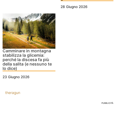
28 Giugno 2026
Camminare in montagna
stabilizza la glicemia:
perché la discesa fa più
della salita (e nessuno te
lo dice)
23 Giugno 2026
theragun
PUBBLICITÀ