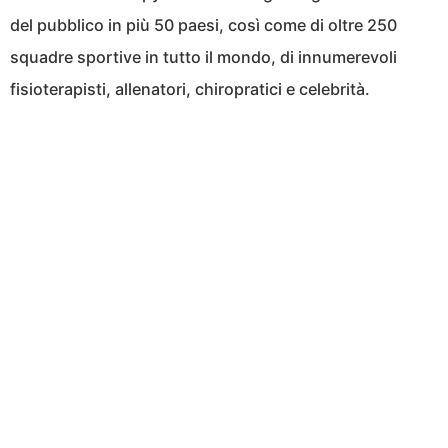
del pubblico in più 50 paesi, così come di oltre 250
squadre sportive in tutto il mondo, di innumerevoli
fisioterapisti, allenatori, chiropratici e celebrità.