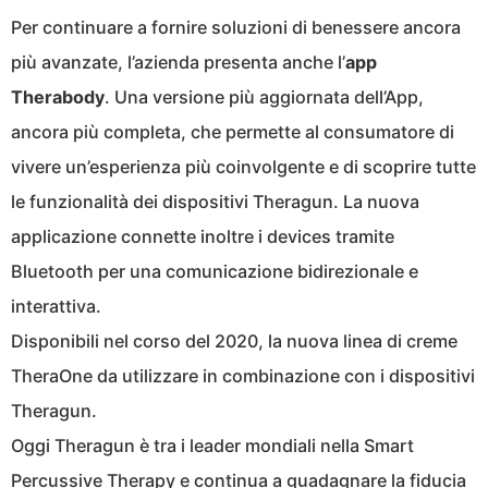
Per continuare a fornire soluzioni di benessere ancora
più avanzate, l’azienda presenta anche l’
app
Therabody
. Una versione più aggiornata dell’App,
ancora più completa, che permette al consumatore di
vivere un’esperienza più coinvolgente e di scoprire tutte
le funzionalità dei dispositivi Theragun. La nuova
applicazione connette inoltre i devices tramite
Bluetooth per una comunicazione bidirezionale e
interattiva.
Disponibili nel corso del 2020, la nuova linea di creme
TheraOne da utilizzare in combinazione con i dispositivi
Theragun.
Oggi Theragun è tra i leader mondiali nella Smart
Percussive Therapy e continua a guadagnare la fiducia