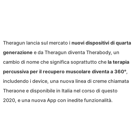
Theragun lancia sul mercato i
nuovi dispositivi di quarta
generazione
e da Theragun diventa Therabody, un
cambio di nome che significa soprattutto che
la terapia
percussiva per il recupero muscolare diventa a 360°
,
includendo i device, una nuova linea di creme chiamata
Theraone e disponibile in Italia nel corso di questo
2020, e una nuova App con inedite funzionalità.