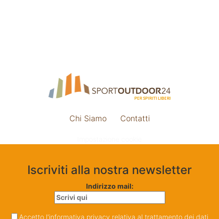
Chi Siamo
Contatti
Impostazione cookie
Iscriviti alla nostra newsletter
Indirizzo mail:
Accetto l'informativa privacy relativa al trattamento dei dati