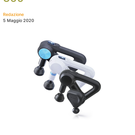
Redazione
5 Maggio 2020