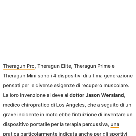
Theragun Pro
, Theragun Elite, Theragun Prime e
Theragun Mini sono i 4 dispositivi di ultima generazione
pensati per le diverse esigenze di recupero muscolare.
La loro invenzione si deve al
dottor Jason Wersland
,
medico chiropratico di Los Angeles, che a seguito di un
grave incidente in moto ebbe l’intuizione di inventare un
dispositivo portatile per la terapia percussiva,
una
pratica particolarmente indicata anche per gli sportivi