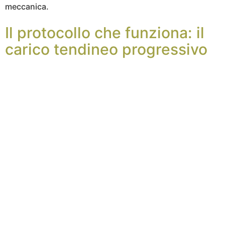
meccanica.
Il protocollo che funziona: il
carico tendineo progressivo