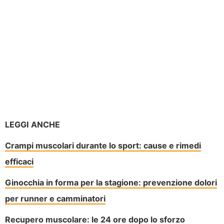
LEGGI ANCHE
Crampi muscolari durante lo sport: cause e rimedi
efficaci
Ginocchia in forma per la stagione: prevenzione dolori
per runner e camminatori
Recupero muscolare: le 24 ore dopo lo sforzo