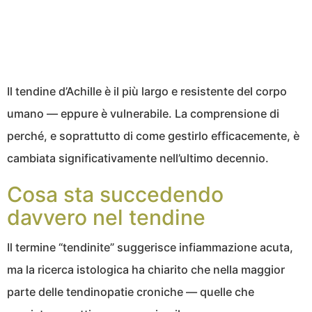
Il tendine d’Achille è il più largo e resistente del corpo
umano — eppure è vulnerabile. La comprensione di
perché, e soprattutto di come gestirlo efficacemente, è
cambiata significativamente nell’ultimo decennio.
Cosa sta succedendo
davvero nel tendine
Il termine “tendinite” suggerisce infiammazione acuta,
ma la ricerca istologica ha chiarito che nella maggior
parte delle tendinopatie croniche — quelle che