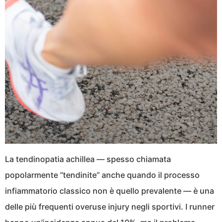
La tendinopatia achillea — spesso chiamata
popolarmente “tendinite” anche quando il processo
infiammatorio classico non è quello prevalente — è una
delle più frequenti overuse injury negli sportivi. I runner