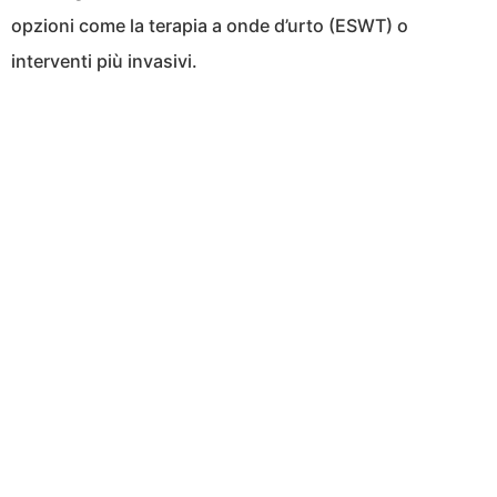
opzioni come la terapia a onde d’urto (ESWT) o
interventi più invasivi.