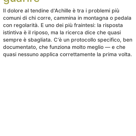
Il dolore al tendine d'Achille è tra i problemi più
comuni di chi corre, cammina in montagna o pedala
con regolarità. E uno dei più fraintesi: la risposta
istintiva è il riposo, ma la ricerca dice che quasi
sempre è sbagliata. C'è un protocollo specifico, ben
documentato, che funziona molto meglio — e che
quasi nessuno applica correttamente la prima volta.