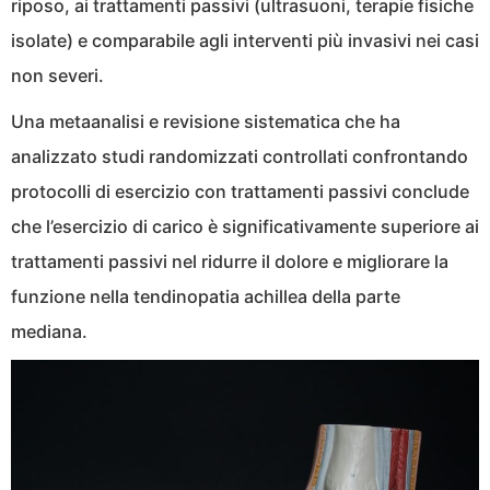
riposo, ai trattamenti passivi (ultrasuoni, terapie fisiche
isolate) e comparabile agli interventi più invasivi nei casi
non severi.
Una metaanalisi e revisione sistematica che ha
analizzato studi randomizzati controllati confrontando
protocolli di esercizio con trattamenti passivi conclude
che l’esercizio di carico è significativamente superiore ai
trattamenti passivi nel ridurre il dolore e migliorare la
funzione nella tendinopatia achillea della parte
mediana.