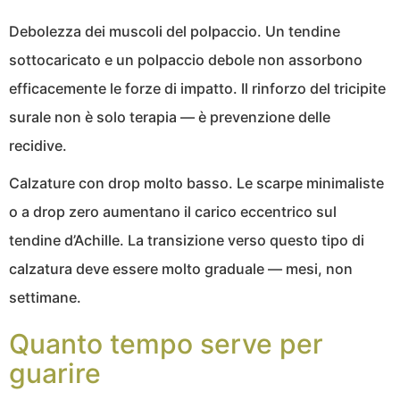
Debolezza dei muscoli del polpaccio. Un tendine
sottocaricato e un polpaccio debole non assorbono
efficacemente le forze di impatto. Il rinforzo del tricipite
surale non è solo terapia — è prevenzione delle
recidive.
Calzature con drop molto basso. Le scarpe minimaliste
o a drop zero aumentano il carico eccentrico sul
tendine d’Achille. La transizione verso questo tipo di
calzatura deve essere molto graduale — mesi, non
settimane.
Quanto tempo serve per
guarire