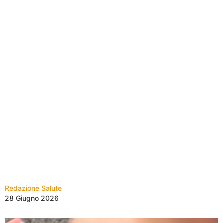
Redazione Salute
28 Giugno 2026