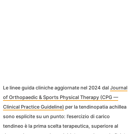
Le linee guida cliniche aggiornate nel 2024 dal
Journal
of Orthopaedic & Sports Physical Therapy (CPG —
Clinical Practice Guideline)
per la tendinopatia achillea
sono esplicite su un punto: l’esercizio di carico
tendineo è la prima scelta terapeutica, superiore al