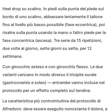
Heel drop su scalino. In piedi sulla punta del piede sul
bordo di uno scalino, abbassare lentamente il tallone
fino al livello più basso possibile (fase eccentrica), poi
risalire sulla punta usando la mano o l’altro piede per la
fase concentrica (ascesa). Tre serie da 15 ripetizioni,
due volte al giorno, sette giorni su sette, per 12
settimane.
Con ginocchio esteso e con ginocchio flesso. Le due
varianti caricano in modo diverso il tricipite surale
(gastrocnemio e soleo) — entrambe vanno incluse nel
protocollo per un effetto completo sul tendine.
La caratteristica più controintuitiva del protocollo di
Alfredson: deve essere eseguito nonostante il dolore, a