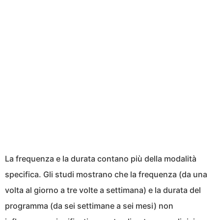
La frequenza e la durata contano più della modalità
specifica. Gli studi mostrano che la frequenza (da una
volta al giorno a tre volte a settimana) e la durata del
programma (da sei settimane a sei mesi) non