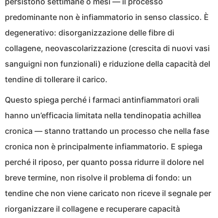
persistono settimane o mesi — il processo
predominante non è infiammatorio in senso classico. È
degenerativo: disorganizzazione delle fibre di
collagene, neovascolarizzazione (crescita di nuovi vasi
sanguigni non funzionali) e riduzione della capacità del
tendine di tollerare il carico.
Questo spiega perché i farmaci antinfiammatori orali
hanno un’efficacia limitata nella tendinopatia achillea
cronica — stanno trattando un processo che nella fase
cronica non è principalmente infiammatorio. E spiega
perché il riposo, per quanto possa ridurre il dolore nel
breve termine, non risolve il problema di fondo: un
tendine che non viene caricato non riceve il segnale per
riorganizzare il collagene e recuperare capacità