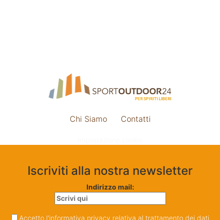
Chi Siamo
Contatti
Impostazione cookie
Iscriviti alla nostra newsletter
Indirizzo mail:
Accetto l'informativa privacy relativa al trattamento dei dati