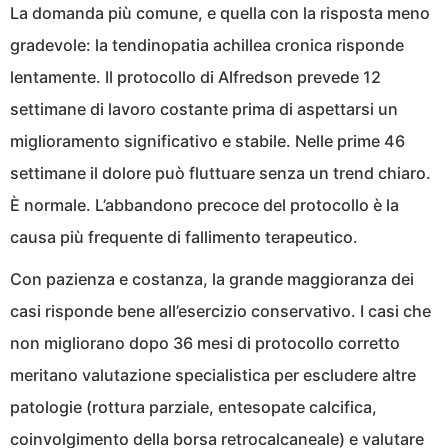
La domanda più comune, e quella con la risposta meno
gradevole: la tendinopatia achillea cronica risponde
lentamente. Il protocollo di Alfredson prevede 12
settimane di lavoro costante prima di aspettarsi un
miglioramento significativo e stabile. Nelle prime 46
settimane il dolore può fluttuare senza un trend chiaro.
È normale. L’abbandono precoce del protocollo è la
causa più frequente di fallimento terapeutico.
Con pazienza e costanza, la grande maggioranza dei
casi risponde bene all’esercizio conservativo. I casi che
non migliorano dopo 36 mesi di protocollo corretto
meritano valutazione specialistica per escludere altre
patologie (rottura parziale, entesopate calcifica,
coinvolgimento della borsa retrocalcaneale) e valutare