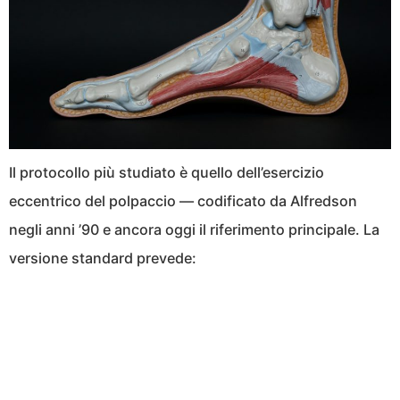
Il protocollo più studiato è quello dell’esercizio
eccentrico del polpaccio — codificato da Alfredson
negli anni ’90 e ancora oggi il riferimento principale. La
versione standard prevede: