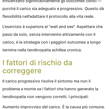
influenzano significativamente gli outcomes clinici —
purché il carico sia adeguato e progressivo. Questo dà
flessibilità nell’adattare il protocollo alla vita reale.
L’esercizio è superiore al “wait and see”. Aspettare che
passi da solo, senza intervenire attivamente con il
carico, è la strategia con i peggiori outcomes a lungo
termine nella tendinopatia achillea cronica.
I fattori di rischio da
correggere
Il carico progressivo risolve il sintomo ma non il
problema a monte se i fattori che hanno generato la
tendinopatia non vengono corretti. I principali:
Aumento improvviso del carico. È la causa più comune.