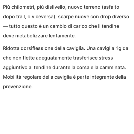
Più chilometri, più dislivello, nuovo terreno (asfalto
dopo trail, o viceversa), scarpe nuove con drop diverso
— tutto questo è un cambio di carico che il tendine
deve metabolizzare lentamente.
Ridotta dorsiflessione della caviglia. Una caviglia rigida
che non flette adeguatamente trasferisce stress
aggiuntivo al tendine durante la corsa e la camminata.
Mobilità regolare della caviglia è parte integrante della
prevenzione.