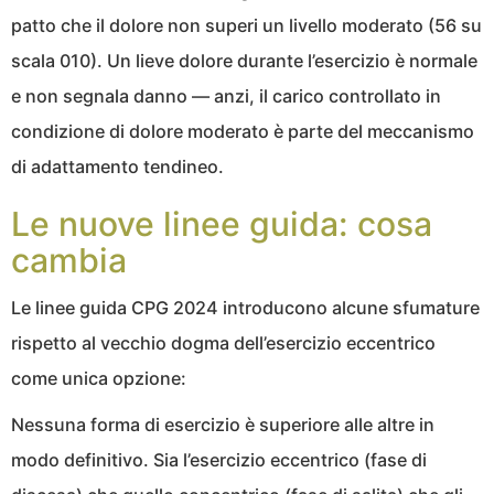
patto che il dolore non superi un livello moderato (56 su
scala 010). Un lieve dolore durante l’esercizio è normale
e non segnala danno — anzi, il carico controllato in
condizione di dolore moderato è parte del meccanismo
di adattamento tendineo.
Le nuove linee guida: cosa
cambia
Le linee guida CPG 2024 introducono alcune sfumature
rispetto al vecchio dogma dell’esercizio eccentrico
come unica opzione:
Nessuna forma di esercizio è superiore alle altre in
modo definitivo. Sia l’esercizio eccentrico (fase di