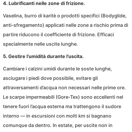
4. Lubrificanti nelle zone di frizione.
Vaselina, burro di karitè o prodotti specifici (Bodyglide,
anti-sfregamento) applicati nelle zone a rischio prima di
partire riducono il coefficiente di frizione. Efficaci
specialmente nelle uscite lunghe.
5. Gestire l’umidità durante l’uscita.
Cambiare i calzini umidi durante le soste lunghe,
asciugare i piedi dove possibile, evitare gli
attraversamenti d’acqua non necessari nelle prime ore.
Le scarpe impermeabili (Gore-Tex) sono eccellenti nel
tenere fuori l’acqua esterna ma trattengono il sudore
interno — in escursioni con molti km si bagnano
comunque da dentro. In estate, per uscite non in