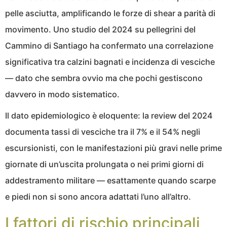
pelle asciutta, amplificando le forze di shear a parità di
movimento. Uno studio del 2024 su pellegrini del
Cammino di Santiago ha confermato una correlazione
significativa tra calzini bagnati e incidenza di vesciche
— dato che sembra ovvio ma che pochi gestiscono
davvero in modo sistematico.
Il dato epidemiologico è eloquente: la review del 2024
documenta tassi di vesciche tra il 7% e il 54% negli
escursionisti, con le manifestazioni più gravi nelle prime
giornate di un’uscita prolungata o nei primi giorni di
addestramento militare — esattamente quando scarpe
e piedi non si sono ancora adattati l’uno all’altro.
I fattori di rischio principali