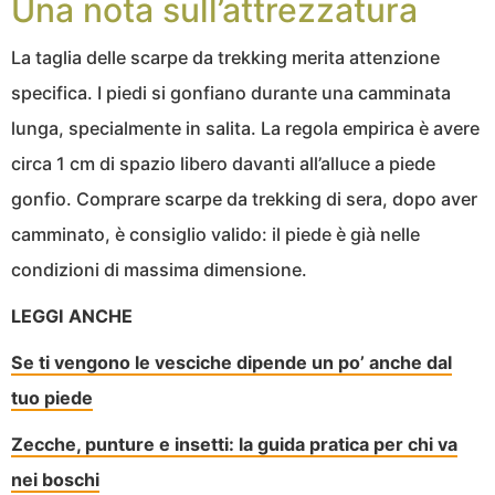
Una nota sull’attrezzatura
La taglia delle scarpe da trekking merita attenzione
specifica. I piedi si gonfiano durante una camminata
lunga, specialmente in salita. La regola empirica è avere
circa 1 cm di spazio libero davanti all’alluce a piede
gonfio. Comprare scarpe da trekking di sera, dopo aver
camminato, è consiglio valido: il piede è già nelle
condizioni di massima dimensione.
LEGGI ANCHE
Se ti vengono le vesciche dipende un po’ anche dal
tuo piede
Zecche, punture e insetti: la guida pratica per chi va
nei boschi