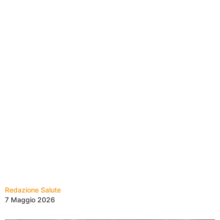
Redazione Salute
7 Maggio 2026