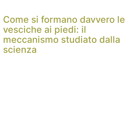
Come si formano davvero le
vesciche ai piedi: il
meccanismo studiato dalla
scienza