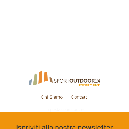
Chi Siamo
Contatti
Impostazione cookie
Iscriviti alla nostra newsletter