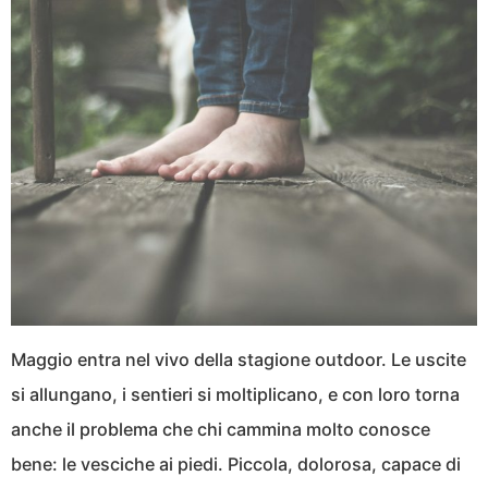
Maggio entra nel vivo della stagione outdoor. Le uscite
si allungano, i sentieri si moltiplicano, e con loro torna
anche il problema che chi cammina molto conosce
bene: le vesciche ai piedi. Piccola, dolorosa, capace di