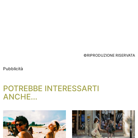
©RIPRODUZIONE RISERVATA
Pubblicità
POTREBBE INTERESSARTI
ANCHE...