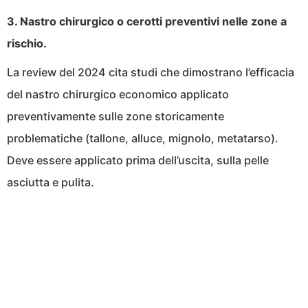
3. Nastro chirurgico o cerotti preventivi nelle zone a
rischio.
La review del 2024 cita studi che dimostrano l’efficacia
del nastro chirurgico economico applicato
preventivamente sulle zone storicamente
problematiche (tallone, alluce, mignolo, metatarso).
Deve essere applicato prima dell’uscita, sulla pelle
asciutta e pulita.