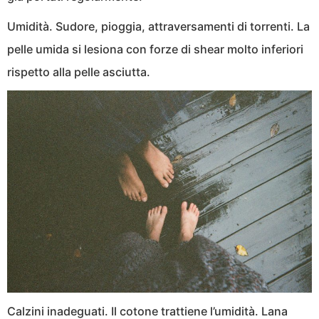
Umidità. Sudore, pioggia, attraversamenti di torrenti. La
pelle umida si lesiona con forze di shear molto inferiori
rispetto alla pelle asciutta.
Calzini inadeguati. Il cotone trattiene l’umidità. Lana