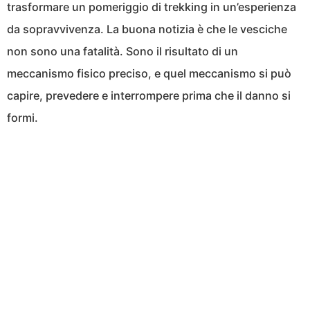
trasformare un pomeriggio di trekking in un’esperienza
da sopravvivenza. La buona notizia è che le vesciche
non sono una fatalità. Sono il risultato di un
meccanismo fisico preciso, e quel meccanismo si può
capire, prevedere e interrompere prima che il danno si
formi.