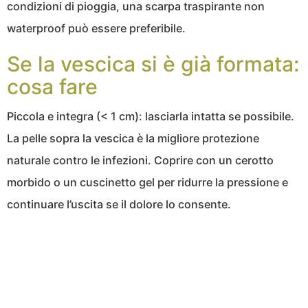
condizioni di pioggia, una scarpa traspirante non
waterproof può essere preferibile.
Se la vescica si è già formata:
cosa fare
Piccola e integra (< 1 cm): lasciarla intatta se possibile.
La pelle sopra la vescica è la migliore protezione
naturale contro le infezioni. Coprire con un cerotto
morbido o un cuscinetto gel per ridurre la pressione e
continuare l’uscita se il dolore lo consente.