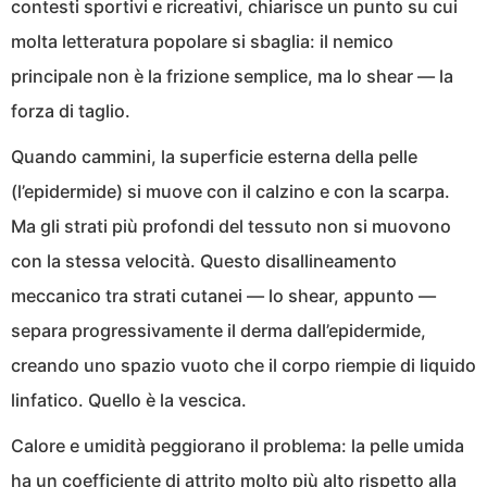
contesti sportivi e ricreativi, chiarisce un punto su cui
molta letteratura popolare si sbaglia: il nemico
principale non è la frizione semplice, ma lo shear — la
forza di taglio.
Quando cammini, la superficie esterna della pelle
(l’epidermide) si muove con il calzino e con la scarpa.
Ma gli strati più profondi del tessuto non si muovono
con la stessa velocità. Questo disallineamento
meccanico tra strati cutanei — lo shear, appunto —
separa progressivamente il derma dall’epidermide,
creando uno spazio vuoto che il corpo riempie di liquido
linfatico. Quello è la vescica.
Calore e umidità peggiorano il problema: la pelle umida
ha un coefficiente di attrito molto più alto rispetto alla