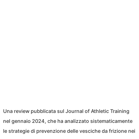
Una review pubblicata sul Journal of Athletic Training
nel gennaio 2024, che ha analizzato sistematicamente
le strategie di prevenzione delle vesciche da frizione nei