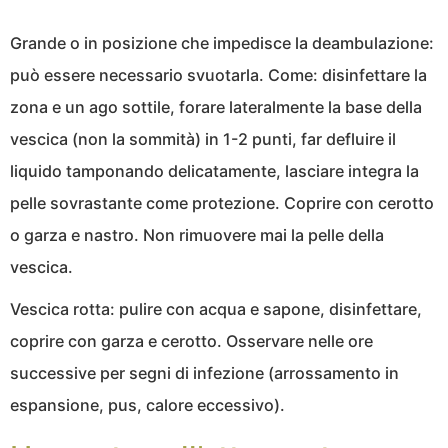
Grande o in posizione che impedisce la deambulazione:
può essere necessario svuotarla. Come: disinfettare la
zona e un ago sottile, forare lateralmente la base della
vescica (non la sommità) in 1-2 punti, far defluire il
liquido tamponando delicatamente, lasciare integra la
pelle sovrastante come protezione. Coprire con cerotto
o garza e nastro. Non rimuovere mai la pelle della
vescica.
Vescica rotta: pulire con acqua e sapone, disinfettare,
coprire con garza e cerotto. Osservare nelle ore
successive per segni di infezione (arrossamento in
espansione, pus, calore eccessivo).