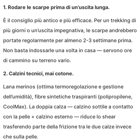
1. Rodare le scarpe prima di un’uscita lunga.
È il consiglio più antico e più efficace. Per un trekking di
più giorni o un’uscita impegnativa, le scarpe andrebbero
portate regolarmente per almeno 2-3 settimane prima.
Non basta indossarle una volta in casa — servono ore
di cammino su terreno vario.
2. Calzini tecnici, mai cotone.
Lana merinos (ottima termoregolazione e gestione
dell’umidità), fibre sintetiche traspiranti (polipropilene,
CoolMax). La doppia calza — calzino sottile a contatto
con la pelle + calzino esterno — riduce lo shear
trasferendo parte della frizione tra le due calze invece
che sulla pelle.