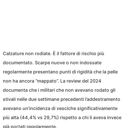
Calzature non rodiate. È il fattore di rischio più
documentato. Scarpe nuove o non indossate
regolarmente presentano punti di rigidità che la pelle
non ha ancora “mappato”. La review del 2024
documenta che i militari che non avevano rodato gli
stivali nelle due settimane precedenti l’addestramento
avevano un’incidenza di vesciche significativamente
più alta (44,4% vs 29,7%) rispetto a chi li aveva invece
già portati regolarmente.