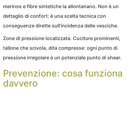
merinos e fibre sintetiche la allontanano. Non è un
dettaglio di confort: è una scelta tecnica con
conseguenze dirette sull’incidenza delle vesciche.
Zone di pressione localizzata. Cuciture prominenti,
tallone che scivola, dita compresse: ogni punto di
pressione irregolare è un potenziale punto di shear.
Prevenzione: cosa funziona
davvero