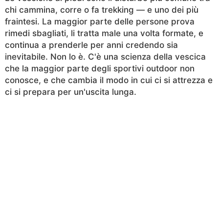
chi cammina, corre o fa trekking — e uno dei più
fraintesi. La maggior parte delle persone prova
rimedi sbagliati, li tratta male una volta formate, e
continua a prenderle per anni credendo sia
inevitabile. Non lo è. C'è una scienza della vescica
che la maggior parte degli sportivi outdoor non
conosce, e che cambia il modo in cui ci si attrezza e
ci si prepara per un'uscita lunga.