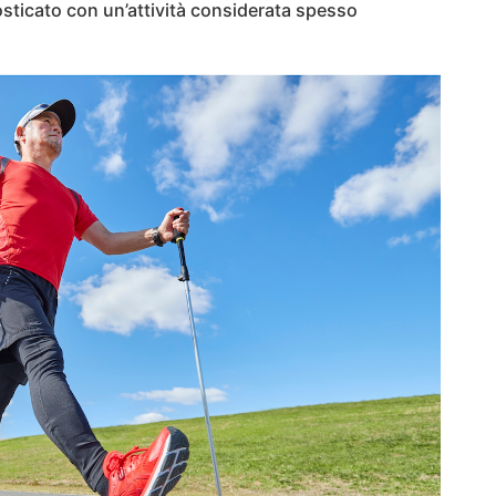
sticato con un’attività considerata spesso