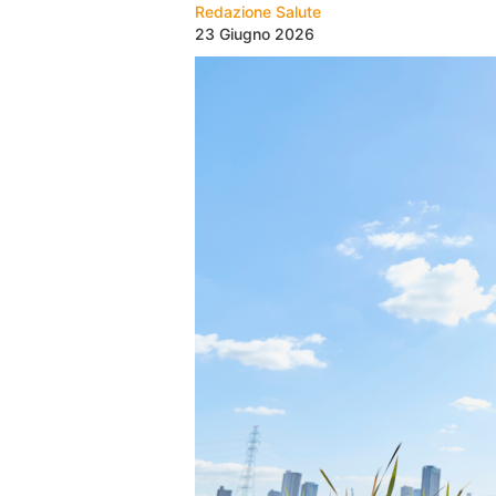
Redazione Salute
23 Giugno 2026