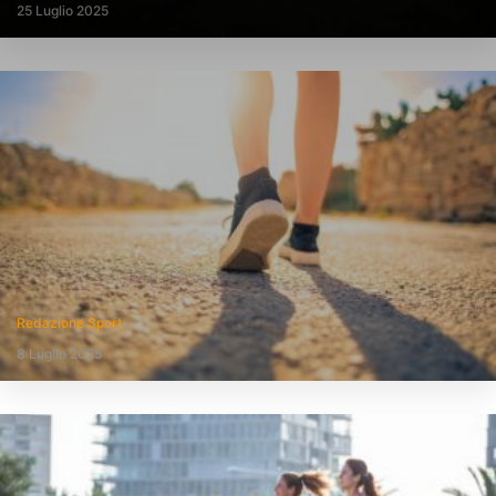
25 Luglio 2025
Redazione Sport
8 Luglio 2025