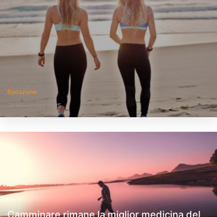
Redazione
20 Novembre 2025
Camminare rimane la miglior medicina del