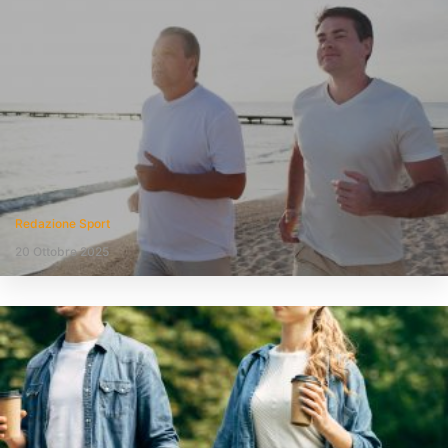
Redazione Sport
20 Ottobre 2025