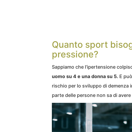
Quanto sport bisog
pressione?
Sappiamo che l’ipertensione colpisc
uomo su 4 e una donna su 5.
E può 
rischio per lo sviluppo di demenza 
parte delle persone non sa di avere 