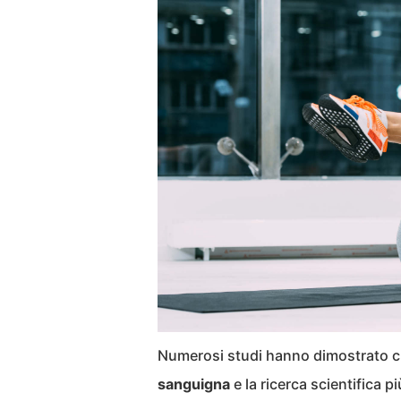
Numerosi studi hanno dimostrato 
sanguigna
e la ricerca scientifica 