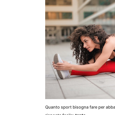
Quanto sport bisogna fare per abb