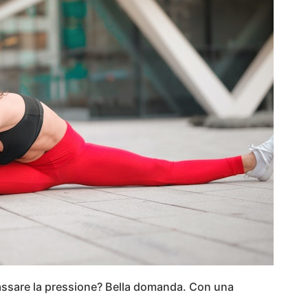
assare la pressione? Bella domanda. Con una