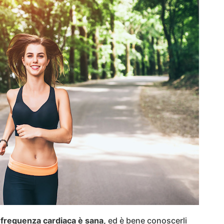
 frequenza cardiaca è sana,
ed è bene conoscerli