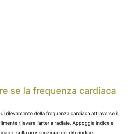
ire se la frequenza cardiaca
di rilevamento della frequenza cardiaca attraverso il
ilmente rilevare l’arteria radiale. Appoggia indice e
 mano, sulla prosecuzione del dito indice.