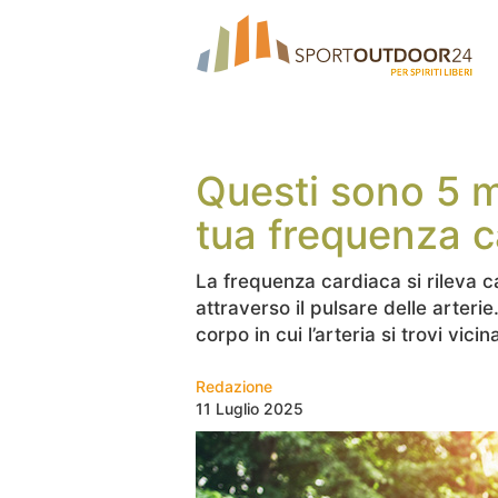
Questi sono 5 m
tua frequenza c
La frequenza cardiaca si rileva 
attraverso il pulsare delle arter
corpo in cui l’arteria si trovi vicin
Redazione
11 Luglio 2025