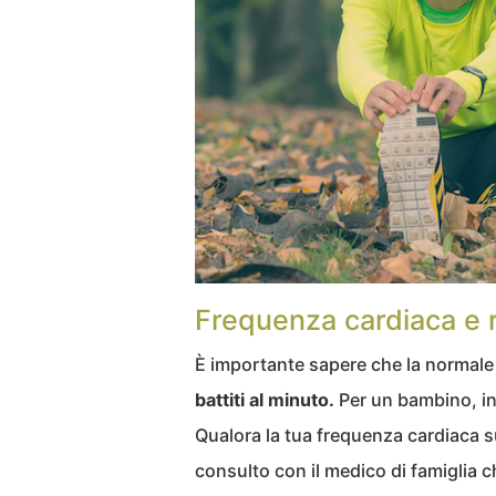
Frequenza cardiaca e ri
È importante sapere che la normale
battiti al minuto.
Per un bambino, inv
Qualora la tua frequenza cardiaca su
consulto con il medico di famiglia ch