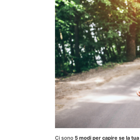
Ci sono
5 modi per capire se la tua