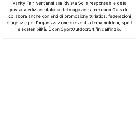
Vanity Fair, vent’anni alla Rivista Sci e responsabile della
passata edizione italiana del magazine americano Outside,
collabora anche con enti di promozione turistica, federazioni
e agenzie per l’organizzazione di eventi a tema outdoor, sport
e sostenibilità. È con SportOutdoor24 fin dall’inizio.