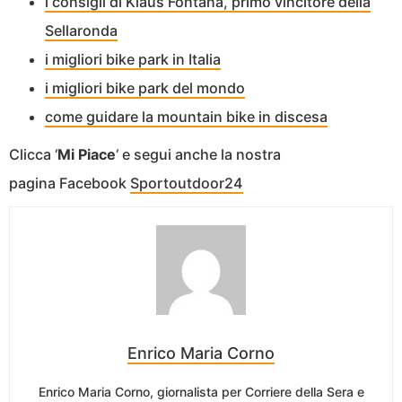
i consigli di Klaus Fontana, primo vincitore della
Sellaronda
i migliori bike park in Italia
i migliori bike park del mondo
come guidare la mountain bike in discesa
Clicca ‘
Mi Piace
‘ e segui anche la nostra
pagina Facebook
Sportoutdoor24
Enrico Maria Corno
Enrico Maria Corno, giornalista per Corriere della Sera e