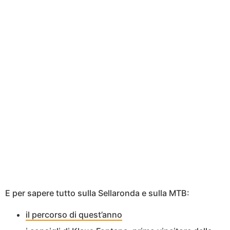
E per sapere tutto sulla Sellaronda e sulla MTB:
il percorso di quest’anno