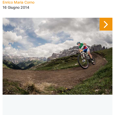
Enrico Maria Corno
16 Giugno 2014