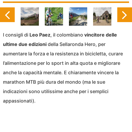
I consigli di
Leo Paez
, il colombiano
vincitore delle
ultime due edizioni
della Sellaronda Hero, per
aumentare la forza e la resistenza in bicicletta, curare
l’alimentazione per lo sport in alta quota e migliorare
anche la capacità mentale. E chiaramente vincere la
marathon MTB più dura del mondo (ma le sue
indicazioni sono utilissime anche per i semplici
appassionati).