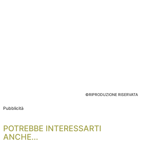
©RIPRODUZIONE RISERVATA
Pubblicità
POTREBBE INTERESSARTI
ANCHE...