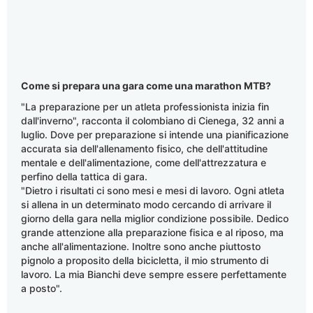
Come si prepara una gara come una marathon MTB?
"La preparazione per un atleta professionista inizia fin
dall'inverno", racconta il colombiano di Cienega, 32 anni a
luglio. Dove per preparazione si intende una pianificazione
accurata sia dell'allenamento fisico, che dell'attitudine
mentale e dell'alimentazione, come dell'attrezzatura e
perfino della tattica di gara.
"Dietro i risultati ci sono mesi e mesi di lavoro. Ogni atleta
si allena in un determinato modo cercando di arrivare il
giorno della gara nella miglior condizione possibile. Dedico
grande attenzione alla preparazione fisica e al riposo, ma
anche all'alimentazione. Inoltre sono anche piuttosto
pignolo a proposito della bicicletta, il mio strumento di
lavoro. La mia Bianchi deve sempre essere perfettamente
a posto".