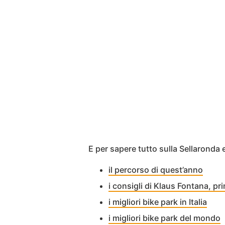
E per sapere tutto sulla Sellaronda 
il percorso di quest’anno
i consigli di Klaus Fontana, pr
i migliori bike park in Italia
i migliori bike park del mondo