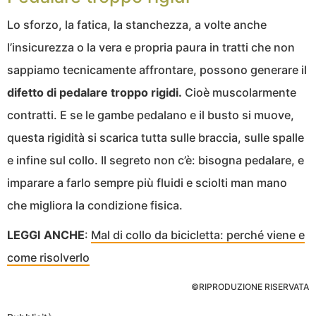
Lo sforzo, la fatica, la stanchezza, a volte anche
l’insicurezza o la vera e propria paura in tratti che non
sappiamo tecnicamente affrontare, possono generare il
difetto di pedalare troppo rigidi.
Cioè muscolarmente
contratti. E se le gambe pedalano e il busto si muove,
questa rigidità si scarica tutta sulle braccia, sulle spalle
e infine sul collo. Il segreto non c’è: bisogna pedalare, e
imparare a farlo sempre più fluidi e sciolti man mano
che migliora la condizione fisica.
LEGGI ANCHE
:
Mal di collo da bicicletta: perché viene e
come risolverlo
©RIPRODUZIONE RISERVATA