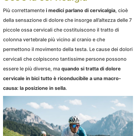
Più correttamente
i medici parlano di cervicalgia
, cioè
della sensazione di dolore che insorge all’altezza delle 7
piccole ossa cervicali che costituiscono il tratto di
colonna vertebrale più vicino al cranio e che
permettono il movimento della testa. Le cause dei dolori
cervicali che colpiscono tantissime persone possono
essere le più diverse, ma
quando si tratta di dolore
cervicale in bici tutto è riconducibile a una macro-
causa: la posizione in sella
.