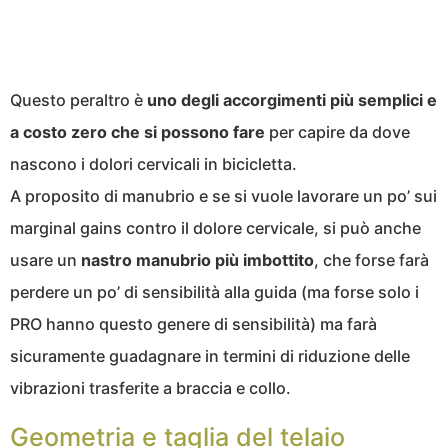
Questo peraltro è
uno degli accorgimenti più semplici e
a costo zero che si possono fare
per capire da dove
nascono i dolori cervicali in bicicletta.
A proposito di manubrio e se si vuole lavorare un po’ sui
marginal gains contro il dolore cervicale, si può anche
usare un
nastro manubrio più imbottito
, che forse farà
perdere un po’ di sensibilità alla guida (ma forse solo i
PRO hanno questo genere di sensibilità) ma farà
sicuramente guadagnare in termini di riduzione delle
vibrazioni trasferite a braccia e collo.
Geometria e taglia del telaio