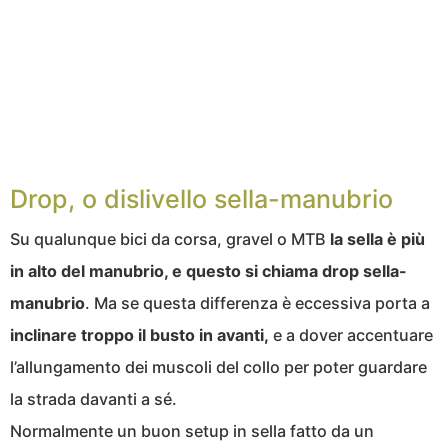
Drop, o dislivello sella-manubrio
Su qualunque bici da corsa, gravel o MTB
la sella è più
in alto del manubrio, e questo si chiama drop sella-
manubrio
. Ma se questa differenza è eccessiva porta a
inclinare troppo il busto in avanti,
e a dover accentuare
l’allungamento dei muscoli del collo per poter guardare
la strada davanti a sé.
Normalmente un buon setup in sella fatto da un