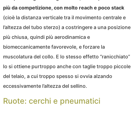
più da competizione, con molto reach e poco stack
(cioè la distanza verticale tra il movimento centrale e
l’altezza del tubo sterzo) a costringere a una posizione
più chiusa, quindi più aerodinamica e
biomeccanicamente favorevole, e forzare la
muscolatura del collo. E lo stesso effetto “ranicchiato”
lo si ottiene purtroppo anche con taglie troppo piccole
del telaio, a cui troppo spesso si ovvia alzando
eccessivamente l’altezza del sellino.
Ruote: cerchi e pneumatici