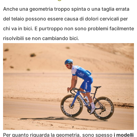
Anche una geometria troppo spinta o una taglia errata
del telaio possono essere causa di dolori cervicali per
chi va in bici. E purtroppo non sono problemi facilmente
risolvibili se non cambiando bici.
Per quanto riguarda la geometria, sono spesso
i modelli