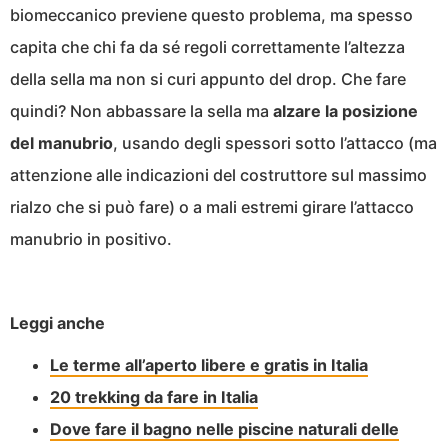
biomeccanico previene questo problema, ma spesso
capita che chi fa da sé regoli correttamente l’altezza
della sella ma non si curi appunto del drop. Che fare
quindi? Non abbassare la sella ma
alzare la posizione
del manubrio
, usando degli spessori sotto l’attacco (ma
attenzione alle indicazioni del costruttore sul massimo
rialzo che si può fare) o a mali estremi girare l’attacco
manubrio in positivo.
Leggi anche
Le terme all’aperto libere e gratis in Italia
20 trekking da fare in Italia
Dove fare il bagno nelle piscine naturali delle