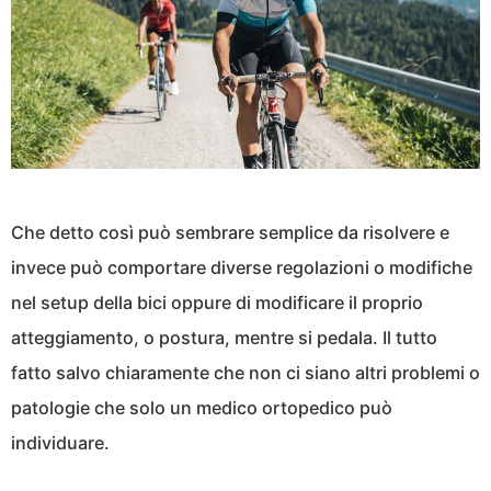
Che detto così può sembrare semplice da risolvere e
invece può comportare diverse regolazioni o modifiche
nel setup della bici oppure di modificare il proprio
atteggiamento, o postura, mentre si pedala. Il tutto
fatto salvo chiaramente che non ci siano altri problemi o
patologie che solo un medico ortopedico può
individuare.