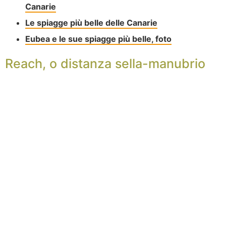
Canarie
Le spiagge più belle delle Canarie
Eubea e le sue spiagge più belle, foto
Reach, o distanza sella-manubrio