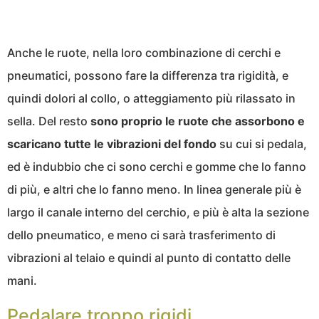
Anche le ruote, nella loro combinazione di cerchi e
pneumatici, possono fare la differenza tra rigidità, e
quindi dolori al collo, o atteggiamento più rilassato in
sella. Del resto
sono proprio le ruote che assorbono e
scaricano tutte le vibrazioni del fondo
su cui si pedala,
ed è indubbio che ci sono cerchi e gomme che lo fanno
di più, e altri che lo fanno meno. In linea generale più è
largo il canale interno del cerchio, e più è alta la sezione
dello pneumatico, e meno ci sarà trasferimento di
vibrazioni al telaio e quindi al punto di contatto delle
mani.
Pedalare troppo rigidi