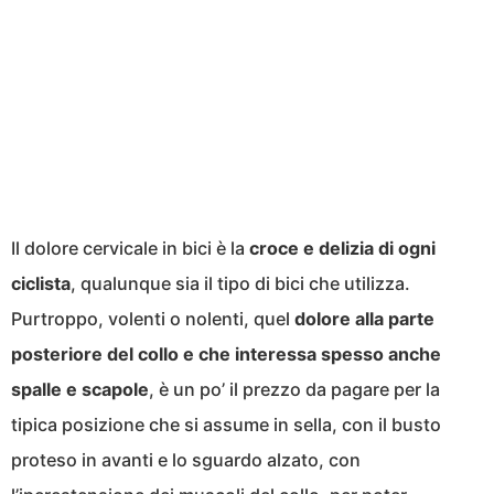
Il dolore cervicale in bici è la
croce e delizia di ogni
ciclista
, qualunque sia il tipo di bici che utilizza.
Purtroppo, volenti o nolenti, quel
dolore alla parte
posteriore del collo e che interessa spesso anche
spalle e scapole
, è un po’ il prezzo da pagare per la
tipica posizione che si assume in sella, con il busto
proteso in avanti e lo sguardo alzato, con