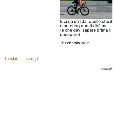
Bici da strada: quello che il
marketing non ti dirà mai
(e che devi sapere prima di
spendere)
25 Febbraio 2026
bicicletta
consigli
PUBBLICITÀ