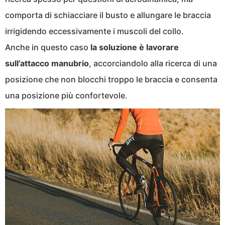
comporta di schiacciare il busto e allungare le braccia
irrigidendo eccessivamente i muscoli del collo.
Anche in questo caso
la soluzione è lavorare
sull’attacco manubrio
, accorciandolo alla ricerca di una
posizione che non blocchi troppo le braccia e consenta
una posizione più confortevole.