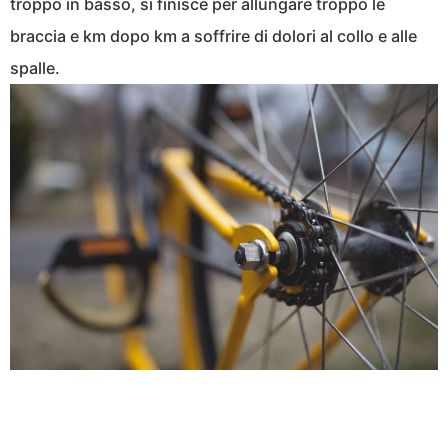
troppo in basso, si finisce per allungare troppo le
braccia e km dopo km a soffrire di dolori al collo e alle
spalle.