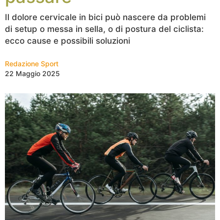
Il dolore cervicale in bici può nascere da problemi
di setup o messa in sella, o di postura del ciclista:
ecco cause e possibili soluzioni
Redazione Sport
22 Maggio 2025