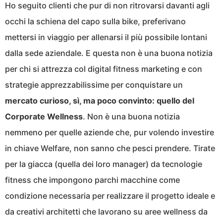
Ho seguito clienti che pur di non ritrovarsi davanti agli
occhi la schiena del capo sulla bike, preferivano
mettersi in viaggio per allenarsi il più possibile lontani
dalla sede aziendale. E questa non è una buona notizia
per chi si attrezza col digital fitness marketing e con
strategie apprezzabilissime per conquistare un
mercato curioso, sì, ma poco convinto: quello del
Corporate Wellness
. Non è una buona notizia
nemmeno per quelle aziende che, pur volendo investire
in chiave Welfare, non sanno che pesci prendere. Tirate
per la giacca (quella dei loro manager) da tecnologie
fitness che impongono parchi macchine come
condizione necessaria per realizzare il progetto ideale e
da creativi architetti che lavorano su aree wellness da