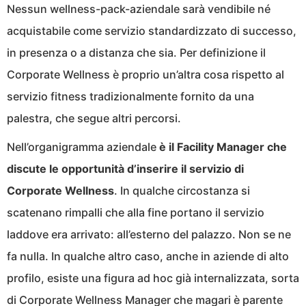
Nessun wellness-pack-aziendale sarà vendibile né
acquistabile come servizio standardizzato di successo,
in presenza o a distanza che sia. Per definizione il
Corporate Wellness è proprio un’altra cosa rispetto al
servizio fitness tradizionalmente fornito da una
palestra, che segue altri percorsi.
Nell’organigramma aziendale
è il Facility Manager che
discute le opportunità d’inserire il servizio di
Corporate Wellness
. In qualche circostanza si
scatenano rimpalli che alla fine portano il servizio
laddove era arrivato: all’esterno del palazzo. Non se ne
fa nulla. In qualche altro caso, anche in aziende di alto
profilo, esiste una figura ad hoc già internalizzata, sorta
di Corporate Wellness Manager che magari è parente