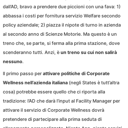
dall’AD, bravo a prendere due piccioni con una fava: 1)
abbassa i costi per fornitura servizio Welfare secondo
policy aziendale; 2) piazza il nipote di turno in azienda
al secondo anno di Scienze Motorie. Ma questo è un
treno che, se parte, si ferma alla prima stazione, dove
scenderanno tutti. Anzi, è
un treno su cui non salirà
nessuno
.
Il primo passo per
attivare politiche di Corporate
Wellness nell’azienda italiana
(negli States è tutt’altra
cosa) potrebbe essere quello che ci riporta alla
tradizione: l’AD che darà l’input al Facility Manager per
attivare il servizio di Corporate Wellness dovrà
pretendere di partecipare alla prima seduta di