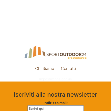
Chi Siamo
Contatti
Impostazione cookie
Iscriviti alla nostra newsletter
Indirizzo mail: