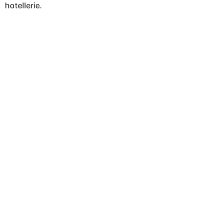
hotellerie.