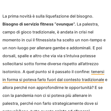
La prima novità è sulla liquefazione del bisogno.
Bisogno di servizio fitness “ovunque”.
La palestra,
campo di gioco tradizionale, è andata in crisi nel
momento in cui il fitnessista ha scelto un non-tempo e
un non-luogo per allenare gambe e addominali. E poi
dorsali, spalle e altro che via via s’intuiva potesse
sollecitarsi sotto forme diverse rispetto all’attrezzo
isotonico. A quel punto si è passato il confine:
tenersi
in forma si poteva farlo fuori dal contesto tradizionale
e
allora perché non approfondirne le opportunità? E se
con la pandemia non ci si poteva più allenare in
palestra, perché non farlo strategicamente dove si