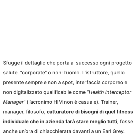
Sfugge il dettaglio che porta al successo ogni progetto
salute, “corporate” o non: l’uomo. L’istruttore, quello
presente sempre e non a spot, interfaccia corporeo e
non digitalizzato qualificabile come “
Health Interceptor
Manager
” (l’acronimo HIM non è casuale). Trainer,
manager, filosofo,
catturatore di bisogni di quel fitness
individuale che in azienda farà stare meglio tutti
, fosse
anche un’ora di chiacchierata davanti a un Earl Grey.