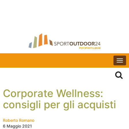
Togg
navi
Corporate Wellness:
consigli per gli acquisti
Roberto Romano
6 Maggio 2021