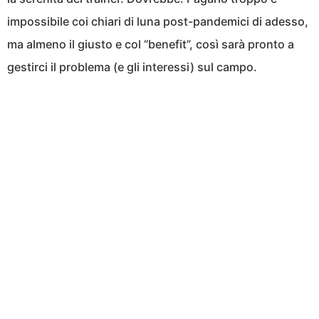
impossibile coi chiari di luna post-pandemici di adesso,
ma almeno il giusto e col “benefit”, così sarà pronto a
gestirci il problema (e gli interessi) sul campo.