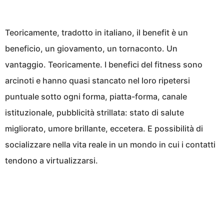
Teoricamente, tradotto in italiano, il benefit è un
beneficio, un giovamento, un tornaconto. Un
vantaggio. Teoricamente. I benefici del fitness sono
arcinoti e hanno quasi stancato nel loro ripetersi
puntuale sotto ogni forma, piatta-forma, canale
istituzionale, pubblicità strillata: stato di salute
migliorato, umore brillante, eccetera. E possibilità di
socializzare nella vita reale in un mondo in cui i contatti
tendono a virtualizzarsi.