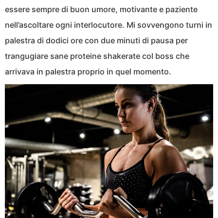
essere sempre di buon umore, motivante e paziente
nell’ascoltare ogni interlocutore. Mi sovvengono turni in
palestra di dodici ore con due minuti di pausa per
trangugiare sane proteine shakerate col boss che
arrivava in palestra proprio in quel momento.