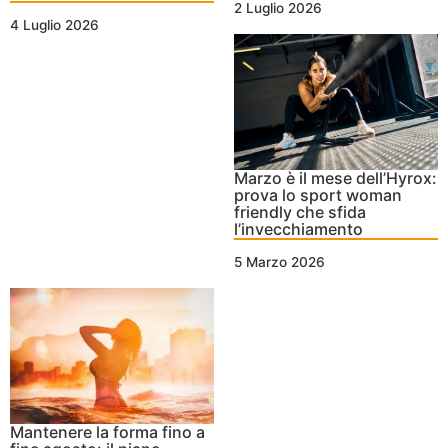
2 Luglio 2026
4 Luglio 2026
Marzo è il mese dell’Hyrox:
prova lo sport woman
friendly che sfida
l’invecchiamento
5 Marzo 2026
Mantenere la forma fino a