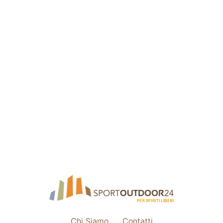
Chi Siamo
Contatti