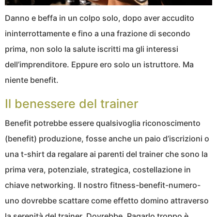
Danno e beffa in un colpo solo, dopo aver accudito
ininterrottamente e fino a una frazione di secondo
prima, non solo la salute iscritti ma gli interessi
dell’imprenditore. Eppure ero solo un istruttore. Ma
niente benefit.
Il benessere del trainer
Benefit potrebbe essere qualsivoglia riconoscimento
(benefit) produzione, fosse anche un paio d’iscrizioni o
una t-shirt da regalare ai parenti del trainer che sono la
prima vera, potenziale, strategica, costellazione in
chiave networking. Il nostro fitness-benefit-numero-
uno dovrebbe scattare come effetto domino attraverso
la serenità del trainer. Dovrebbe. Pagarlo troppo è