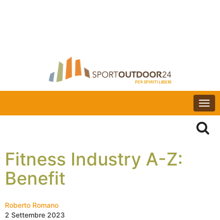
Togg
navi
Fitness Industry A-Z:
Benefit
Roberto Romano
2 Settembre 2023