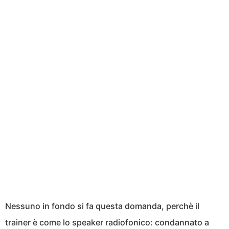
Nessuno in fondo si fa questa domanda, perchè il
trainer è come lo speaker radiofonico: condannato a