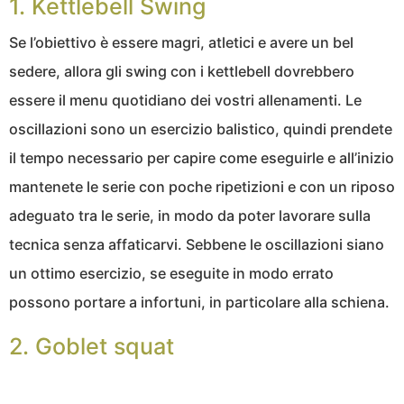
1. Kettlebell Swing
Se l’obiettivo è essere magri, atletici e avere un bel
sedere, allora gli swing con i kettlebell dovrebbero
essere il menu quotidiano dei vostri allenamenti. Le
oscillazioni sono un esercizio balistico, quindi prendete
il tempo necessario per capire come eseguirle e all’inizio
mantenete le serie con poche ripetizioni e con un riposo
adeguato tra le serie, in modo da poter lavorare sulla
tecnica senza affaticarvi. Sebbene le oscillazioni siano
un ottimo esercizio, se eseguite in modo errato
possono portare a infortuni, in particolare alla schiena.
2. Goblet squat