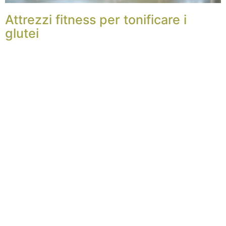
Attrezzi fitness per tonificare i
glutei