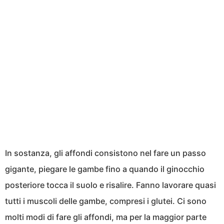
In sostanza, gli affondi consistono nel fare un passo
gigante, piegare le gambe fino a quando il ginocchio
posteriore tocca il suolo e risalire. Fanno lavorare quasi
tutti i muscoli delle gambe, compresi i glutei. Ci sono
molti modi di fare gli affondi, ma per la maggior parte