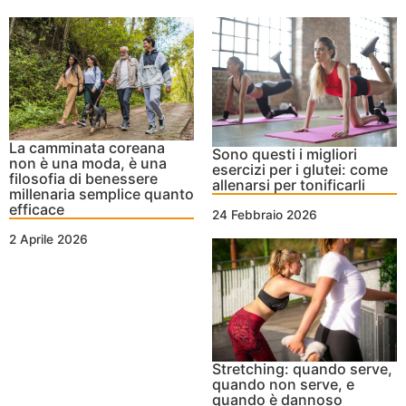
La camminata coreana
Sono questi i migliori
non è una moda, è una
esercizi per i glutei: come
filosofia di benessere
allenarsi per tonificarli
millenaria semplice quanto
efficace
24 Febbraio 2026
2 Aprile 2026
Stretching: quando serve,
quando non serve, e
quando è dannoso