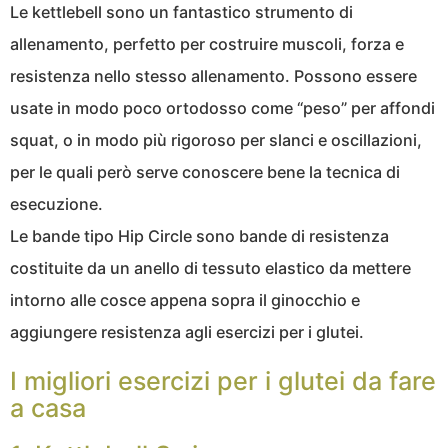
Le kettlebell sono un fantastico strumento di
allenamento, perfetto per costruire muscoli, forza e
resistenza nello stesso allenamento. Possono essere
usate in modo poco ortodosso come “peso” per affondi
squat, o in modo più rigoroso per slanci e oscillazioni,
per le quali però serve conoscere bene la tecnica di
esecuzione.
Le bande tipo Hip Circle sono bande di resistenza
costituite da un anello di tessuto elastico da mettere
intorno alle cosce appena sopra il ginocchio e
aggiungere resistenza agli esercizi per i glutei.
I migliori esercizi per i glutei da fare
a casa