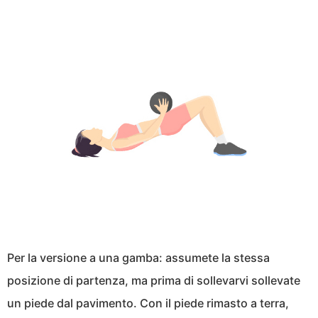
Per la versione a una gamba: assumete la stessa
posizione di partenza, ma prima di sollevarvi sollevate
un piede dal pavimento. Con il piede rimasto a terra,