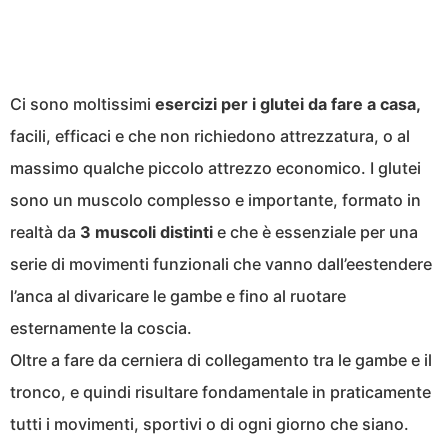
Ci sono moltissimi
esercizi per i glutei da fare a casa,
facili, efficaci e che non richiedono attrezzatura, o al
massimo qualche piccolo attrezzo economico. I glutei
sono un muscolo complesso e importante, formato in
realtà da
3 muscoli distinti
e che è essenziale per una
serie di movimenti funzionali che vanno dall’eestendere
l’anca al divaricare le gambe e fino al ruotare
esternamente la coscia.
Oltre a fare da cerniera di collegamento tra le gambe e il
tronco, e quindi risultare fondamentale in praticamente
tutti i movimenti, sportivi o di ogni giorno che siano.