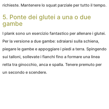
richieste. Mantenere lo squat parziale per tutto il tempo.
5. Ponte dei glutei a una o due
gambe
I plank sono un esercizio fantastico per allenare i glutei.
Per la versione a due gambe: sdraiarsi sulla schiena,
piegare le gambe e appoggiare i piedi a terra. Spingendo
sui talloni, sollevate i fianchi fino a formare una linea
retta tra ginocchio, anca e spalla. Tenere premuto per
un secondo e scendere.