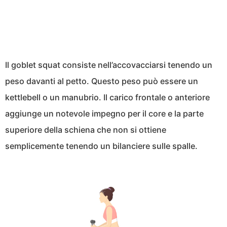
Il goblet squat consiste nell’accovacciarsi tenendo un
peso davanti al petto. Questo peso può essere un
kettlebell o un manubrio. Il carico frontale o anteriore
aggiunge un notevole impegno per il core e la parte
superiore della schiena che non si ottiene
semplicemente tenendo un bilanciere sulle spalle.