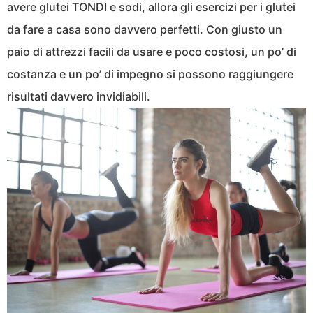
avere glutei TONDI e sodi, allora gli esercizi per i glutei
da fare a casa sono davvero perfetti. Con giusto un
paio di attrezzi facili da usare e poco costosi, un po’ di
costanza e un po’ di impegno si possono raggiungere
risultati davvero invidiabili.