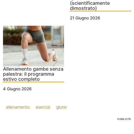
(scientificamente
dimostrato)
21 Giugno 2026
Allenamento gambe senza
palestra: il programma
estivo completo
4 Giugno 2026
allenamento
esercizi
glutei
PUBBLICITÀ