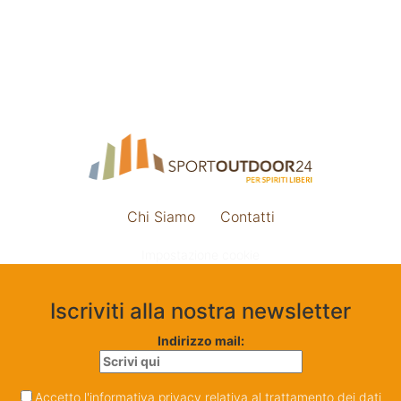
Chi Siamo
Contatti
Impostazione cookie
Iscriviti alla nostra newsletter
Indirizzo mail:
Accetto l'informativa privacy relativa al trattamento dei dati