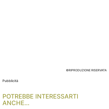
©RIPRODUZIONE RISERVATA
Pubblicità
POTREBBE INTERESSARTI
ANCHE...