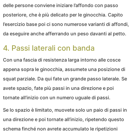
delle persone conviene iniziare l’affondo con passo
posteriore, che è più delicato per le ginocchia. Capito
l’esercizio base poi ci sono numerose varianti di affondi,
da eseguire anche afferrando un peso davanti al petto.
4. Passi laterali con banda
Con una fascia di resistenza larga intorno alle cosce
appena sopra le ginocchia, assumete una posizione di
squat parziale. Da qui fate un grande passo laterale. Se
avete spazio, fate più passi in una direzione e poi
tornate all’inizio con un numero uguale di passi.
Se lo spazio è limitato, muovete solo un paio di passi in
una direzione e poi tornate all’inizio, ripetendo questo
schema finché non avrete accumulato le ripetizioni