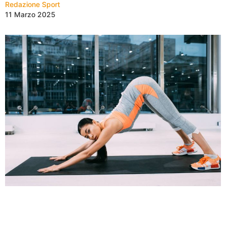
Redazione Sport
11 Marzo 2025