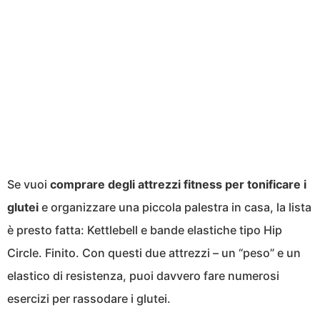
Se vuoi
comprare degli attrezzi fitness per tonificare i
glutei
e organizzare una piccola palestra in casa, la lista
è presto fatta: Kettlebell e bande elastiche tipo Hip
Circle. Finito. Con questi due attrezzi – un “peso” e un
elastico di resistenza, puoi davvero fare numerosi
esercizi per rassodare i glutei.