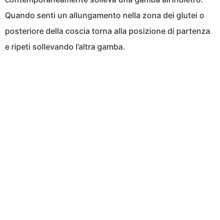
Quando senti un allungamento nella zona dei glutei o
posteriore della coscia torna alla posizione di partenza
e ripeti sollevando l’altra gamba.