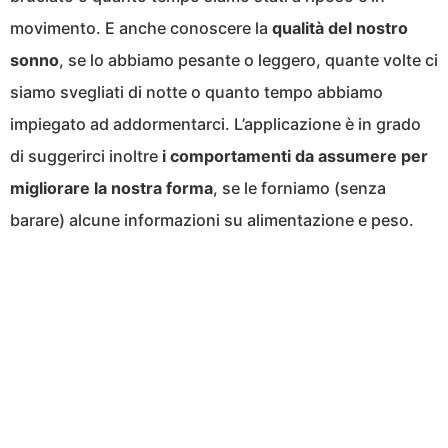
movimento. E anche conoscere la
qualità del nostro
sonno
, se lo abbiamo pesante o leggero, quante volte ci
siamo svegliati di notte o quanto tempo abbiamo
impiegato ad addormentarci. L’applicazione è in grado
di suggerirci inoltre
i comportamenti da assumere per
migliorare la nostra forma
, se le forniamo (senza
barare) alcune informazioni su alimentazione e peso.