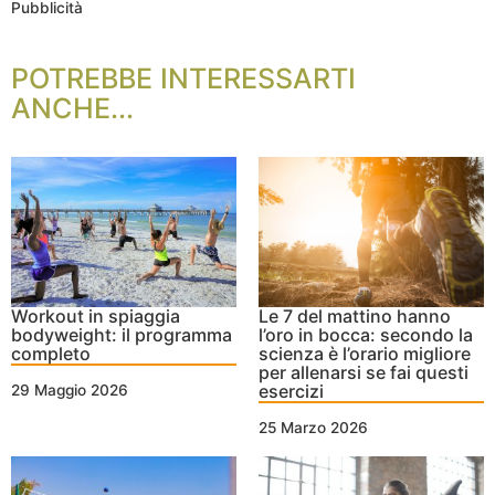
Pubblicità
POTREBBE INTERESSARTI
ANCHE...
Workout in spiaggia
Le 7 del mattino hanno
bodyweight: il programma
l’oro in bocca: secondo la
completo
scienza è l’orario migliore
per allenarsi se fai questi
esercizi
29 Maggio 2026
25 Marzo 2026