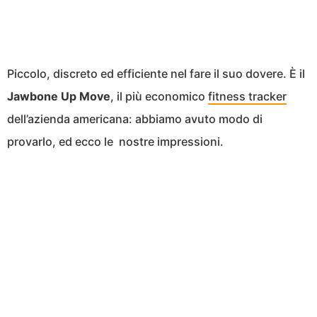
Piccolo, discreto ed efficiente nel fare il suo dovere. È il
Jawbone Up Move
, il più economico
fitness tracker
dell’azienda americana: abbiamo avuto modo di
provarlo, ed ecco le nostre impressioni.