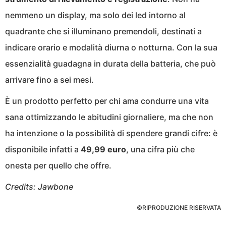
nemmeno un display, ma solo dei led intorno al
quadrante che si illuminano premendoli, destinati a
indicare orario e modalità diurna o notturna. Con la sua
essenzialità guadagna in durata della batteria, che può
arrivare fino a sei mesi.
È un prodotto perfetto per chi ama condurre una vita
sana ottimizzando le abitudini giornaliere, ma che non
ha intenzione o la possibilità di spendere grandi cifre: è
disponibile infatti a
49,99 euro
, una cifra più che
onesta per quello che offre.
Credits: Jawbone
©RIPRODUZIONE RISERVATA