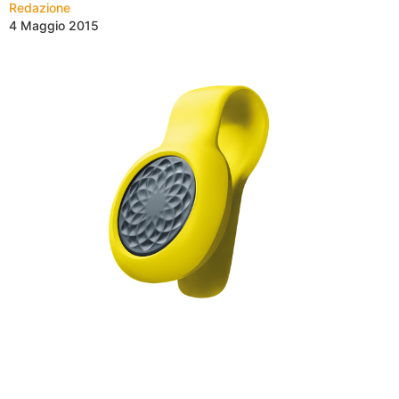
Redazione
4 Maggio 2015