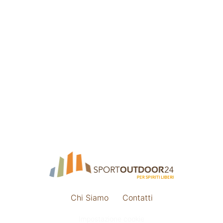
Chi Siamo
Contatti
Impostazione cookie