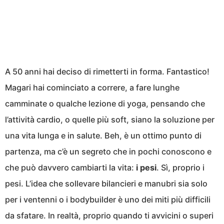
A 50 anni hai deciso di rimetterti in forma. Fantastico!
Magari hai cominciato a correre, a fare lunghe
camminate o qualche lezione di yoga, pensando che
l’attività cardio, o quelle più soft, siano la soluzione per
una vita lunga e in salute. Beh, è un ottimo punto di
partenza, ma c’è un segreto che in pochi conoscono e
che può davvero cambiarti la vita:
i pesi
. Sì, proprio i
pesi. L’idea che sollevare bilancieri e manubri sia solo
per i ventenni o i bodybuilder è uno dei miti più difficili
da sfatare. In realtà, proprio quando ti avvicini o superi