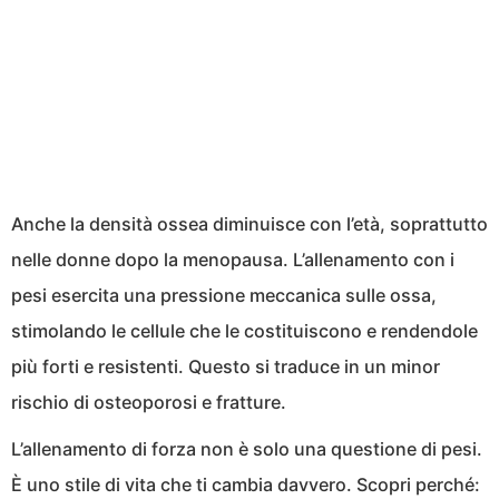
Anche la densità ossea diminuisce con l’età, soprattutto
nelle donne dopo la menopausa. L’allenamento con i
pesi esercita una pressione meccanica sulle ossa,
stimolando le cellule che le costituiscono e rendendole
più forti e resistenti. Questo si traduce in un minor
rischio di osteoporosi e fratture.
L’allenamento di forza non è solo una questione di pesi.
È uno stile di vita che ti cambia davvero. Scopri perché: