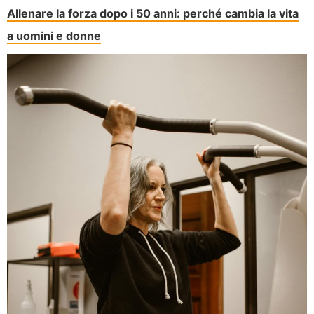
Allenare la forza dopo i 50 anni: perché cambia la vita
a uomini e donne