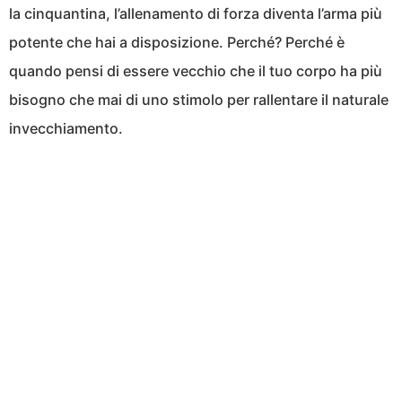
la cinquantina, l’allenamento di forza diventa l’arma più
potente che hai a disposizione. Perché? Perché è
quando pensi di essere vecchio che il tuo corpo ha più
bisogno che mai di uno stimolo per rallentare il naturale
invecchiamento.