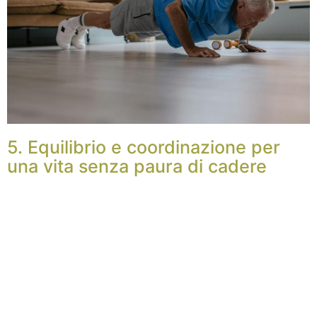
5. Equilibrio e coordinazione per
una vita senza paura di cadere