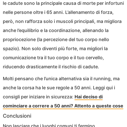
le cadute sono la principale causa di morte per infortuni
nelle persone oltre i 65 anni. L’allenamento di forza,
però, non rafforza solo i muscoli principali, ma migliora
anche l’equilibrio e la coordinazione, allenando la
propriocezione (la percezione del tuo corpo nello
spazio). Non solo diventi più forte, ma migliori la
comunicazione tra il tuo corpo e il tuo cervello,
riducendo drasticamente il rischio di cadute.
Molti pensano che l’unica alternativa sia il running, ma
anche la corsa ha le sue regole a 50 anni. Leggi qui i
consigli per iniziare in sicurezza:
Hai deciso di
cominciare a correre a 50 anni? Attento a queste cose
Conclusioni
Non lasciare che i luoghi comuni ti fermino.