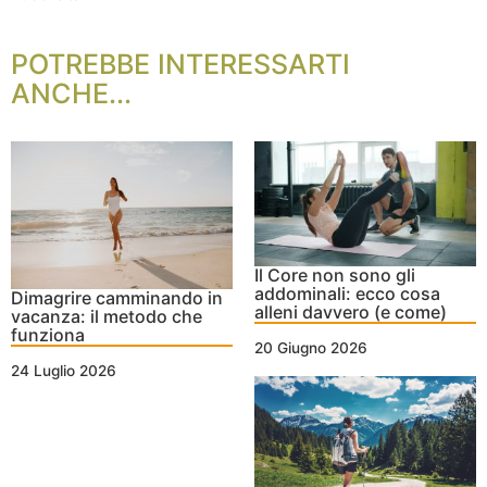
POTREBBE INTERESSARTI
ANCHE...
Il Core non sono gli
addominali: ecco cosa
Dimagrire camminando in
alleni davvero (e come)
vacanza: il metodo che
funziona
20 Giugno 2026
24 Luglio 2026