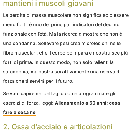
mantieni i muscoli giovani
La perdita di massa muscolare non significa solo essere
meno forti: è uno dei principali indicatori del declino
funzionale con l’età. Ma la ricerca dimostra che non è
una condanna. Sollevare pesi crea microlesioni nelle
fibre muscolari, che il corpo poi ripara e ricostruisce più
forti di prima. In questo modo, non solo rallenti la
sarcopenia, ma costruisci attivamente una riserva di
forza che ti servirà per il futuro.
Se vuoi capire nel dettaglio come programmare gli
esercizi di forza, leggi:
Allenamento a 50 anni: cosa
fare e cosa no
2. Ossa d’acciaio e articolazioni