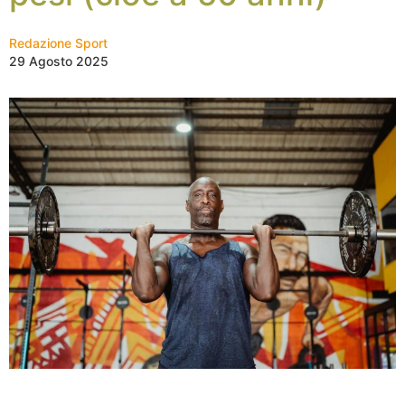
Redazione Sport
29 Agosto 2025