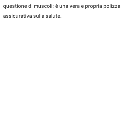
questione di muscoli: è una vera e propria polizza
assicurativa sulla salute.