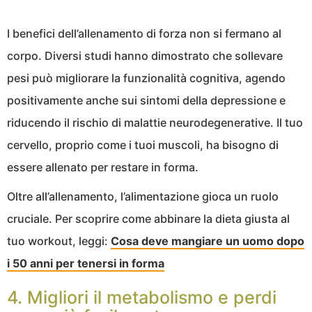
I benefici dell’allenamento di forza non si fermano al
corpo. Diversi studi hanno dimostrato che sollevare
pesi può migliorare la funzionalità cognitiva, agendo
positivamente anche sui sintomi della depressione e
riducendo il rischio di malattie neurodegenerative. Il tuo
cervello, proprio come i tuoi muscoli, ha bisogno di
essere allenato per restare in forma.
Oltre all’allenamento, l’alimentazione gioca un ruolo
cruciale. Per scoprire come abbinare la dieta giusta al
tuo workout, leggi:
Cosa deve mangiare un uomo dopo
i 50 anni per tenersi in forma
4. Migliori il metabolismo e perdi