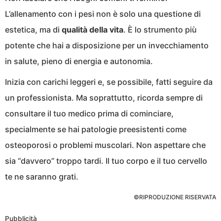
L’allenamento con i pesi non è solo una questione di
estetica, ma di
qualità della vita
. È lo strumento più
potente che hai a disposizione per un invecchiamento
in salute, pieno di energia e autonomia.
Inizia con carichi leggeri e, se possibile, fatti seguire da
un professionista. Ma soprattutto, ricorda sempre di
consultare il tuo medico prima di cominciare,
specialmente se hai patologie preesistenti come
osteoporosi o problemi muscolari. Non aspettare che
sia “davvero” troppo tardi. Il tuo corpo e il tuo cervello
te ne saranno grati.
©RIPRODUZIONE RISERVATA
Pubblicità