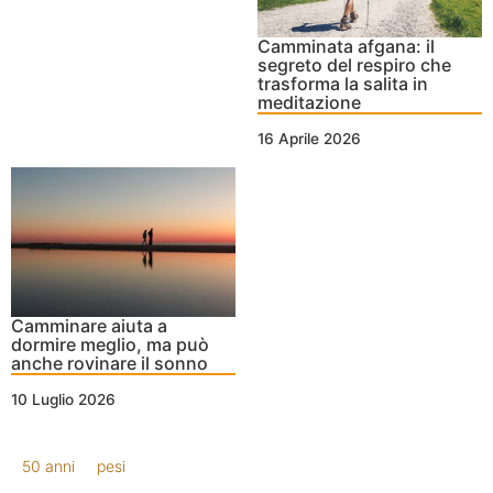
Camminata afgana: il
segreto del respiro che
trasforma la salita in
meditazione
16 Aprile 2026
Camminare aiuta a
dormire meglio, ma può
anche rovinare il sonno
10 Luglio 2026
50 anni
pesi