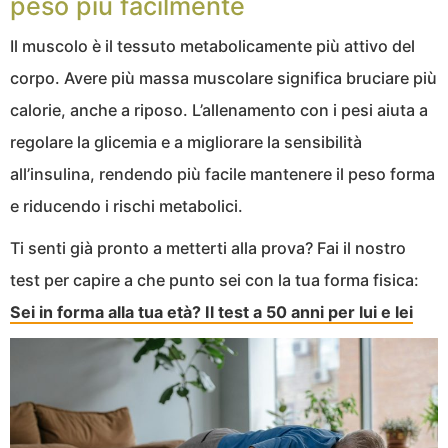
peso più facilmente
Il muscolo è il tessuto metabolicamente più attivo del
corpo. Avere più massa muscolare significa bruciare più
calorie, anche a riposo. L’allenamento con i pesi aiuta a
regolare la glicemia e a migliorare la sensibilità
all’insulina, rendendo più facile mantenere il peso forma
e riducendo i rischi metabolici.
Ti senti già pronto a metterti alla prova? Fai il nostro
test per capire a che punto sei con la tua forma fisica:
Sei in forma alla tua età? Il test a 50 anni per lui e lei