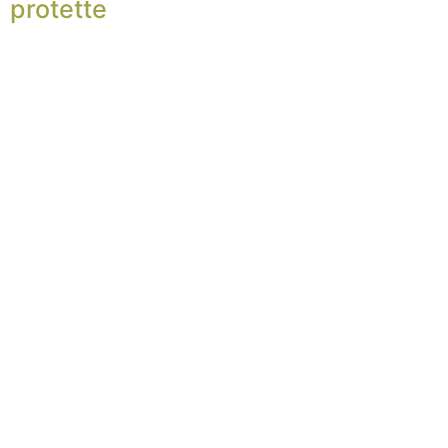
protette