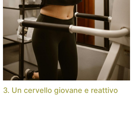
3. Un cervello giovane e reattivo