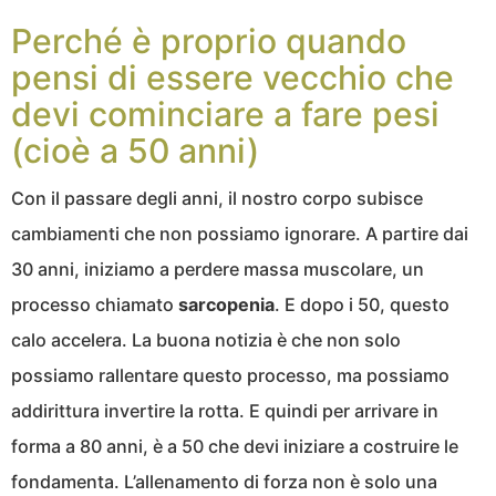
Perché è proprio quando
pensi di essere vecchio che
devi cominciare a fare pesi
(cioè a 50 anni)
Con il passare degli anni, il nostro corpo subisce
cambiamenti che non possiamo ignorare. A partire dai
30 anni, iniziamo a perdere massa muscolare, un
processo chiamato
sarcopenia
. E dopo i 50, questo
calo accelera. La buona notizia è che non solo
possiamo rallentare questo processo, ma possiamo
addirittura invertire la rotta. E quindi per arrivare in
forma a 80 anni, è a 50 che devi iniziare a costruire le
fondamenta. L’allenamento di forza non è solo una