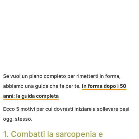
Se vuoi un piano completo per rimetterti in forma,
abbiamo una guida che fa per te.
In forma dopo i 50
anni: la guida completa
Ecco 5 motivi per cui dovresti iniziare a sollevare pesi
oggi stesso.
1. Combatti la sarcopenia e