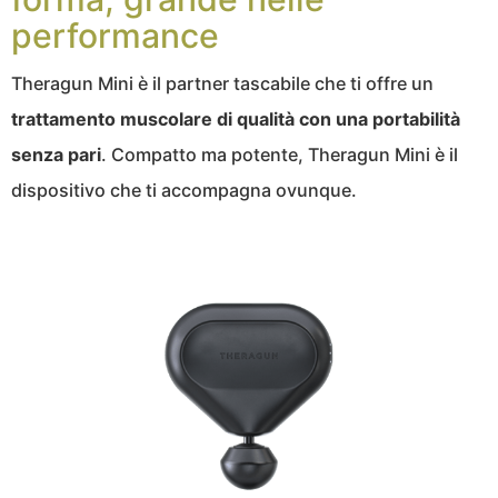
performance
Theragun Mini è il partner tascabile che ti offre un
trattamento muscolare di qualità con una portabilità
senza pari
. Compatto ma potente, Theragun Mini è il
dispositivo che ti accompagna ovunque.