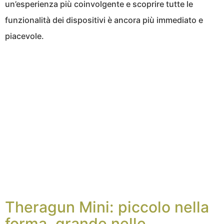
un’esperienza più coinvolgente e scoprire tutte le
funzionalità dei dispositivi è ancora più immediato e
piacevole.
Theragun Mini: piccolo nella
forma, grande nelle