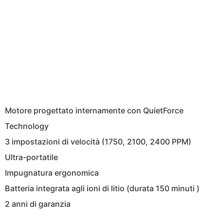
Motore progettato internamente con QuietForce
Technology
3 impostazioni di velocità (1750, 2100, 2400 PPM)
Ultra-portatile
Impugnatura ergonomica
Batteria integrata agli ioni di litio (durata 150 minuti )
2 anni di garanzia