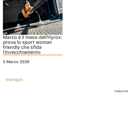
Marzo è il mese dell’Hyrox:
prova lo sport woman
friendly che sfida
l’invecchiamento
5 Marzo 2026
theragun
PUBBLICITÀ