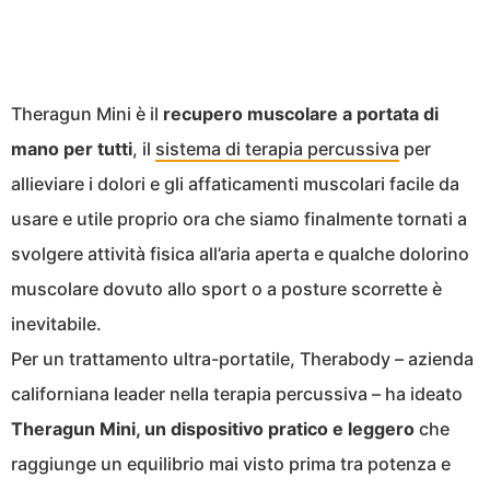
Theragun Mini è il
recupero muscolare a portata di
mano per tutti
, il
sistema di terapia percussiva
per
allieviare i dolori e gli affaticamenti muscolari facile da
usare e utile proprio ora che siamo finalmente tornati a
svolgere attività fisica all’aria aperta e qualche dolorino
muscolare dovuto allo sport o a posture scorrette è
inevitabile.
Per un trattamento ultra-portatile, Therabody – azienda
californiana leader nella terapia percussiva – ha ideato
Theragun Mini, un dispositivo pratico e leggero
che
raggiunge un equilibrio mai visto prima tra potenza e