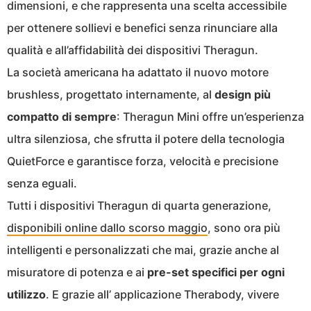
dimensioni, e che rappresenta una scelta accessibile
per ottenere sollievi e benefici senza rinunciare alla
qualità e all’affidabilità dei dispositivi Theragun.
La società americana ha adattato il nuovo motore
brushless, progettato internamente, al
design più
compatto di sempre
: Theragun Mini offre un’esperienza
ultra silenziosa, che sfrutta il potere della tecnologia
QuietForce e garantisce forza, velocità e precisione
senza eguali.
Tutti i dispositivi Theragun di quarta generazione,
disponibili online dallo scorso maggio
, sono ora più
intelligenti e personalizzati che mai, grazie anche al
misuratore di potenza e ai
pre-set specifici per ogni
utilizzo
. E grazie all’ applicazione Therabody, vivere