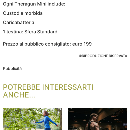
Ogni Theragun Mini include:
Custodia morbida
Caricabatteria
1 testina: Sfera Standard
Prezzo al pubblico consigliato: euro 199
©RIPRODUZIONE RISERVATA
Pubblicità
POTREBBE INTERESSARTI
ANCHE...