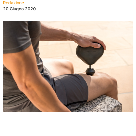
Redazione
20 Giugno 2020