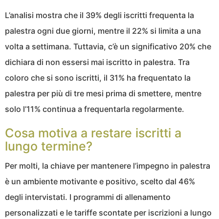
L’analisi mostra che il 39% degli iscritti frequenta la
palestra ogni due giorni, mentre il 22% si limita a una
volta a settimana. Tuttavia, c’è un significativo 20% che
dichiara di non essersi mai iscritto in palestra. Tra
coloro che si sono iscritti, il 31% ha frequentato la
palestra per più di tre mesi prima di smettere, mentre
solo l’11% continua a frequentarla regolarmente.
Cosa motiva a restare iscritti a
lungo termine?
Per molti, la chiave per mantenere l’impegno in palestra
è un ambiente motivante e positivo, scelto dal 46%
degli intervistati. I programmi di allenamento
personalizzati e le tariffe scontate per iscrizioni a lungo