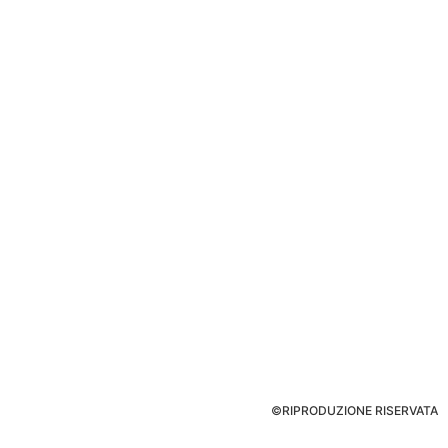
©RIPRODUZIONE RISERVATA