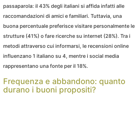
passaparola: il 43% degli italiani si affida infatti alle
raccomandazioni di amici e familiari. Tuttavia, una
buona percentuale preferisce visitare personalmente le
strutture (41%) o fare ricerche su internet (28%). Tra i
metodi attraverso cui informarsi, le recensioni online
influenzano 1 italiano su 4, mentre i social media
rappresentano una fonte per il 18%.
Frequenza e abbandono: quanto
durano i buoni propositi?