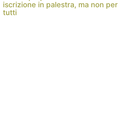
iscrizione in palestra, ma non per
tutti