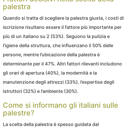
palestra
Quando si tratta di scegliere la palestra giusta, i costi di
iscrizione risultano essere il fattore più importante per
più di un italiano su 2 (53%). Seguono la pulizia e
l’igiene della struttura, che influenzano il 50% delle
persone, mentre l’ubicazione della palestra è
determinante per il 47%. Altri fattori rilevanti includono
gli orari di apertura (40%), la modernità e la
manutenzione degli attrezzi (33%), l’expertise degli
istruttori (32%) e l’ambiente (30%).
Come si informano gli italiani sulle
palestre?
La scelta della palestra è spesso guidata dal