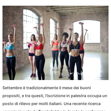
Settembre è tradizionalmente il mese dei buoni
propositi, e tra questi, l’iscrizione in palestra occupa un
posto di rilievo per molti italiani. Una recente ricerca