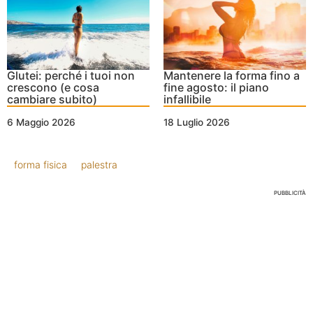
Glutei: perché i tuoi non
Mantenere la forma fino a
crescono (e cosa
fine agosto: il piano
cambiare subito)
infallibile
6 Maggio 2026
18 Luglio 2026
forma fisica
palestra
PUBBLICITÀ