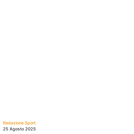
Redazione Sport
25 Agosto 2025