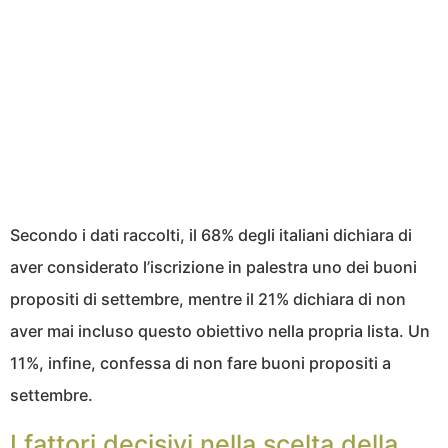
Secondo i dati raccolti, il 68% degli italiani dichiara di
aver considerato l’iscrizione in palestra uno dei buoni
propositi di settembre, mentre il 21% dichiara di non
aver mai incluso questo obiettivo nella propria lista. Un
11%, infine, confessa di non fare buoni propositi a
settembre.
I fattori decisivi nella scelta della