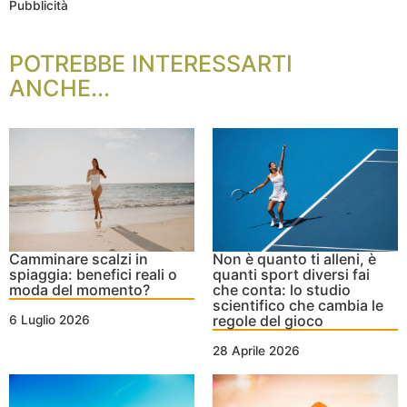
Pubblicità
POTREBBE INTERESSARTI
ANCHE...
Camminare scalzi in
Non è quanto ti alleni, è
spiaggia: benefici reali o
quanti sport diversi fai
moda del momento?
che conta: lo studio
scientifico che cambia le
regole del gioco
6 Luglio 2026
28 Aprile 2026