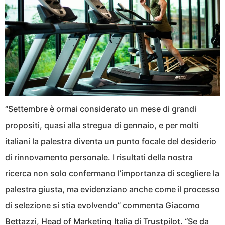
“Settembre è ormai considerato un mese di grandi
propositi, quasi alla stregua di gennaio, e per molti
italiani la palestra diventa un punto focale del desiderio
di rinnovamento personale. I risultati della nostra
ricerca non solo confermano l’importanza di scegliere la
palestra giusta, ma evidenziano anche come il processo
di selezione si stia evolvendo” commenta Giacomo
Bettazzi, Head of Marketing Italia di Trustpilot. “Se da