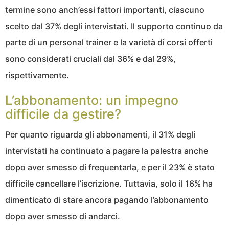
termine sono anch’essi fattori importanti, ciascuno
scelto dal 37% degli intervistati. Il supporto continuo da
parte di un personal trainer e la varietà di corsi offerti
sono considerati cruciali dal 36% e dal 29%,
rispettivamente.
L’abbonamento: un impegno
difficile da gestire?
Per quanto riguarda gli abbonamenti, il 31% degli
intervistati ha continuato a pagare la palestra anche
dopo aver smesso di frequentarla, e per il 23% è stato
difficile cancellare l’iscrizione. Tuttavia, solo il 16% ha
dimenticato di stare ancora pagando l’abbonamento
dopo aver smesso di andarci.