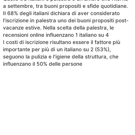
a settembre, tra buoni propositi e sfide quotidiane.
Il 68% degli italiani dichiara di aver considerato
l'iscrizione in palestra uno dei buoni propositi post-
vacanze estive. Nella scelta della palestra, le
recensioni online influenzano 1 italiano su 4
I costi di iscrizione risultano essere il fattore più
importante per più di un italiano su 2 (53%),
seguono la pulizia e l'igiene della struttura, che
influenzano il 50% delle persone