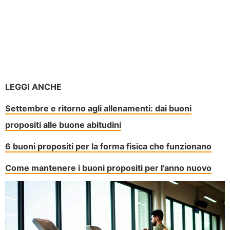
LEGGI ANCHE
Settembre e ritorno agli allenamenti: dai buoni
propositi alle buone abitudini
6 buoni propositi per la forma fisica che funzionano
Come mantenere i buoni propositi per l’anno nuovo