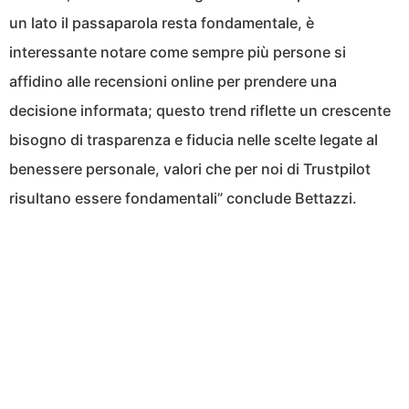
un lato il passaparola resta fondamentale, è
interessante notare come sempre più persone si
affidino alle recensioni online per prendere una
decisione informata; questo trend riflette un crescente
bisogno di trasparenza e fiducia nelle scelte legate al
benessere personale, valori che per noi di Trustpilot
risultano essere fondamentali” conclude Bettazzi.