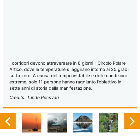
I corridori devono attraversare in 8 giorni il Circolo Polare
Artico, dove le temperature si aggirano intorno ai 25 gradi
sotto zero. A causa del tempo instabile e delle condizioni
estreme, solo 11 persone hanno raggiunto l'obiettivo in
sette anni di storia della manifestazione.
Credits: Tunde Pecsvari