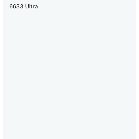
6633 Ultra