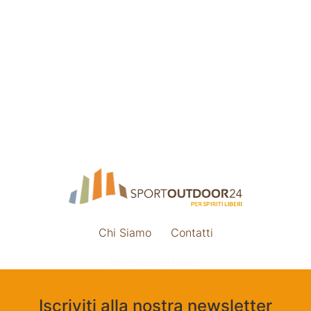
Chi Siamo
Contatti
Impostazione cookie
Iscriviti alla nostra newsletter