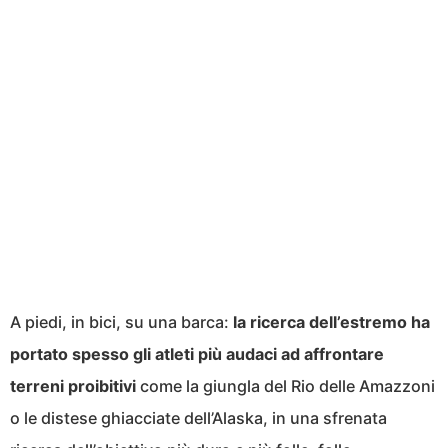
A piedi, in bici, su una barca:
la ricerca dell’estremo ha
portato spesso gli atleti più audaci ad affrontare
terreni proibitivi
come la giungla del Rio delle Amazzoni
o le distese ghiacciate dell’Alaska, in una sfrenata