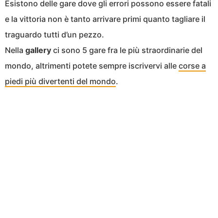
Esistono delle gare dove gli errori possono essere fatali
e la vittoria non è tanto arrivare primi quanto tagliare il
traguardo tutti d’un pezzo.
Nella
gallery
ci sono 5 gare fra le più straordinarie del
mondo, altrimenti potete sempre iscrivervi alle
corse a
piedi più divertenti del mondo
.