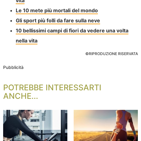
vita
Le 10 mete più mortali del mondo
Gli sport più folli da fare sulla neve
10 bellissimi campi di fiori da vedere una volta
nella vita
©RIPRODUZIONE RISERVATA
Pubblicità
POTREBBE INTERESSARTI
ANCHE...