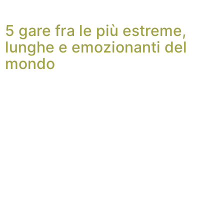
5 gare fra le più estreme,
lunghe e emozionanti del
mondo