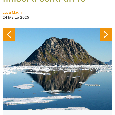
Luca Magni
24 Marzo 2025