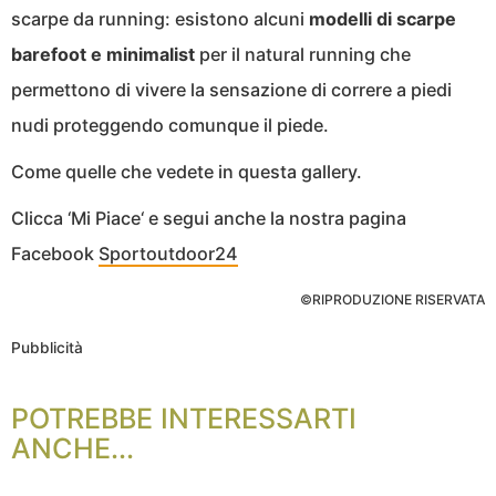
scarpe da running: esistono alcuni
modelli di scarpe
barefoot e minimalist
per il natural running che
permettono di vivere la sensazione di correre a piedi
nudi proteggendo comunque il piede.
Come quelle che vedete in questa gallery.
Clicca ‘Mi Piace‘ e segui anche la nostra pagina
Facebook
Sportoutdoor24
©RIPRODUZIONE RISERVATA
Pubblicità
POTREBBE INTERESSARTI
ANCHE...