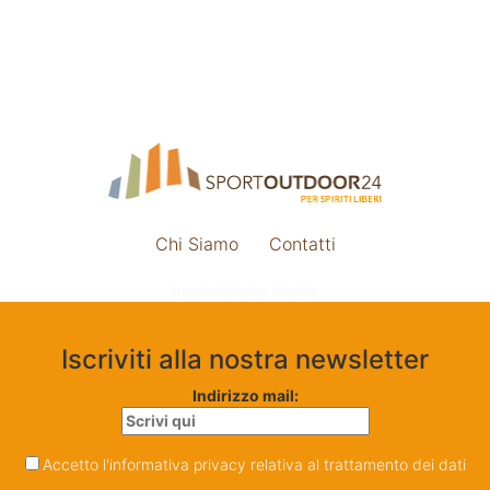
Chi Siamo
Contatti
Impostazione cookie
Iscriviti alla nostra newsletter
Indirizzo mail:
Accetto l'informativa privacy relativa al trattamento dei dati