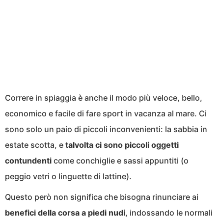
Correre in spiaggia è anche il modo più veloce, bello,
economico e facile di fare sport in vacanza al mare. Ci
sono solo un paio di piccoli inconvenienti: la sabbia in
estate scotta, e
talvolta ci sono piccoli oggetti
contundenti
come conchiglie e sassi appuntiti (o
peggio vetri o linguette di lattine).
Questo però non significa che bisogna rinunciare ai
benefici della corsa a piedi nudi
, indossando le normali