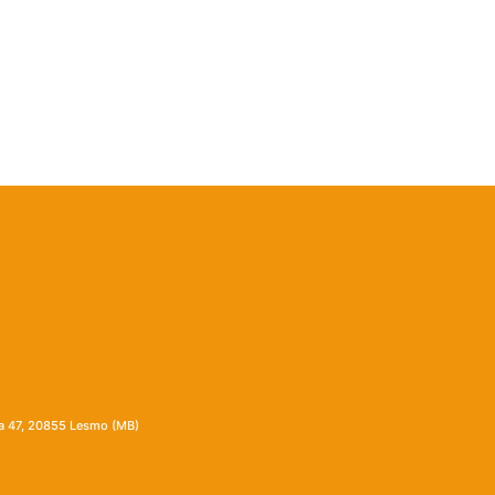
ia 47, 20855 Lesmo (MB)