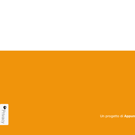
Privacy
Un progetto di
Appunt