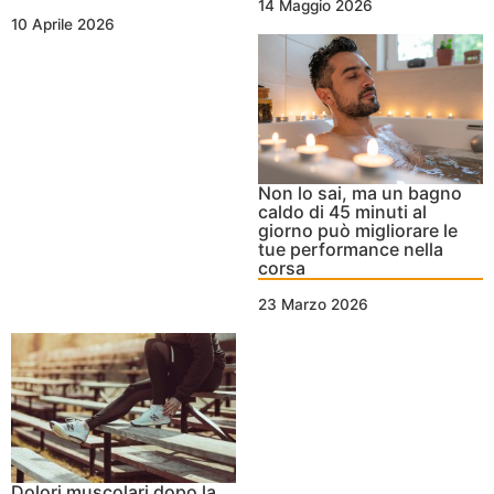
14 Maggio 2026
10 Aprile 2026
Non lo sai, ma un bagno
caldo di 45 minuti al
giorno può migliorare le
tue performance nella
corsa
23 Marzo 2026
Dolori muscolari dopo la