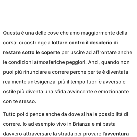
Questa è una delle cose che amo maggiormente della
corsa: ci costringe a
lottare contro il desiderio di
restare sotto le coperte
per uscire ad affrontare anche
le condizioni atmosferiche peggiori. Anzi, quando non
puoi più rinunciare a correre perché per te è diventata
realmente un’esigenza, più il tempo fuori è avverso e
ostile più diventa una sfida avvincente e emozionante
con te stesso.
Tutto poi dipende anche da dove si ha la possibilità di
correre. Io ad esempio vivo in Brianza e mi basta
davvero attraversare la strada per provare
l’avventura