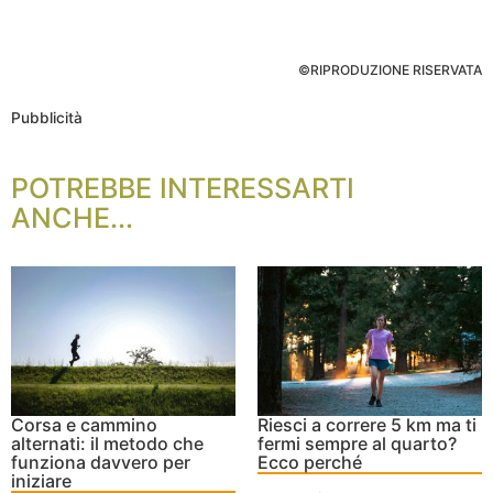
©RIPRODUZIONE RISERVATA
Pubblicità
POTREBBE INTERESSARTI
ANCHE...
Corsa e cammino
Riesci a correre 5 km ma ti
alternati: il metodo che
fermi sempre al quarto?
funziona davvero per
Ecco perché
iniziare