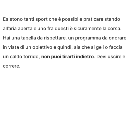
Esistono tanti sport che è possibile praticare stando
all’aria aperta e uno fra questi è sicuramente la corsa.
Hai una tabella da rispettare, un programma da onorare
in vista di un obiettivo e quindi, sia che si geli o faccia
un caldo torrido,
non puoi tirarti indietro
. Devi uscire e
correre.