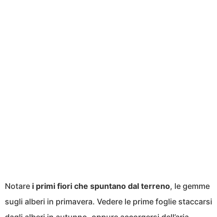
Notare
i primi fiori che spuntano dal terreno
, le gemme
sugli alberi in primavera. Vedere le prime foglie staccarsi