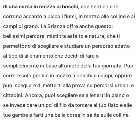
di una corsa in mezzo ai boschi
, con sentieri che
corrono accanto a piccoli fiumi, in mezzo alle colline e ai
campi di grano. La Brianza offre anche questo:
bellissimi percorsi misti tra asfalto e natura, che ti
permettono di scegliere e studiare un percorso adatto
al tipo di allenamento che decidi di fare o
semplicemente in base all’umore della tua giornata. Puoi
correre solo per km in mezzo a boschi o campi, oppure
puoi scegliere di metterti alla prova su percorsi urbani e
cittadini. Ancora, puoi scegliere se allenarti in piano o
se invece dare un po’ di filo da torcere al tuo fiato e alle
tue gambe e farti una bella corsa in salita sulle colline.