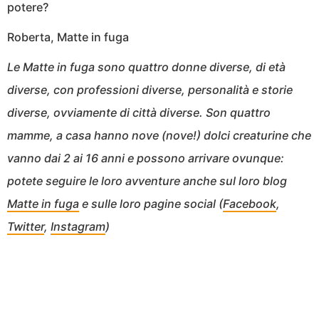
potere?
Roberta, Matte in fuga
Le Matte in fuga sono quattro donne diverse, di età
diverse, con professioni diverse, personalità e storie
diverse, ovviamente di città diverse. Son quattro
mamme, a casa hanno nove (nove!) dolci creaturine che
vanno dai 2 ai 16 anni e possono arrivare ovunque:
potete seguire le loro avventure anche sul loro blog
Matte in fuga
e sulle loro pagine social (
Facebook
,
Twitter
,
Instagram
)