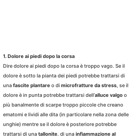
1. Dolore ai piedi dopo la corsa
Dire dolore ai piedi dopo la corsa è troppo vago. Se il
dolore è sotto la pianta dei piedi potrebbe trattarsi di
una
fascite plantare
o di
microfratture da stress
, se il
dolore è in punta potrebbe trattarsi dell’
alluce valgo
o
più banalmente di scarpe troppo piccole che creano
ematomi e lividi alle dita (in particolare nella zona delle
unghie) mentre se il dolore è posteriore potrebbe
trattarsi di una
tallonite
, di una
infiammazione al