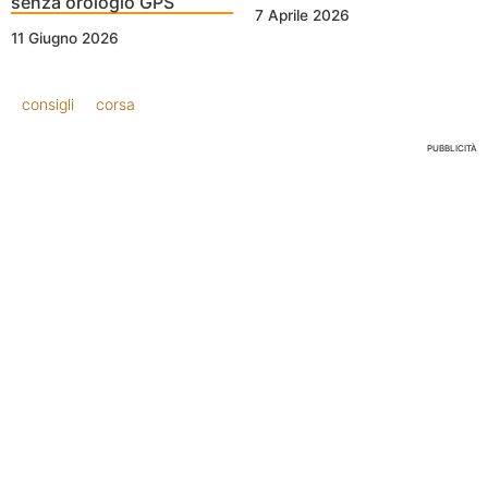
senza orologio GPS
7 Aprile 2026
11 Giugno 2026
consigli
corsa
PUBBLICITÀ