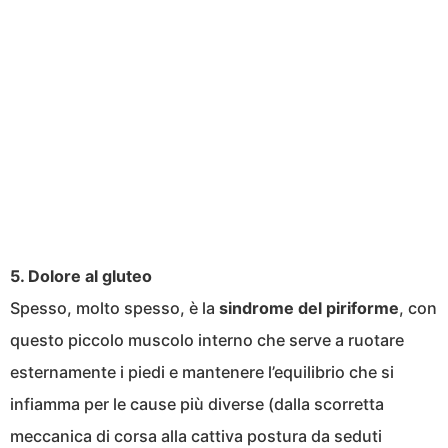
5. Dolore al gluteo
Spesso, molto spesso, è la
sindrome del piriforme
, con
questo piccolo muscolo interno che serve a ruotare
esternamente i piedi e mantenere l’equilibrio che si
infiamma per le cause più diverse (dalla scorretta
meccanica di corsa alla cattiva postura da seduti