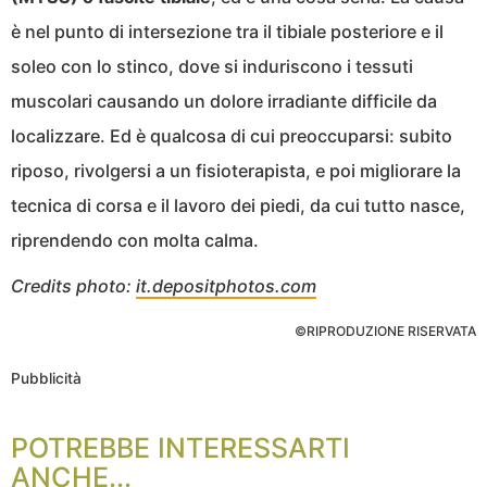
è nel punto di intersezione tra il tibiale posteriore e il
soleo con lo stinco, dove si induriscono i tessuti
muscolari causando un dolore irradiante difficile da
localizzare. Ed è qualcosa di cui preoccuparsi: subito
riposo, rivolgersi a un fisioterapista, e poi migliorare la
tecnica di corsa e il lavoro dei piedi, da cui tutto nasce,
riprendendo con molta calma.
Credits photo:
it.depositphotos.com
©RIPRODUZIONE RISERVATA
Pubblicità
POTREBBE INTERESSARTI
ANCHE...