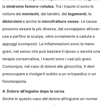
la
sindrome femoro-rotulea
. Tra i traumi ci sono le
rotture dei
menischi
, dei tendini, dei
legamenti
, le
distorsioni
e anche le
microfratture ossee
. Le cause
possono essere le più diverse, dal sovrappeso all’over-
use e perfino le scarpe, oltre ovviamente a cadute e
appoggi scomposti. Le infiammazioni sono le meno
gravi, nel senso che può bastare il riposo o servire una
terapia conservativa, i traumi sono i casi più gravi.
Comunque, nel caso di dolore alle ginocchia, ti devi
preoccupare e rivolgerti subito a un ortopedico o un
fisioterapista.
4. Dolore all’inguine dopo la corsa
Anche in questo caso del dolore all’inguine un runner