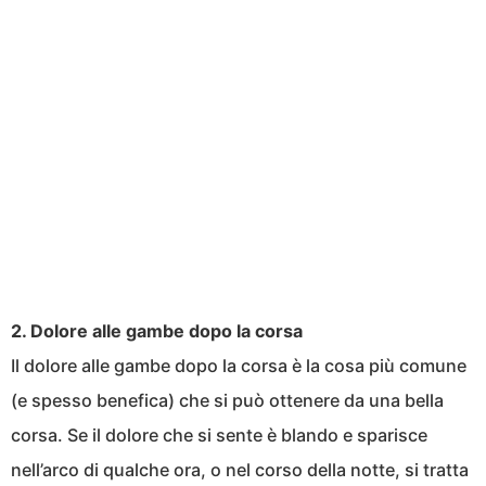
2. Dolore alle gambe dopo la corsa
Il dolore alle gambe dopo la corsa è la cosa più comune
(e spesso benefica) che si può ottenere da una bella
corsa. Se il dolore che si sente è blando e sparisce
nell’arco di qualche ora, o nel corso della notte, si tratta