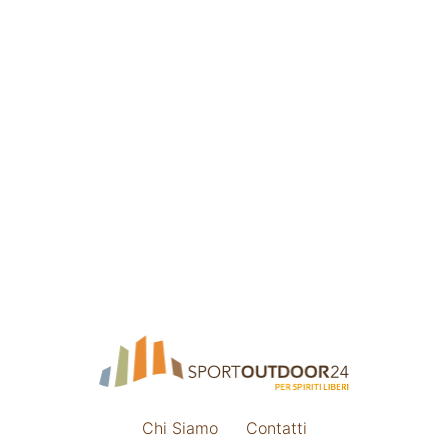
Chi Siamo
Contatti