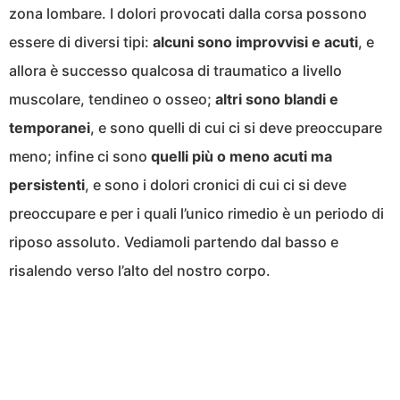
zona lombare. I dolori provocati dalla corsa possono
essere di diversi tipi:
alcuni sono improvvisi e acuti
, e
allora è successo qualcosa di traumatico a livello
muscolare, tendineo o osseo;
altri sono blandi e
temporanei
, e sono quelli di cui ci si deve preoccupare
meno; infine ci sono
quelli più o meno acuti ma
persistenti
, e sono i dolori cronici di cui ci si deve
preoccupare e per i quali l’unico rimedio è un periodo di
riposo assoluto. Vediamoli partendo dal basso e
risalendo verso l’alto del nostro corpo.