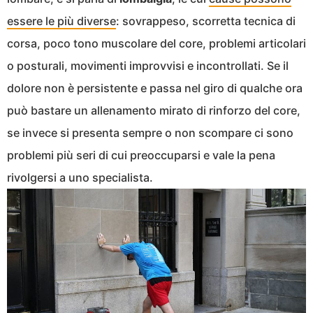
essere le più diverse
: sovrappeso, scorretta tecnica di
corsa, poco tono muscolare del core, problemi articolari
o posturali, movimenti improvvisi e incontrollati. Se il
dolore non è persistente e passa nel giro di qualche ora
può bastare un allenamento mirato di rinforzo del core,
se invece si presenta sempre o non scompare ci sono
problemi più seri di cui preoccuparsi e vale la pena
rivolgersi a uno specialista.