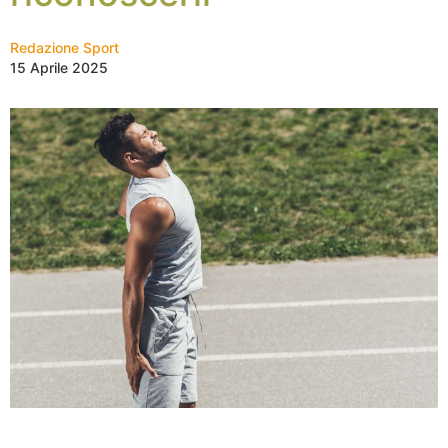
Redazione Sport
15 Aprile 2025