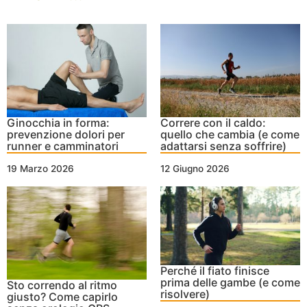
Ginocchia in forma:
Correre con il caldo:
prevenzione dolori per
quello che cambia (e come
runner e camminatori
adattarsi senza soffrire)
19 Marzo 2026
12 Giugno 2026
Perché il fiato finisce
prima delle gambe (e come
Sto correndo al ritmo
risolvere)
giusto? Come capirlo