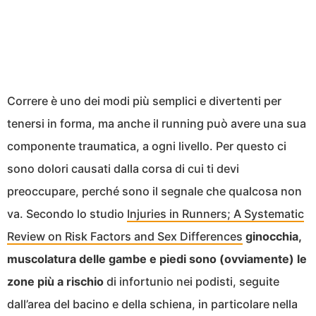
Correre è uno dei modi più semplici e divertenti per
tenersi in forma, ma anche il running può avere una sua
componente traumatica, a ogni livello. Per questo ci
sono dolori causati dalla corsa di cui ti devi
preoccupare, perché sono il segnale che qualcosa non
va. Secondo lo studio
Injuries in Runners; A Systematic
Review on Risk Factors and Sex Differences
ginocchia,
muscolatura delle gambe e piedi sono (ovviamente) le
zone più a rischio
di infortunio nei podisti, seguite
dall’area del bacino e della schiena, in particolare nella