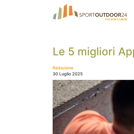
Le 5 migliori Ap
Redazione
30 Luglio 2025