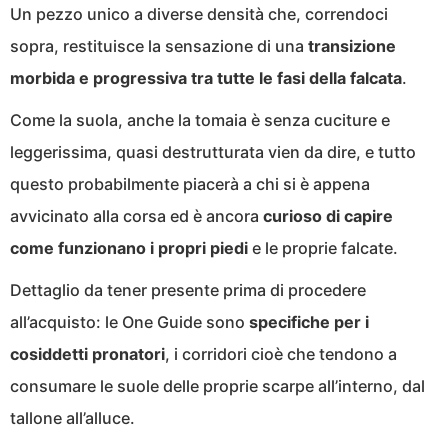
Un pezzo unico a diverse densità che, correndoci
sopra, restituisce la sensazione di una
transizione
morbida e progressiva tra tutte le fasi della falcata
.
Come la suola, anche la tomaia è senza cuciture e
leggerissima, quasi destrutturata vien da dire, e tutto
questo probabilmente piacerà a chi si è appena
avvicinato alla corsa ed è ancora
curioso di capire
come funzionano i propri piedi
e le proprie falcate.
Dettaglio da tener presente prima di procedere
all’acquisto: le One Guide sono
specifiche per i
cosiddetti pronatori
, i corridori cioè che tendono a
consumare le suole delle proprie scarpe all’interno, dal
tallone all’alluce.