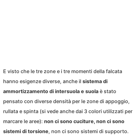
E visto che le tre zone e i tre momenti della falcata
hanno esigenze diverse, anche il
sistema di
ammortizzamento di intersuola e suola
è stato
pensato con diverse densità per le zone di appoggio,
rullata e spinta (si vede anche dai 3 colori utilizzati per
marcare le aree):
non ci sono cuciture, non ci sono
sistemi di torsione
, non ci sono sistemi di supporto.