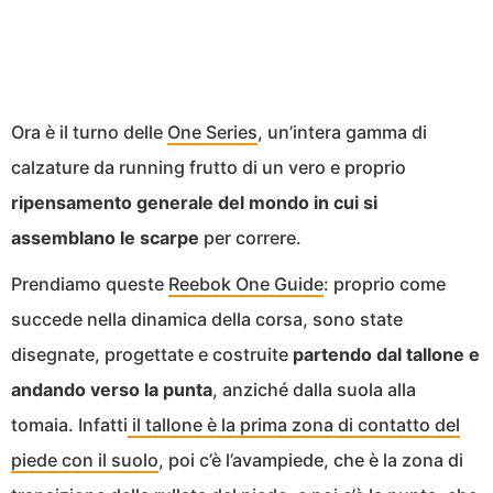
Ora è il turno delle
One Series
, un’intera gamma di
calzature da running frutto di un vero e proprio
ripensamento generale del mondo in cui si
assemblano le scarpe
per correre.
Prendiamo queste
Reebok One Guide
: proprio come
succede nella dinamica della corsa, sono state
disegnate, progettate e costruite
partendo dal tallone e
andando verso la punta
, anziché dalla suola alla
tomaia. Infatti
il tallone è la prima zona di contatto del
piede con il suolo
, poi c’è l’avampiede, che è la zona di