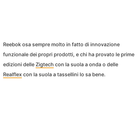
Reebok osa sempre molto in fatto di innovazione
funzionale dei propri prodotti, e chi ha provato le prime
edizioni delle
Zigtech
con la suola a onda o delle
Realflex
con la suola a tassellini lo sa bene.