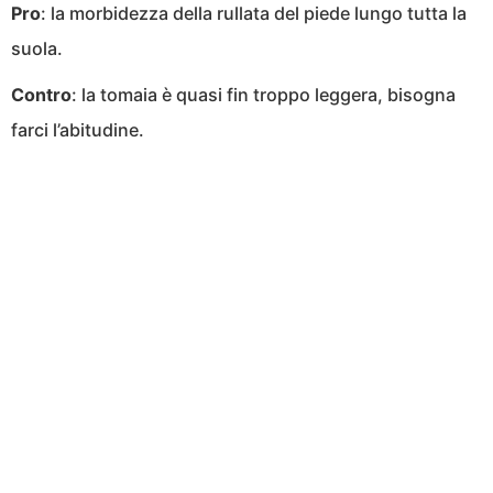
Pro
: la morbidezza della rullata del piede lungo tutta la
suola.
Contro
: la tomaia è quasi fin troppo leggera, bisogna
farci l’abitudine.