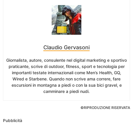
Claudio Gervasoni
Giornalista, autore, consulente nel digital marketing e sportivo
praticante, scrive di outdoor, fitness, sport e tecnologia per
importanti testate internazionali come Men’s Health, GQ,
Wired e Starbene. Quando non scrive ama correre, fare
escursioni in montagna a piedi o con la sua bici gravel, e
camminare a piedi nudi.
©RIPRODUZIONE RISERVATA
Pubblicità