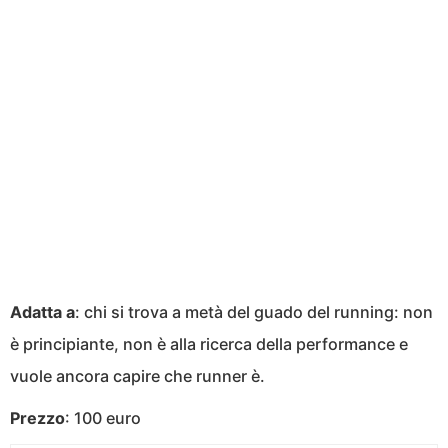
Adatta a
: chi si trova a metà del guado del running: non
è principiante, non è alla ricerca della performance e
vuole ancora capire che runner è.
Prezzo
: 100 euro