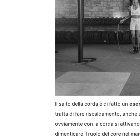
Il salto della corda è di fatto un
eser
tratta di fare riscaldamento, anche s
ovviamente con la corda si attivano
dimenticare il ruolo del core nel man