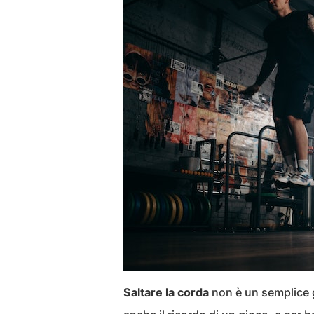
Saltare la corda
non è un semplice g