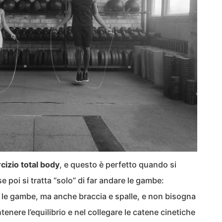
cizio total body
, e questo è perfetto quando si
e poi si tratta “solo” di far andare le gambe:
 le gambe, ma anche braccia e spalle, e non bisogna
tenere l’equilibrio e nel collegare le catene cinetiche