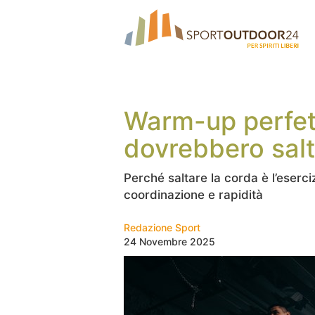
Warm-up perfett
dovrebbero salt
Perché saltare la corda è l’eserciz
coordinazione e rapidità
Redazione Sport
24 Novembre 2025