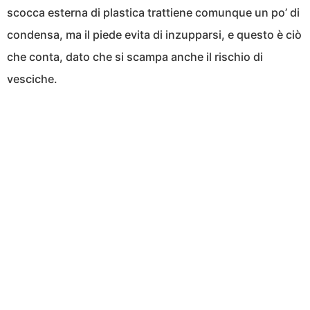
scocca esterna di plastica trattiene comunque un po’ di
condensa, ma il piede evita di inzupparsi, e questo è ciò
che conta, dato che si scampa anche il rischio di
vesciche.