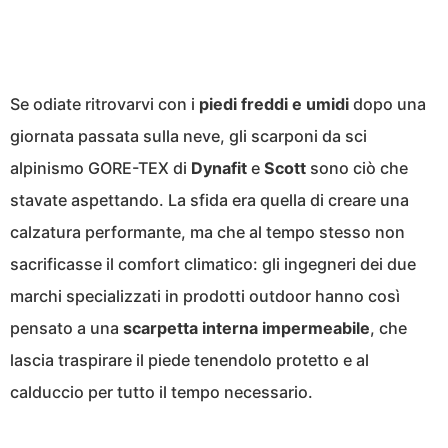
Se odiate ritrovarvi con i
piedi freddi e umidi
dopo una
giornata passata sulla neve, gli scarponi da sci
alpinismo GORE-TEX di
Dynafit
e
Scott
sono ciò che
stavate aspettando. La sfida era quella di creare una
calzatura performante, ma che al tempo stesso non
sacrificasse il comfort climatico: gli ingegneri dei due
marchi specializzati in prodotti outdoor hanno così
pensato a una
scarpetta interna impermeabile
, che
lascia traspirare il piede tenendolo protetto e al
calduccio per tutto il tempo necessario.