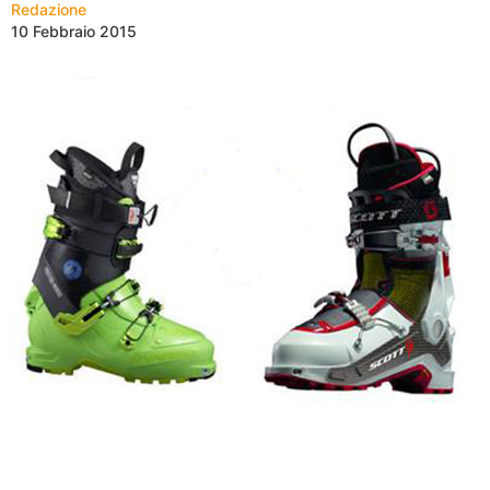
Redazione
10 Febbraio 2015