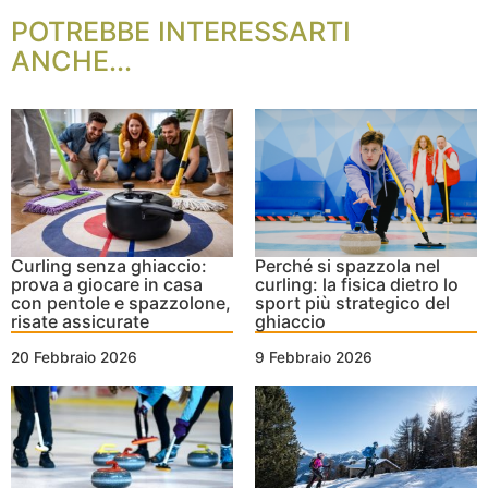
POTREBBE INTERESSARTI
ANCHE...
Curling senza ghiaccio:
Perché si spazzola nel
prova a giocare in casa
curling: la fisica dietro lo
con pentole e spazzolone,
sport più strategico del
risate assicurate
ghiaccio
20 Febbraio 2026
9 Febbraio 2026