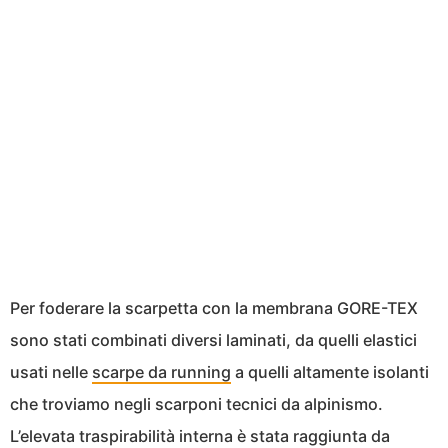
Per foderare la scarpetta con la membrana GORE-TEX
sono stati combinati diversi laminati, da quelli elastici
usati nelle
scarpe da running
a quelli altamente isolanti
che troviamo negli scarponi tecnici da alpinismo.
L’elevata traspirabilità interna è stata raggiunta da