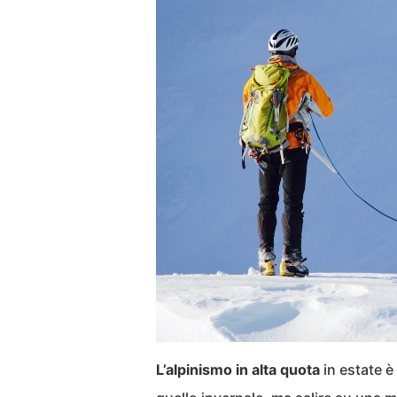
L’alpinismo in alta quota
in estate è