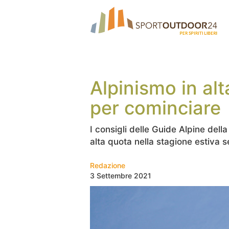
Alpinismo in alt
per cominciare
I consigli delle Guide Alpine del
alta quota nella stagione estiva s
Redazione
3 Settembre 2021