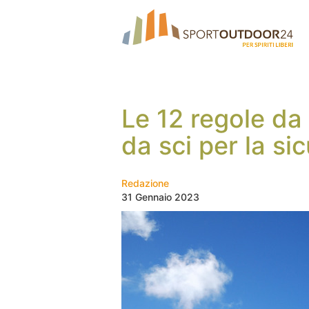
Le 12 regole da 
da sci per la si
Redazione
31 Gennaio 2023