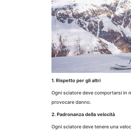
1. Rispetto per gli altri
Ogni sciatore deve comportarsi in m
provocare danno.
2. Padronanza della velocità
Ogni sciatore deve tenere una velo