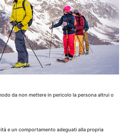
odo da non mettere in pericolo la persona altrui o
cità e un comportamento adeguati alla propria