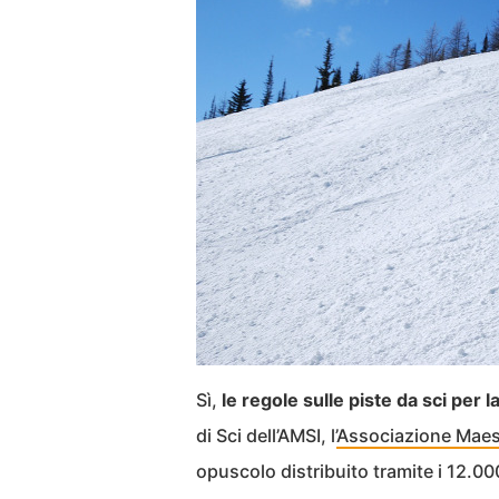
Sì,
le regole sulle piste da sci per 
di Sci dell’AMSI, l’
Associazione Maestr
opuscolo distribuito tramite i 12.000