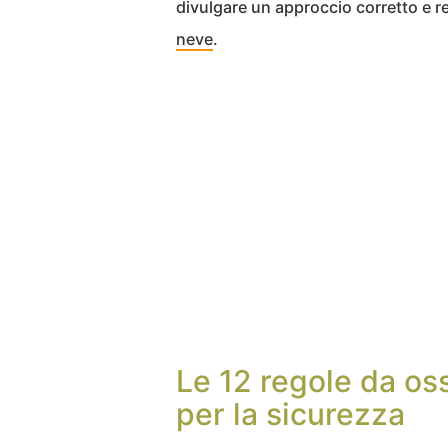
divulgare un approccio corretto e r
neve
.
Le 12 regole da oss
per la sicurezza