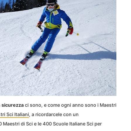
la sicurezza
ci sono, e come ogni anno sono i Maestri
i Sci Italiani
, a ricordarcele con un
 Maestri di Sci e le 400 Scuole Italiane Sci per