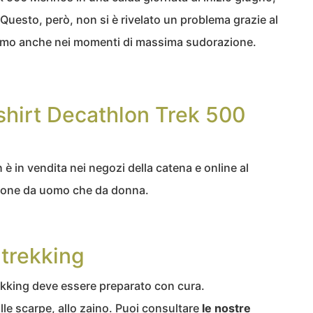
Questo, però, non si è rivelato un problema grazie al
simo anche nei momenti di massima sudorazione.
shirt Decathlon Trek 500
 è in vendita nei negozi della catena e online al
rsione da uomo che da donna.
 trekking
kking deve essere preparato con cura.
alle scarpe, allo zaino. Puoi consultare
le nostre