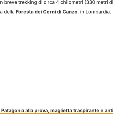
 breve trekking di circa 4 chilometri (330 metri di
ta della
Foresta dei Corni di Canzo
, in Lombardia.
 Patagonia alla prova, maglietta traspirante e anti