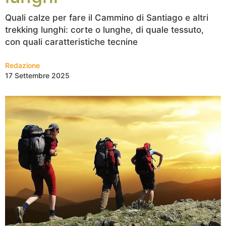
Quali calze per fare il Cammino di Santiago e altri
trekking lunghi: corte o lunghe, di quale tessuto,
con quali caratteristiche tecnine
Redazione
17 Settembre 2025