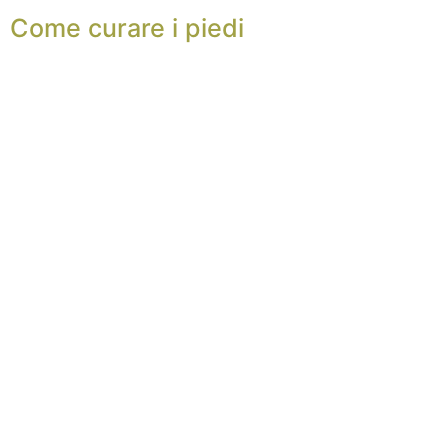
Come curare i piedi