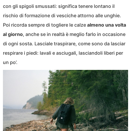
con gli spigoli smussati: significa tenere lontano il
rischio di formazione di vesciche attorno alle unghie.
Poi ricorda sempre di togliere le calze
almeno una volta
al giorno
, anche se in realtà è meglio farlo in occasione
di ogni sosta. Lasciale traspirare, come sono da lasciar
respirare i piedi: lavali e asciugali, lasciandoli liberi per
un po’.