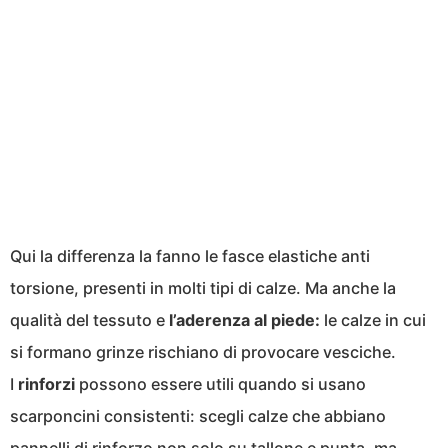
Qui la differenza la fanno le fasce elastiche anti
torsione, presenti in molti tipi di calze. Ma anche la
qualità del tessuto e
l’aderenza al piede:
le calze in cui
si formano grinze rischiano di provocare vesciche.
I
rinforzi
possono essere utili quando si usano
scarponcini consistenti: scegli calze che abbiano