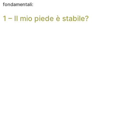
fondamentali:
1 – Il mio piede è stabile?