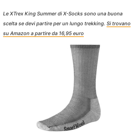
Le XTrex King Summer di X-Socks sono una buona
scelta se devi partire per un lungo trekking.
Si trovano
su Amazon a partire da 16,95 euro