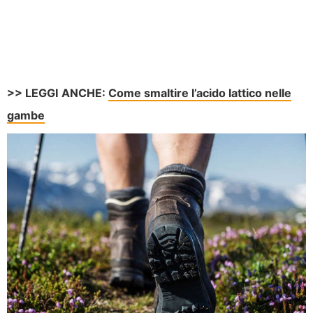
>> LEGGI ANCHE:
Come smaltire l’acido lattico nelle
gambe