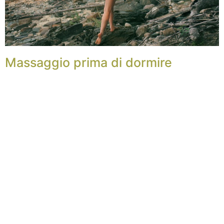
Massaggio prima di dormire