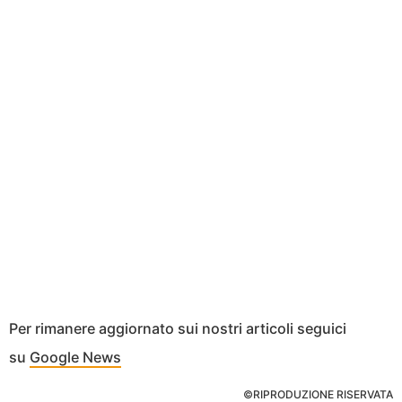
Per rimanere aggiornato sui nostri articoli seguici
su
Google News
©RIPRODUZIONE RISERVATA