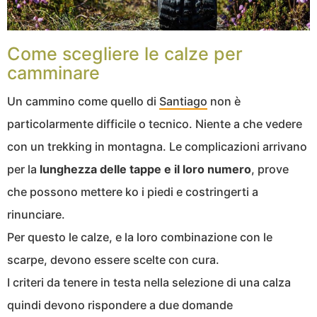
Come scegliere le calze per
camminare
Un cammino come quello di
Santiago
non è
particolarmente difficile o tecnico. Niente a che vedere
con un trekking in montagna. Le complicazioni arrivano
per la
lunghezza delle tappe e il loro numero
, prove
che possono mettere ko i piedi e costringerti a
rinunciare.
Per questo le calze, e la loro combinazione con le
scarpe, devono essere scelte con cura.
I criteri da tenere in testa nella selezione di una calza
quindi devono rispondere a due domande