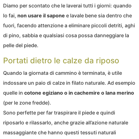
Diamo per scontato che le laverai tutti i giorni: quando
lo fai,
non usare il sapone
e lavale bene sia dentro che
fuori, facendo attenzione a eliminare piccoli detriti, aghi
di pino, sabbia e qualsiasi cosa possa danneggiare la
pelle del piede.
Portati dietro le calze da riposo
Quando la giornata di cammino è terminata, è utile
indossare un paio di calze in filato naturale. Ad esempio
quelle in
cotone egiziano o in cachemire o lana merino
(per le zone fredde).
Sono perfette per far traspirare il piede e quindi
riposarlo e rilassarlo, anche grazie all’azione naturale
massaggiante che hanno questi tessuti naturali