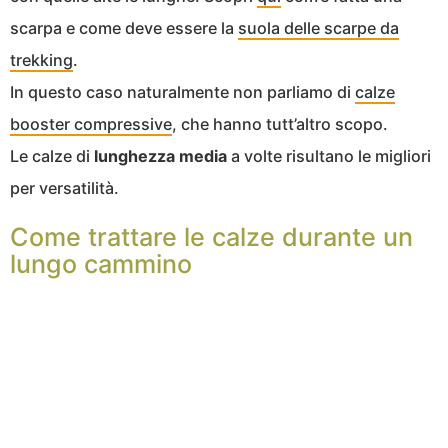
scarpa e come deve essere la
suola delle scarpe da
trekking
.
In questo caso naturalmente non parliamo di
calze
booster compressive
, che hanno tutt’altro scopo.
Le calze di
lunghezza media
a volte risultano le migliori
per versatilità.
Come trattare le calze durante un
lungo cammino