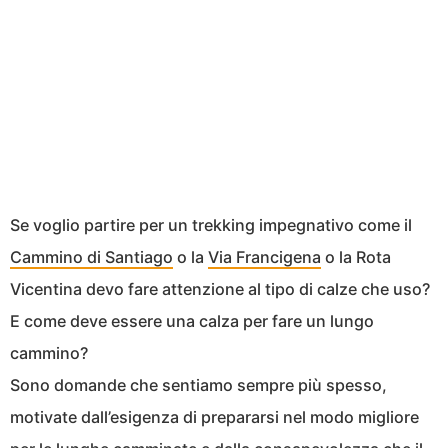
Se voglio partire per un trekking impegnativo come il
Cammino di Santiago
o la
Via Francigena
o la Rota
Vicentina devo fare attenzione al tipo di calze che uso?
E come deve essere una calza per fare un lungo
cammino?
Sono domande che sentiamo sempre più spesso,
motivate dall’esigenza di prepararsi nel modo migliore