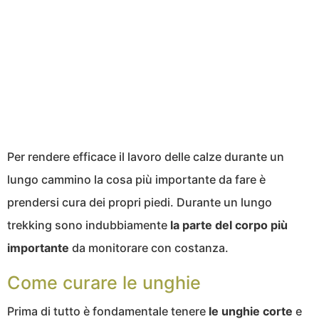
Per rendere efficace il lavoro delle calze durante un
lungo cammino la cosa più importante da fare è
prendersi cura dei propri piedi. Durante un lungo
trekking sono indubbiamente
la parte del corpo più
importante
da monitorare con costanza.
Come curare le unghie
Prima di tutto è fondamentale tenere
le unghie corte
e