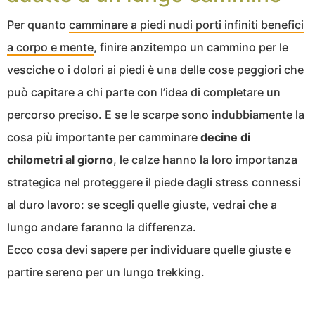
Per quanto
camminare a piedi nudi porti infiniti benefici
a corpo e mente
, finire anzitempo un cammino per le
vesciche o i dolori ai piedi è una delle cose peggiori che
può capitare a chi parte con l’idea di completare un
percorso preciso. E se le scarpe sono indubbiamente la
cosa più importante per camminare
decine di
chilometri al giorno
, le calze hanno la loro importanza
strategica nel proteggere il piede dagli stress connessi
al duro lavoro: se scegli quelle giuste, vedrai che a
lungo andare faranno la differenza.
Ecco cosa devi sapere per individuare quelle giuste e
partire sereno per un lungo trekking.