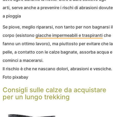
arti, serve anche a prevenire i rischi di abrasioni dovute
a pioggia
Se piove, meglio ripararsi, non tanto per non bagnarsi il
corpo (esistono
giacche impermeabili e traspiranti
che
fanno un ottimo lavoro), ma piuttosto per evitare che la
pelle, a contatto con le calze bagnate, assorba acqua e
cominci a macerarsi.
Il rischio è che ne nascano dolori, abrasioni e vesciche.
Foto pixabay
Consigli sulle calze da acquistare
per un lungo trekking