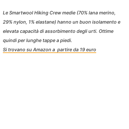
Le Smartwool Hiking Crew medie (70% lana merino,
29% nylon, 1% elastane) hanno un buon isolamento e
elevata capacità di assorbimento degli urti. Ottime
quindi per lunghe tappe a piedi.
Si trovano su Amazon a partire da 19 euro