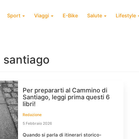
Sport
Viaggi
E-Bike
Salute
Lifestyle
 santiago
Per prepararti al Cammino di
Santiago, leggi prima questi 6
libri!
Redazione
5 Febbraio 2026
Quando si parla di itinerari storico-