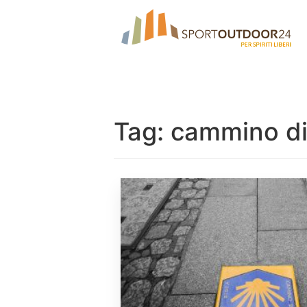
Tag:
cammino di