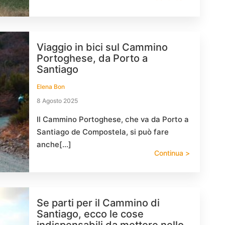
Viaggio in bici sul Cammino
Portoghese, da Porto a
Santiago
Elena Bon
8 Agosto 2025
Il Cammino Portoghese, che va da Porto a
Santiago de Compostela, si può fare
anche[…]
Continua >
Se parti per il Cammino di
Santiago, ecco le cose