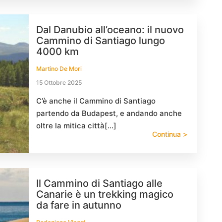
Dal Danubio all’oceano: il nuovo
Cammino di Santiago lungo
4000 km
Martino De Mori
15 Ottobre 2025
C’è anche il Cammino di Santiago
partendo da Budapest, e andando anche
oltre la mitica città[…]
Continua >
Il Cammino di Santiago alle
Canarie è un trekking magico
da fare in autunno