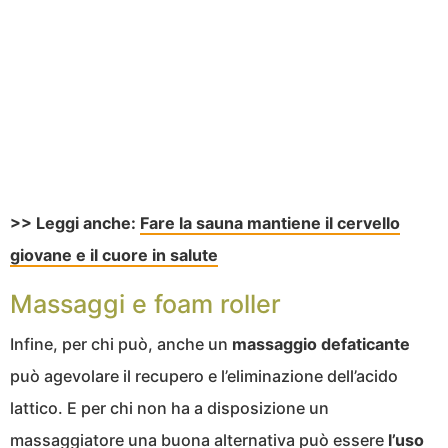
>> Leggi anche:
Fare la sauna mantiene il cervello
giovane e il cuore in salute
Massaggi e foam roller
Infine, per chi può, anche un
massaggio defaticante
può agevolare il recupero e l’eliminazione dell’acido
lattico. E per chi non ha a disposizione un
massaggiatore una buona alternativa può essere
l’uso