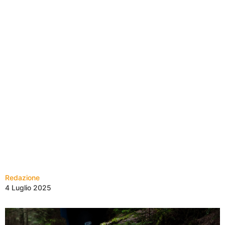
Redazione
4 Luglio 2025