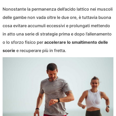
Nonostante la permanenza dell’acido lattico nei muscoli
delle gambe non vada oltre le due ore, è tuttavia buona
cosa evitare accumuli eccessivi e prolungati mettendo
in atto una serie di strategie prima e dopo l’allenamento
o lo sforzo fisico per
accelerare lo smaltimento delle
scorie
e recuperare più in fretta.