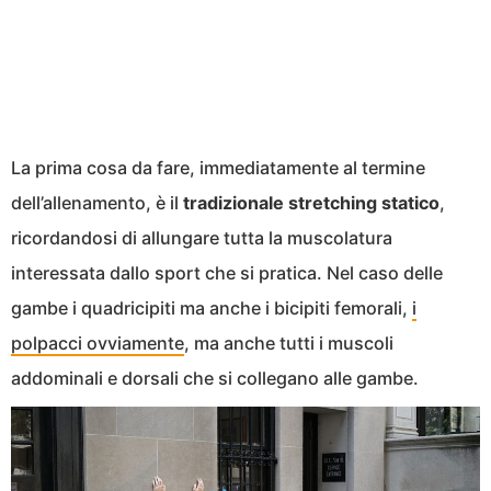
La prima cosa da fare, immediatamente al termine
dell’allenamento, è il
tradizionale stretching statico
,
ricordandosi di allungare tutta la muscolatura
interessata dallo sport che si pratica. Nel caso delle
gambe i quadricipiti ma anche i bicipiti femorali,
i
polpacci ovviamente
, ma anche tutti i muscoli
addominali e dorsali che si collegano alle gambe.