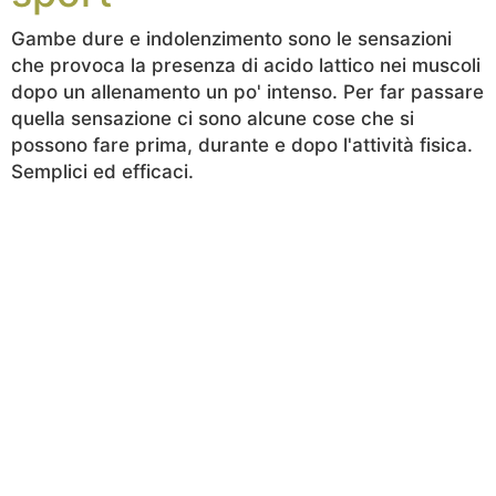
Gambe dure e indolenzimento sono le sensazioni
che provoca la presenza di acido lattico nei muscoli
dopo un allenamento un po' intenso. Per far passare
quella sensazione ci sono alcune cose che si
possono fare prima, durante e dopo l'attività fisica.
Semplici ed efficaci.