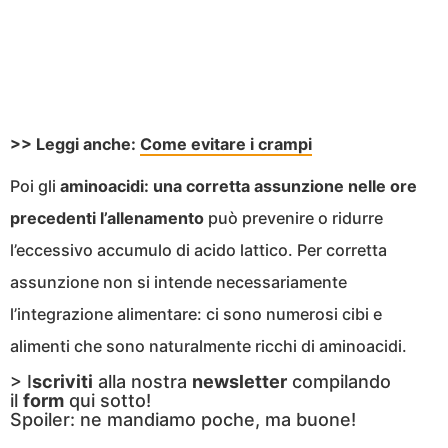
>> Leggi anche:
Come evitare i crampi
Poi gli
aminoacidi: una corretta assunzione nelle ore
precedenti l’allenamento
può prevenire o ridurre
l’eccessivo accumulo di acido lattico. Per corretta
assunzione non si intende necessariamente
l’integrazione alimentare: ci sono numerosi cibi e
alimenti che sono naturalmente ricchi di aminoacidi.
> I
scriviti
alla nostra
newsletter
compilando
il
form
qui sotto!
Spoiler: ne mandiamo poche, ma buone!