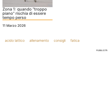
Zona 1: quando “troppo
piano” rischia di essere
tempo perso
11 Marzo 2026
acido lattico
allenamento
consigli
fatica
PUBBLICITÀ