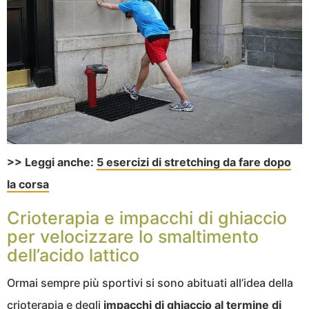
>> Leggi anche:
5 esercizi di stretching da fare dopo
la corsa
Crioterapia e impacchi di ghiaccio
per velocizzare lo smaltimento
dell’acido lattico
Ormai sempre più sportivi si sono abituati all’idea della
crioterapia e degli
impacchi di ghiaccio al termine di