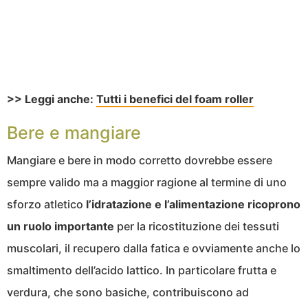
>> Leggi anche:
Tutti i benefici del foam roller
Bere e mangiare
Mangiare e bere in modo corretto dovrebbe essere
sempre valido ma a maggior ragione al termine di uno
sforzo atletico
l’idratazione e l’alimentazione ricoprono
un ruolo importante
per la ricostituzione dei tessuti
muscolari, il recupero dalla fatica e ovviamente anche lo
smaltimento dell’acido lattico. In particolare frutta e
verdura, che sono basiche, contribuiscono ad