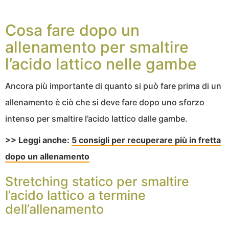
Cosa fare dopo un
allenamento per smaltire
l’acido lattico nelle gambe
Ancora più importante di quanto si può fare prima di un
allenamento è ciò che si deve fare dopo uno sforzo
intenso per smaltire l’acido lattico dalle gambe.
>> Leggi anche:
5 consigli per recuperare più in fretta
dopo un allenamento
Stretching statico per smaltire
l’acido lattico a termine
dell’allenamento