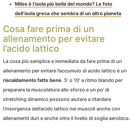
Milos è l’isola più bella del mondo? Le foto
dell’isola greca che sembra di un altro pianeta
Cosa fare prima di un
allenamento per evitare
l’acido lattico
La cosa più semplice e immediata da fare prima di un
allenamento per evitare l’accumulo di acido lattico è un
riscaldamento fatto bene
. 5′ o 10′ a ritmo blando per
preparare la muscolatura allo sforzo e un po’ di
stretching dinamico possono aiutare a ritardare
l’insorgenza dell’acido lattico nei muscoli anche con
allenamenti duri e anche oltre il livello di soglia aerobica.