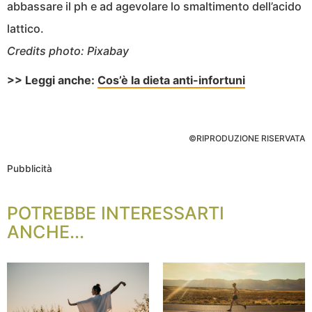
abbassare il ph e ad agevolare lo smaltimento dell’acido
lattico.
Credits photo: Pixabay
>> Leggi anche:
Cos’è la dieta anti-infortuni
©RIPRODUZIONE RISERVATA
Pubblicità
POTREBBE INTERESSARTI
ANCHE...