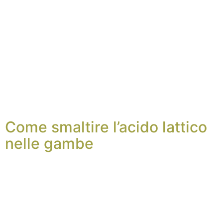
Come smaltire l’acido lattico
nelle gambe