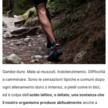
Gambe dure. Male ai muscoli. Indolenzimento. Difficoltà
a camminare. Sono le sensazioni tipiche e comuni dopo
ogni allenamento duro o intenso, a piedi come in bici,
ed è colpa dell’
acido lattico, o lattato, una sostanza che
il nostro organismo produce abitualmente
anche a