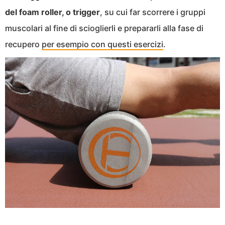
del foam roller, o trigger
, su cui far scorrere i gruppi
muscolari al fine di scioglierli e prepararli alla fase di
recupero
per esempio con questi esercizi
.