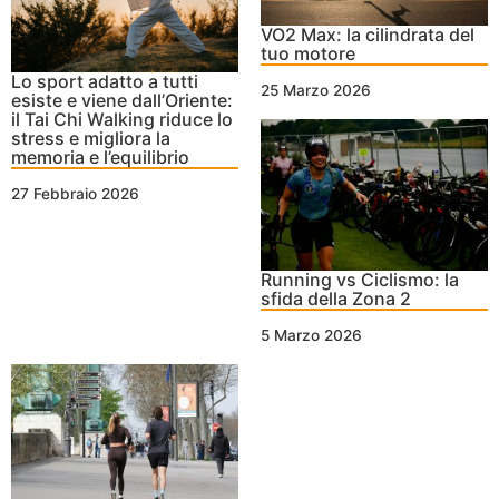
VO2 Max: la cilindrata del
tuo motore
Lo sport adatto a tutti
25 Marzo 2026
esiste e viene dall’Oriente:
il Tai Chi Walking riduce lo
stress e migliora la
memoria e l’equilibrio
27 Febbraio 2026
Running vs Ciclismo: la
sfida della Zona 2
5 Marzo 2026