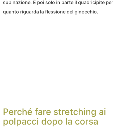
supinazione. E poi solo in parte il quadricipite per
quanto riguarda la flessione del ginocchio.
Perché fare stretching ai
polpacci dopo la corsa