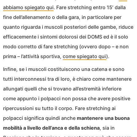
abbiamo spiegato qui
. Fare stretching entro 15′ dalla
fine dell’allenamento o della gara, in particolare per
quanto riguarda i muscoli posteriori delle gambe, riduce
efficacemente i sintomi dolorosi dei DOMS ed è il solo
modo corretto di fare stretching (ovvero dopo – e non
prima – l’attività sportiva,
come spiegato qui
).
Infine, se i muscoli costituiscono una catena e sono
tutti interconnessi tra di loro, è chiaro come mantenere
allungati quelli che si trovano all’estremità inferiore
come appunto i polpacci non possa che avere positive
ripercussioni su tutto il corpo. Fare stretching ai
polpacci significa quindi anche
mantenere una buona
mobilità a livello dell’anca e della schiena
, sia in