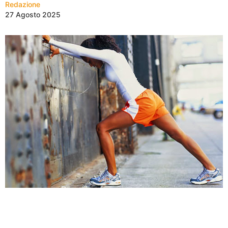
Redazione
27 Agosto 2025