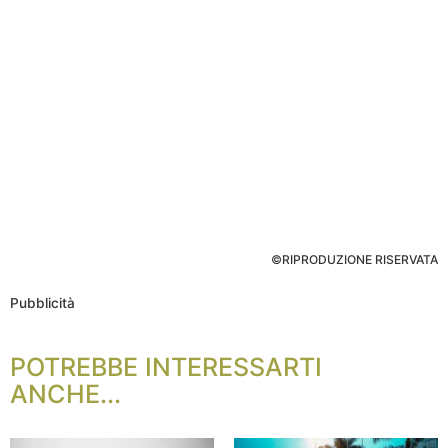
©RIPRODUZIONE RISERVATA
Pubblicità
POTREBBE INTERESSARTI
ANCHE...