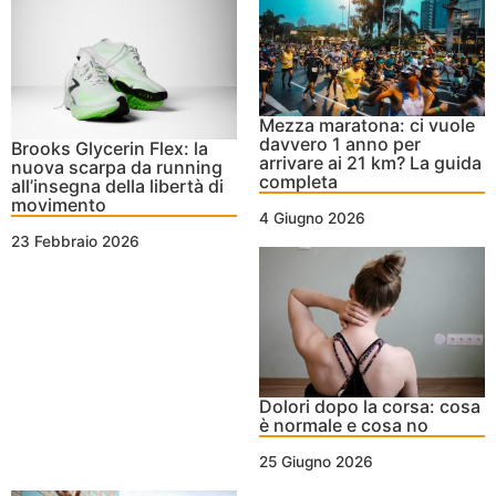
Mezza maratona: ci vuole
davvero 1 anno per
Brooks Glycerin Flex: la
arrivare ai 21 km? La guida
nuova scarpa da running
completa
all’insegna della libertà di
movimento
4 Giugno 2026
23 Febbraio 2026
Dolori dopo la corsa: cosa
è normale e cosa no
25 Giugno 2026