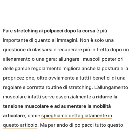
Fare
stretching ai polpacci dopo la corsa
è più
importante di quanto si immagini. Non è solo una
questione di rilassarsi e recuperare più in fretta dopo un
allenamento o una gara: allungare i muscoli posteriori
delle gambe regolarmente migliora anche la postura e la
propricezione, oltre ovviamente a tutti i benefici di una
regolare e corretta routine di stretching. L’allungamento
muscolare infatti serve essenzialmente a
ridurre la
tensione muscolare e ad aumentare la mobilità
articolare
, come
spieghiamo dettagliatamente in
questo articolo
. Ma parlando di polpacci tutto questo