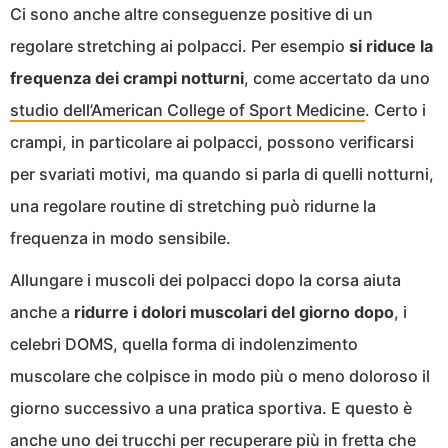
Ci sono anche altre conseguenze positive di un
regolare stretching ai polpacci. Per esempio
si riduce la
frequenza dei crampi notturni
, come accertato da uno
studio dell’American College of Sport Medicine
. Certo i
crampi, in particolare ai polpacci, possono verificarsi
per svariati motivi, ma quando si parla di quelli notturni,
una regolare routine di stretching può ridurne la
frequenza in modo sensibile.
Allungare i muscoli dei polpacci dopo la corsa aiuta
anche a
ridurre i dolori muscolari del giorno dopo
, i
celebri DOMS, quella forma di indolenzimento
muscolare che colpisce in modo più o meno doloroso il
giorno successivo a una pratica sportiva. E questo è
anche uno dei trucchi per recuperare più in fretta
che