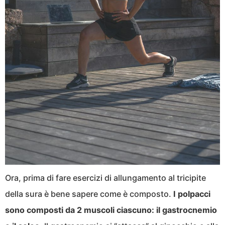
Ora, prima di fare esercizi di allungamento al tricipite
della sura è bene sapere come è composto.
I polpacci
sono composti da 2 muscoli ciascuno: il gastrocnemio