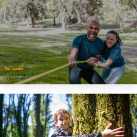
Redazione
10 Settembre 2025