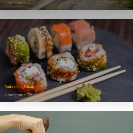
8 Settembre 2025
Redazione Salute
8 Settembre 2025