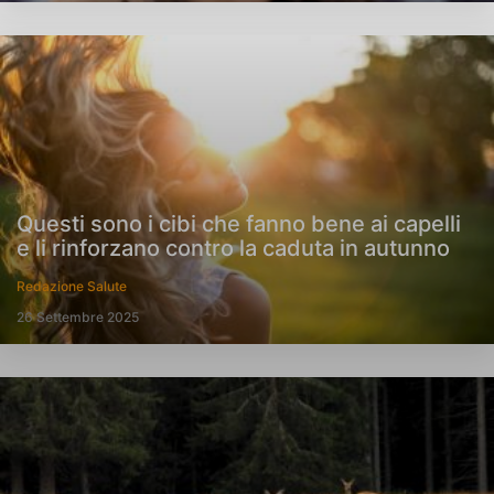
Questi sono i cibi che fanno bene ai capelli
e li rinforzano contro la caduta in autunno
Redazione Salute
26 Settembre 2025