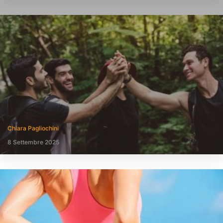
Chiara Pagliochini
8 Settembre 2025