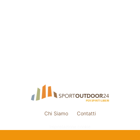
Chi Siamo
Contatti
Impostazione cookie