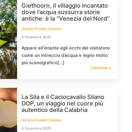
Giethoorn, il villaggio incantato
dove l’acqua sussurra storie
antiche: è la “Venezia del Nord”
Serena Proietti Colonna
6 Dicembre 2025
Appare all’istante agli occhi del visitatore
come un intreccio d’acqua e legno molto
più scenografico[…]
Continua >
La Sila e il Caciocavallo Silano
DOP, un viaggio nel cuore più
autentico della Calabria
Serena Proietti Colonna
6 Dicembre 2025