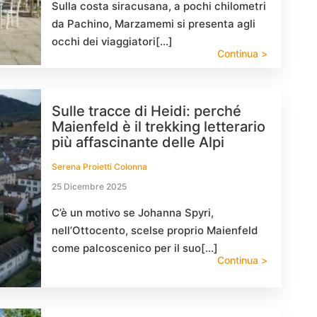
Sulla costa siracusana, a pochi chilometri
da Pachino, Marzamemi si presenta agli
occhi dei viaggiatori[…]
Continua >
Sulle tracce di Heidi: perché
Maienfeld è il trekking letterario
più affascinante delle Alpi
Serena Proietti Colonna
25 Dicembre 2025
C’è un motivo se Johanna Spyri,
nell’Ottocento, scelse proprio Maienfeld
come palcoscenico per il suo[…]
Continua >