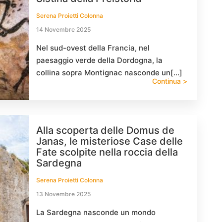
Serena Proietti Colonna
14 Novembre 2025
Nel sud-ovest della Francia, nel
paesaggio verde della Dordogna, la
collina sopra Montignac nasconde un[…]
Continua >
Alla scoperta delle Domus de
Janas, le misteriose Case delle
Fate scolpite nella roccia della
Sardegna
Serena Proietti Colonna
13 Novembre 2025
La Sardegna nasconde un mondo