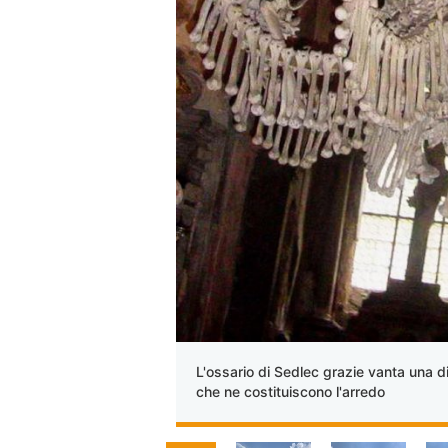
L'ossario di Sedlec grazie vanta una 
che ne costituiscono l'arredo