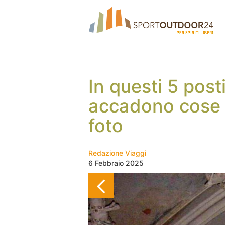
In questi 5 post
accadono cose d
foto
Redazione Viaggi
6 Febbraio 2025