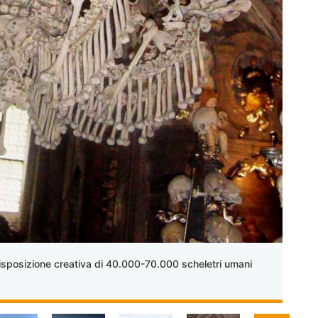
disposizione creativa di 40.000-70.000 scheletri umani