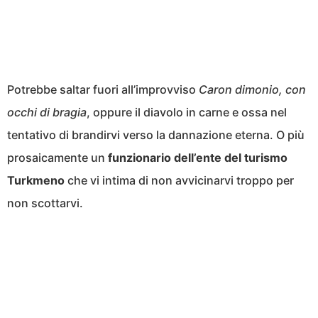
Potrebbe saltar fuori all’improvviso
Caron dimonio, con
occhi di bragia
, oppure il diavolo in carne e ossa nel
tentativo di brandirvi verso la dannazione eterna. O più
prosaicamente un
funzionario dell’ente del turismo
Turkmeno
che vi intima di non avvicinarvi troppo per
non scottarvi.