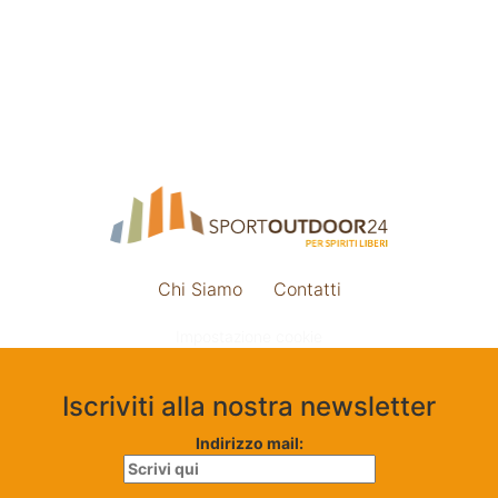
Chi Siamo
Contatti
Impostazione cookie
Iscriviti alla nostra newsletter
Indirizzo mail: