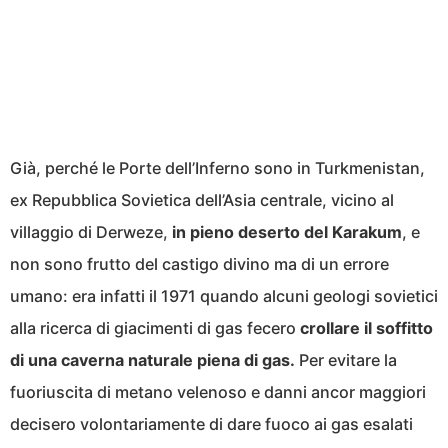
Già, perché le Porte dell’Inferno sono in Turkmenistan,
ex Repubblica Sovietica dell’Asia centrale, vicino al
villaggio di Derweze,
in pieno deserto del Karakum
, e
non sono frutto del castigo divino ma di un errore
umano: era infatti il 1971 quando alcuni geologi sovietici
alla ricerca di giacimenti di gas fecero
crollare il soffitto
di una caverna naturale piena di gas.
Per evitare la
fuoriuscita di metano velenoso e danni ancor maggiori
decisero volontariamente di dare fuoco ai gas esalati