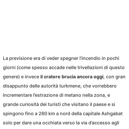
La previsione era di veder spegner l’incendio in pochi
giorni (come spesso accade nelle trivellazioni di questo
genere) e invece
il cratere brucia ancora oggi
, con gran
disappunto delle autorità turkmene, che vorrebbero
incrementare l’estrazione di metano nella zona, e
grande curiosità dei turisti che visitano il paese e si
spingono fino a 260 km a nord della capitale Ashgabat
solo per dare una occhiata verso la via d’accesso agli