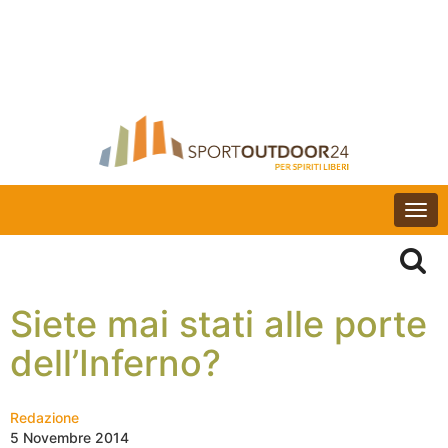
Togg
navi
Siete mai stati alle porte
dell’Inferno?
Redazione
5 Novembre 2014