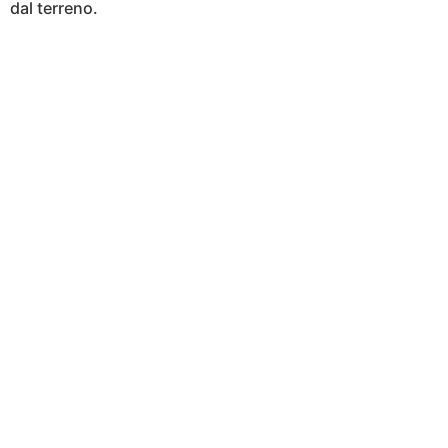
dal terreno.