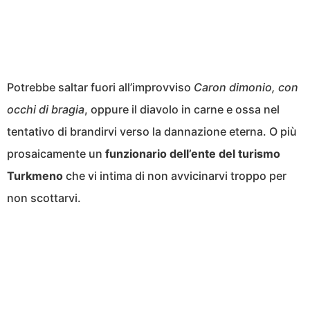
Potrebbe saltar fuori all’improvviso
Caron dimonio, con
occhi di bragia
, oppure il diavolo in carne e ossa nel
tentativo di brandirvi verso la dannazione eterna. O più
prosaicamente un
funzionario dell’ente del turismo
Turkmeno
che vi intima di non avvicinarvi troppo per
non scottarvi.