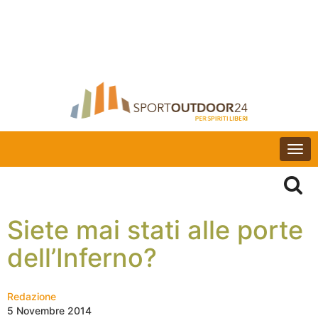
Togg
navi
Siete mai stati alle porte
dell’Inferno?
Redazione
5 Novembre 2014