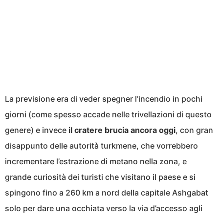
La previsione era di veder spegner l’incendio in pochi
giorni (come spesso accade nelle trivellazioni di questo
genere) e invece
il cratere brucia ancora oggi
, con gran
disappunto delle autorità turkmene, che vorrebbero
incrementare l’estrazione di metano nella zona, e
grande curiosità dei turisti che visitano il paese e si
spingono fino a 260 km a nord della capitale Ashgabat
solo per dare una occhiata verso la via d’accesso agli