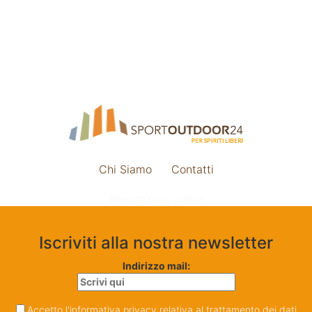
Chi Siamo
Contatti
Impostazione cookie
Iscriviti alla nostra newsletter
Indirizzo mail:
Accetto l'informativa privacy relativa al trattamento dei dati