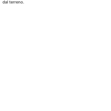
dal terreno.