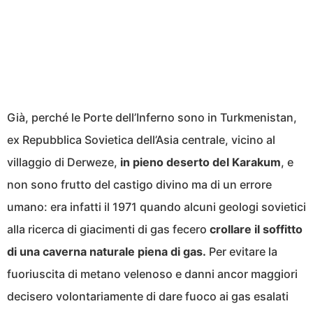
Già, perché le Porte dell’Inferno sono in Turkmenistan,
ex Repubblica Sovietica dell’Asia centrale, vicino al
villaggio di Derweze,
in pieno deserto del Karakum
, e
non sono frutto del castigo divino ma di un errore
umano: era infatti il 1971 quando alcuni geologi sovietici
alla ricerca di giacimenti di gas fecero
crollare il soffitto
di una caverna naturale piena di gas.
Per evitare la
fuoriuscita di metano velenoso e danni ancor maggiori
decisero volontariamente di dare fuoco ai gas esalati