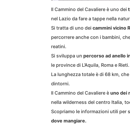
Il Cammino del Cavaliere è uno dei
nel Lazio da fare a tappe nella natur
Si tratta di uno dei
cammini vicino
percorrere anche con i bambini, che 
reatini.
Si sviluppa un
percorso ad anello i
le province di L’Aquila, Roma e Riet
La lunghezza totale è di 68 km, che d
dintorni.
Il Cammino del Cavaliere è
uno dei 
nella wilderness del centro Italia, 
Scopriamo le informazioni utili per
dove mangiare.