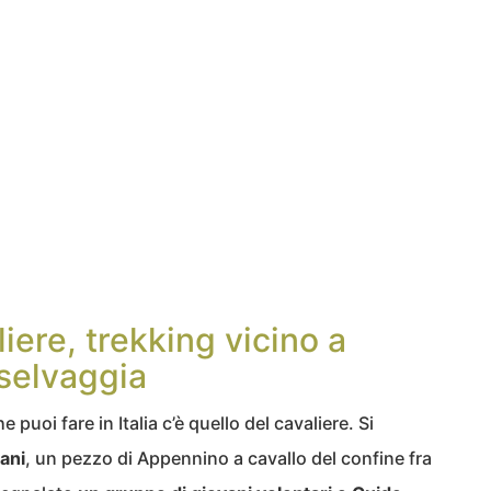
ere, trekking vicino a
selvaggia
 puoi fare in Italia c’è quello del cavaliere. Si
ani
, un pezzo di Appennino a cavallo del confine fra