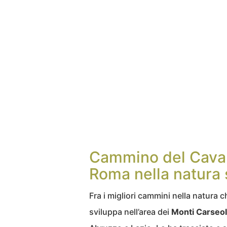
Cammino del Cavali
Roma nella natura 
Fra i migliori cammini nella natura che
sviluppa nell’area dei
Monti Carseol