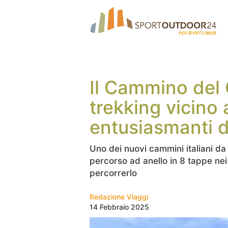
Il Cammino del 
trekking vicino
entusiasmanti d
Uno dei nuovi cammini italiani da
percorso ad anello in 8 tappe nei 
percorrerlo
Redazione Viaggi
14 Febbraio 2025