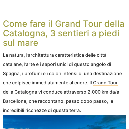
Come fare il Grand Tour della
Catalogna, 3 sentieri a piedi
sul mare
La natura, l’architettura caratteristica delle città
catalane, l’arte e i sapori unici di questo angolo di
Spagna, i profumi e i colori intensi di una destinazione
che colpisce immediatamente al cuore. Il
Grand Tour
della Catalogna
vi conduce attraverso 2.000 km da/a
Barcellona, che raccontano, passo dopo passo, le
incredibili ricchezze di questa terra.