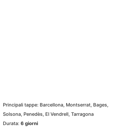
Principali tappe: Barcellona, Montserrat, Bages,
Solsona, Penedès, El Vendrell, Tarragona
Durata:
6 giorni