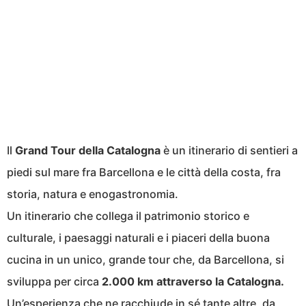
Il
Grand Tour della Catalogna
è un itinerario di sentieri a
piedi sul mare fra Barcellona e le città della costa, fra
storia, natura e enogastronomia.
Un itinerario che collega il patrimonio storico e
culturale, i paesaggi naturali e i piaceri della buona
cucina in un unico, grande tour che, da Barcellona, si
sviluppa per circa
2.000 km attraverso la Catalogna.
Un’esperienza che ne racchiude in sé tante altre, da