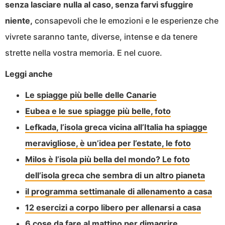
senza lasciare nulla al caso, senza farvi sfuggire
niente,
consapevoli che le emozioni e le esperienze che
vivrete saranno tante, diverse, intense e da tenere
strette nella vostra memoria. E nel cuore.
Leggi anche
Le spiagge più belle delle Canarie
Eubea e le sue spiagge più belle, foto
Lefkada, l’isola greca vicina all’Italia ha spiagge
meravigliose, è un’idea per l’estate, le foto
Milos è l’isola più bella del mondo? Le foto
dell’isola greca che sembra di un altro pianeta
il programma settimanale di allenamento a casa
12 esercizi a corpo libero per allenarsi a casa
6 cose da fare al mattino per dimagrire