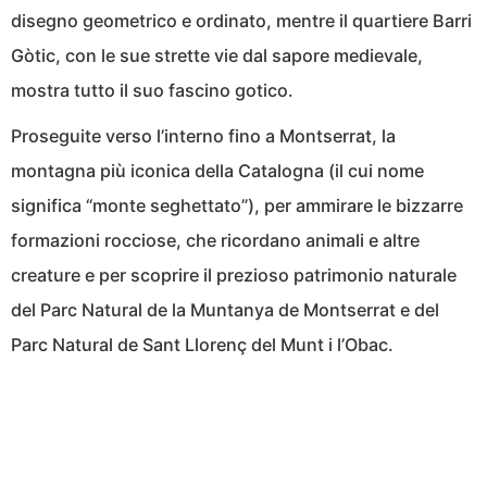
disegno geometrico e ordinato, mentre il quartiere Barri
Gòtic, con le sue strette vie dal sapore medievale,
mostra tutto il suo fascino gotico.
Proseguite verso l’interno fino a Montserrat, la
montagna più iconica della Catalogna (il cui nome
significa “monte seghettato”), per ammirare le bizzarre
formazioni rocciose, che ricordano animali e altre
creature e per scoprire il prezioso patrimonio naturale
del Parc Natural de la Muntanya de Montserrat e del
Parc Natural de Sant Llorenç del Munt i l’Obac.