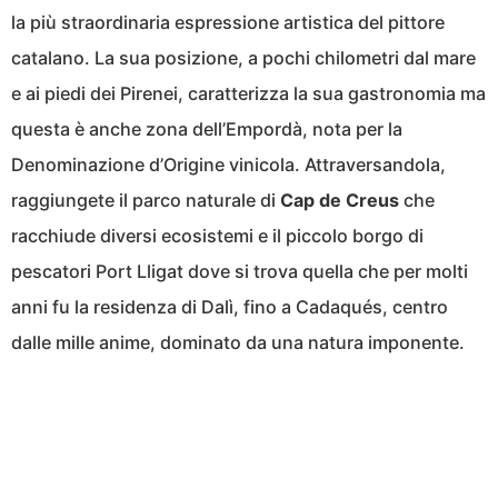
la più straordinaria espressione artistica del pittore
catalano. La sua posizione, a pochi chilometri dal mare
e ai piedi dei Pirenei, caratterizza la sua gastronomia ma
questa è anche zona dell’Empordà, nota per la
Denominazione d’Origine vinicola. Attraversandola,
raggiungete il parco naturale di
Cap de Creus
che
racchiude diversi ecosistemi e il piccolo borgo di
pescatori Port Lligat dove si trova quella che per molti
anni fu la residenza di Dalì, fino a Cadaqués, centro
dalle mille anime, dominato da una natura imponente.