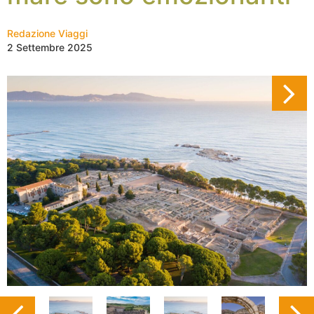
Redazione Viaggi
2 Settembre 2025