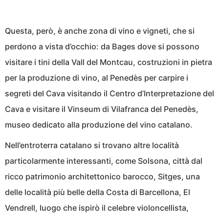
Questa, però, è anche zona di vino e vigneti, che si
perdono a vista d’occhio: da Bages dove si possono
visitare i tini della Vall del Montcau, costruzioni in pietra
per la produzione di vino, al Penedès per carpire i
segreti del Cava visitando il Centro d’Interpretazione del
Cava e visitare il Vinseum di Vilafranca del Penedès,
museo dedicato alla produzione del vino catalano.
Nell’entroterra catalano si trovano altre località
particolarmente interessanti, come Solsona, città dal
ricco patrimonio architettonico barocco, Sitges, una
delle località più belle della Costa di Barcellona, El
Vendrell, luogo che ispirò il celebre violoncellista,