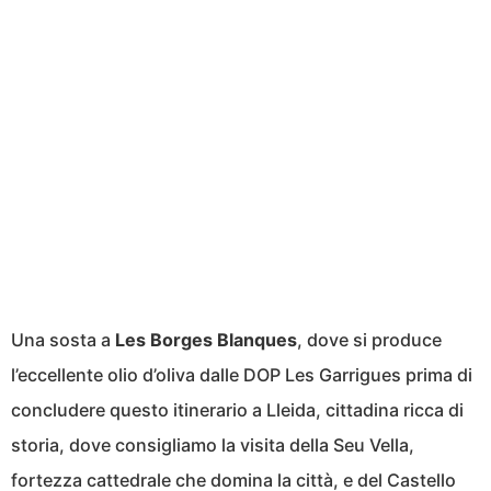
Una sosta a
Les
Borges
Blanques
, dove si produce
l’eccellente olio d’oliva dalle DOP Les Garrigues prima di
concludere questo itinerario a Lleida, cittadina ricca di
storia, dove consigliamo la visita della Seu Vella,
fortezza cattedrale che domina la città, e del Castello