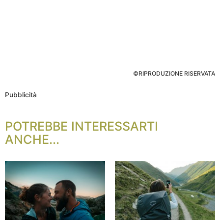
©RIPRODUZIONE RISERVATA
Pubblicità
POTREBBE INTERESSARTI
ANCHE...