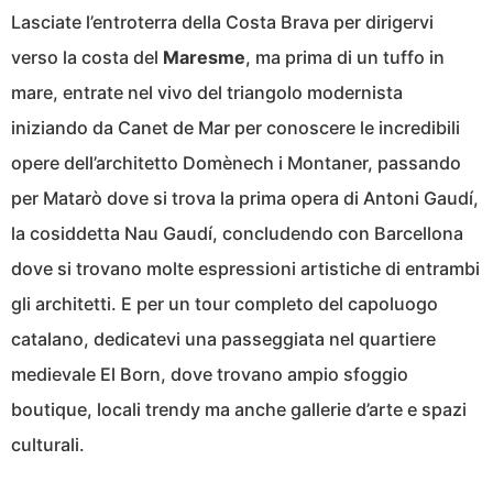
Lasciate l’entroterra della Costa Brava per dirigervi
verso la costa del
Maresme
, ma prima di un tuffo in
mare, entrate nel vivo del triangolo modernista
iniziando da Canet de Mar per conoscere le incredibili
opere dell’architetto Domènech i Montaner, passando
per Matarò dove si trova la prima opera di Antoni Gaudí,
la cosiddetta Nau Gaudí, concludendo con Barcellona
dove si trovano molte espressioni artistiche di entrambi
gli architetti. E per un tour completo del capoluogo
catalano, dedicatevi una passeggiata nel quartiere
medievale El Born, dove trovano ampio sfoggio
boutique, locali trendy ma anche gallerie d’arte e spazi
culturali.