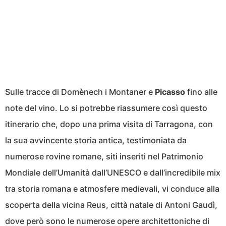
Sulle tracce di Domènech i Montaner e
Picasso
fino alle
note del vino. Lo si potrebbe riassumere così questo
itinerario che, dopo una prima visita di Tarragona, con
la sua avvincente storia antica, testimoniata da
numerose rovine romane, siti inseriti nel Patrimonio
Mondiale dell’Umanità dall’UNESCO e dall’incredibile mix
tra storia romana e atmosfere medievali, vi conduce alla
scoperta della vicina Reus, città natale di Antoni Gaudì,
dove però sono le numerose opere architettoniche di