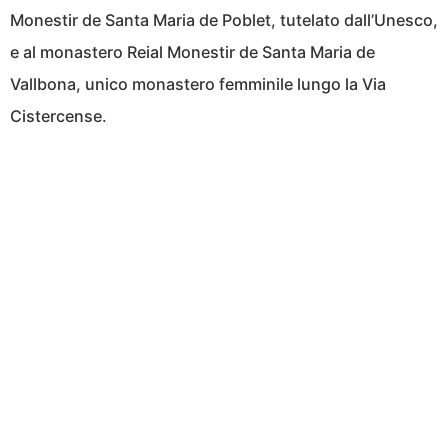
Monestir de Santa Maria de Poblet, tutelato dall’Unesco,
e al monastero Reial Monestir de Santa Maria de
Vallbona, unico monastero femminile lungo la Via
Cistercense.