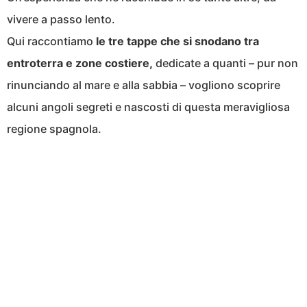
vivere a passo lento.
Qui raccontiamo
le tre tappe che si snodano tra
entroterra e zone costiere,
dedicate a quanti – pur non
rinunciando al mare e alla sabbia – vogliono scoprire
alcuni angoli segreti e nascosti di questa meravigliosa
regione spagnola.