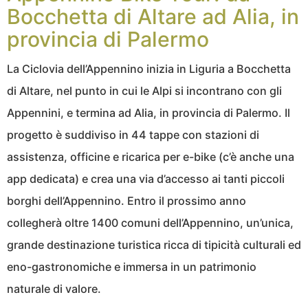
Bocchetta di Altare ad Alia, in
provincia di Palermo
La Ciclovia dell’Appennino inizia in Liguria a Bocchetta
di Altare, nel punto in cui le Alpi si incontrano con gli
Appennini, e termina ad Alia, in provincia di Palermo. Il
progetto è suddiviso in 44 tappe con stazioni di
assistenza, officine e ricarica per e-bike (c’è anche una
app dedicata) e crea una via d’accesso ai tanti piccoli
borghi dell’Appennino. Entro il prossimo anno
collegherà oltre 1400 comuni dell’Appennino, un’unica,
grande destinazione turistica ricca di tipicità culturali ed
eno-gastronomiche e immersa in un patrimonio
naturale di valore.