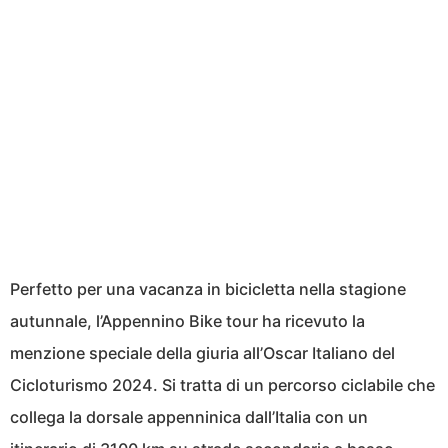
Perfetto per una vacanza in bicicletta nella stagione
autunnale, l’Appennino Bike tour ha ricevuto la
menzione speciale della giuria all’Oscar Italiano del
Cicloturismo 2024. Si tratta di un percorso ciclabile che
collega la dorsale appenninica dall’Italia con un