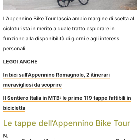
L’Appennino Bike Tour lascia ampio margine di scelta al
cicloturista in merito a quale tratto esplorare in
funzione alla disponibilità di giorni e agli interessi
personali.
LEGGI ANCHE
In bici sull’Appennino Romagnolo, 2 itinerari
meravigliosi da scoprire
Il Sentiero Italia in MTB: le prime 119 tappe fattibili in
bicicletta
Le tappe dell’Appennino Bike Tour
N.