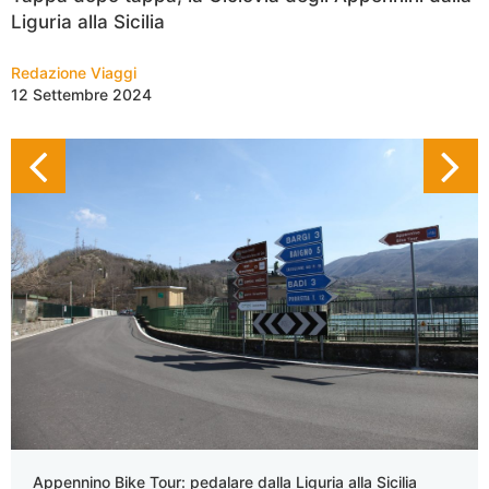
Liguria alla Sicilia
Redazione Viaggi
12 Settembre 2024
Appennino Bike Tour: pedalare dalla Liguria alla Sicilia