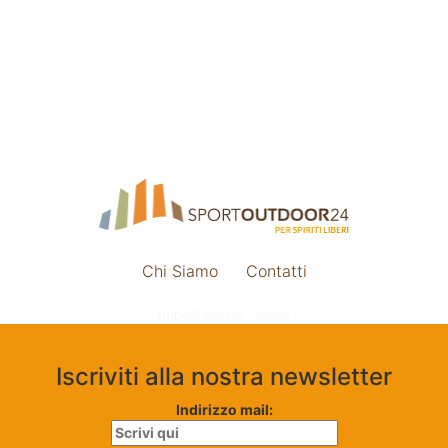
Chi Siamo
Contatti
Impostazione cookie
Iscriviti alla nostra newsletter
Indirizzo mail: