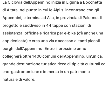
La Ciclovia dell’Appennino inizia in Liguria a Bocchetta
di Altare, nel punto in cui le Alpi si incontrano con gli
Appennini, e termina ad Alia, in provincia di Palermo. Il
progetto è suddiviso in 44 tappe con stazioni di
assistenza, officine e ricarica per e-bike (c’è anche una
app dedicata) e crea una via d’accesso ai tanti piccoli
borghi dell’Appennino. Entro il prossimo anno
collegherà oltre 1400 comuni dell’Appennino, un’unica,
grande destinazione turistica ricca di tipicità culturali ed
eno-gastronomiche e immersa in un patrimonio
naturale di valore.