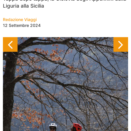
Liguria alla Sicilia
Redazione Viaggi
12 Settembre 2024