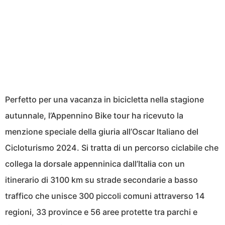
Perfetto per una vacanza in bicicletta nella stagione
autunnale, l’Appennino Bike tour ha ricevuto la
menzione speciale della giuria all’Oscar Italiano del
Cicloturismo 2024. Si tratta di un percorso ciclabile che
collega la dorsale appenninica dall’Italia con un
itinerario di 3100 km su strade secondarie a basso
traffico che unisce 300 piccoli comuni attraverso 14
regioni, 33 province e 56 aree protette tra parchi e