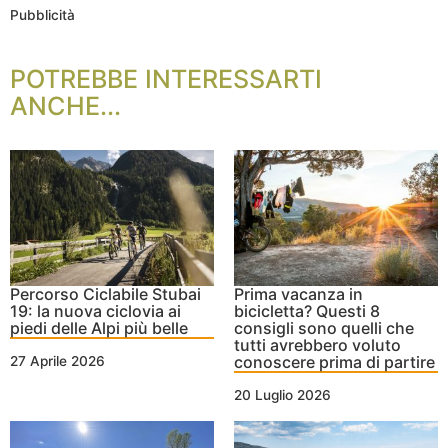
Pubblicità
POTREBBE INTERESSARTI
ANCHE...
Percorso Ciclabile Stubai
Prima vacanza in
19: la nuova ciclovia ai
bicicletta? Questi 8
piedi delle Alpi più belle
consigli sono quelli che
tutti avrebbero voluto
conoscere prima di partire
27 Aprile 2026
20 Luglio 2026