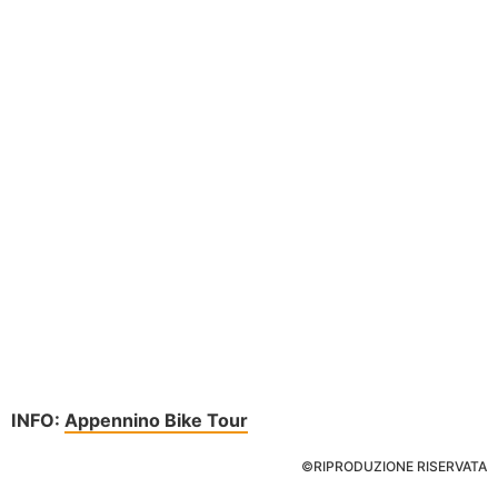
INFO:
Appennino Bike Tour
©RIPRODUZIONE RISERVATA