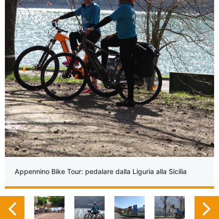
Appennino Bike Tour: pedalare dalla Liguria alla Sicilia