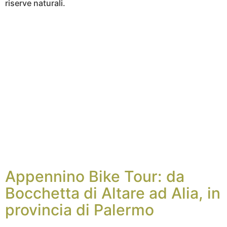
riserve naturali.
Appennino Bike Tour: da
Bocchetta di Altare ad Alia, in
provincia di Palermo