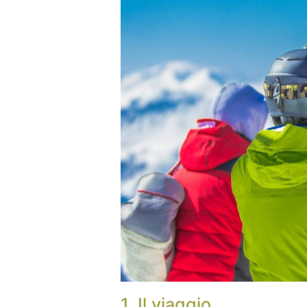
1. Il viaggio