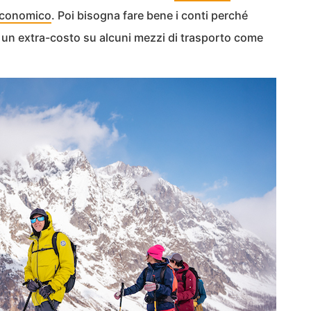
 economico
. Poi bisogna fare bene i conti perché
un extra-costo su alcuni mezzi di trasporto come