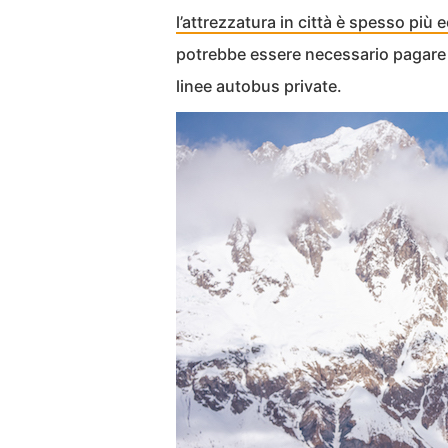
l’attrezzatura in città è spesso più
potrebbe essere necessario pagare 
linee autobus private.