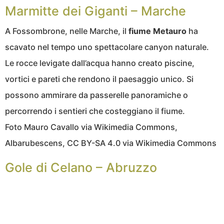
Marmitte dei Giganti – Marche
A Fossombrone, nelle Marche, il
fiume Metauro
ha
scavato nel tempo uno spettacolare canyon naturale.
Le rocce levigate dall’acqua hanno creato piscine,
vortici e pareti che rendono il paesaggio unico. Si
possono ammirare da passerelle panoramiche o
percorrendo i sentieri che costeggiano il fiume.
Foto Mauro Cavallo via Wikimedia Commons,
Albarubescens, CC BY-SA 4.0 via Wikimedia Commons
Gole di Celano – Abruzzo