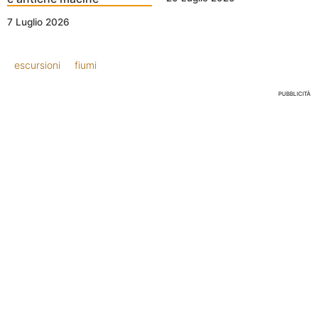
7 Luglio 2026
escursioni
fiumi
PUBBLICITÀ