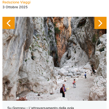
Redazione Viaggi
3 Ottobre 2025
Su Gorropu - L'attraversamento della gola