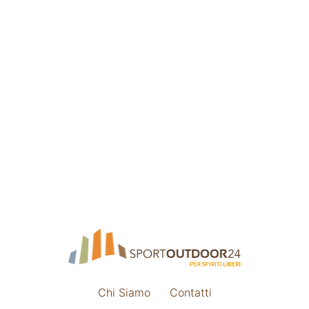
Chi Siamo
Contatti