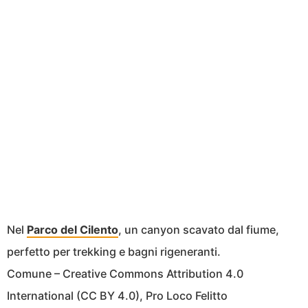
Nel
Parco del Cilento
, un canyon scavato dal fiume,
perfetto per trekking e bagni rigeneranti.
Comune – Creative Commons Attribution 4.0
International (CC BY 4.0), Pro Loco Felitto