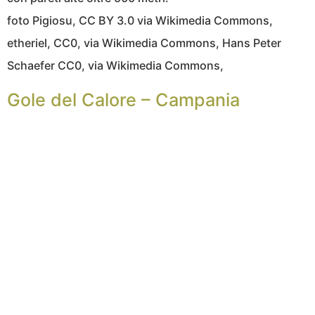
foto Pigiosu, CC BY 3.0 via Wikimedia Commons,
etheriel, CC0, via Wikimedia Commons, Hans Peter
Schaefer CC0, via Wikimedia Commons,
Gole del Calore – Campania