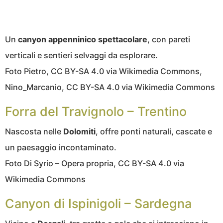
Un
canyon appenninico spettacolare
, con pareti
verticali e sentieri selvaggi da esplorare.
Foto Pietro, CC BY-SA 4.0 via Wikimedia Commons,
Nino_Marcanio, CC BY-SA 4.0 via Wikimedia Commons
Forra del Travignolo – Trentino
Nascosta nelle
Dolomiti
, offre ponti naturali, cascate e
un paesaggio incontaminato.
Foto Di Syrio – Opera propria, CC BY-SA 4.0 via
Wikimedia Commons
Canyon di Ispinigoli – Sardegna