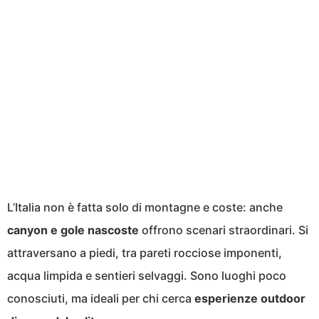
L’Italia non è fatta solo di montagne e coste: anche
canyon e gole nascoste
offrono scenari straordinari. Si
attraversano a piedi, tra pareti rocciose imponenti,
acqua limpida e sentieri selvaggi. Sono luoghi poco
conosciuti, ma ideali per chi cerca
esperienze outdoor