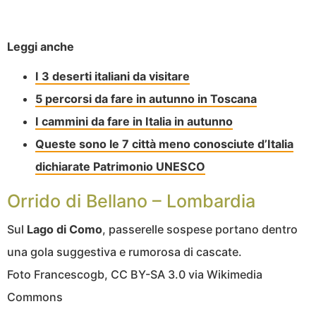
Leggi anche
I 3 deserti italiani da visitare
5 percorsi da fare in autunno in Toscana
I cammini da fare in Italia in autunno
Queste sono le 7 città meno conosciute d’Italia
dichiarate Patrimonio UNESCO
Orrido di Bellano – Lombardia
Sul
Lago di Como
, passerelle sospese portano dentro
una gola suggestiva e rumorosa di cascate.
Foto Francescogb, CC BY-SA 3.0 via Wikimedia
Commons