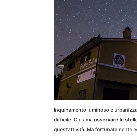
Inquinamento luminoso e urbanizzazi
difficile. Chi ama
osservare le stell
quest’attività. Ma fortunatamente e