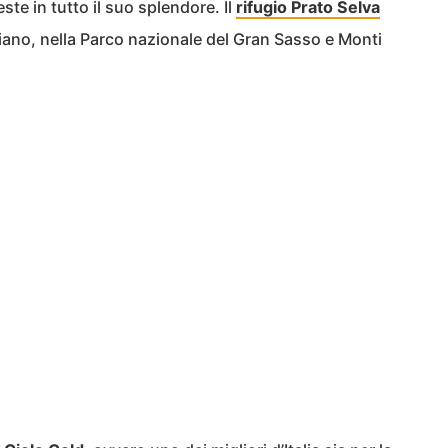
ste in tutto il suo splendore. Il
rifugio Prato Selva
iano, nella Parco nazionale del Gran Sasso e Monti