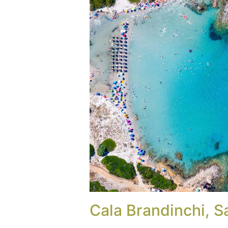
Cala Brandinchi, 