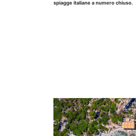
spiagge italiane a numero chiuso.