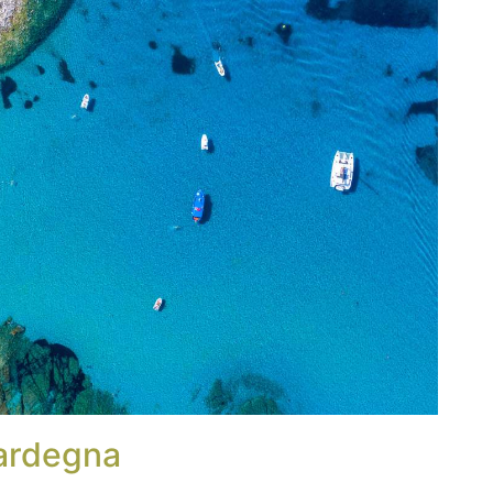
Sardegna