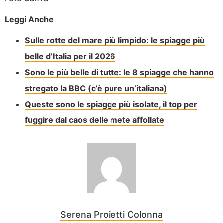
Leggi Anche
Sulle rotte del mare più limpido: le spiagge più
belle d’Italia per il 2026
Sono le più belle di tutte: le 8 spiagge che hanno
stregato la BBC (c’è pure un’italiana)
Queste sono le spiagge più isolate, il top per
fuggire dal caos delle mete affollate
Serena Proietti Colonna