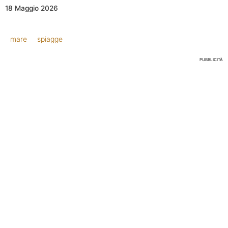
18 Maggio 2026
mare
spiagge
PUBBLICITÀ