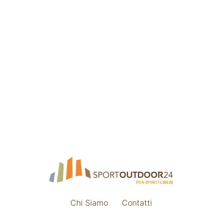
Chi Siamo
Contatti