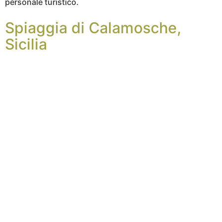
personale turistico.
Spiaggia di Calamosche,
Sicilia