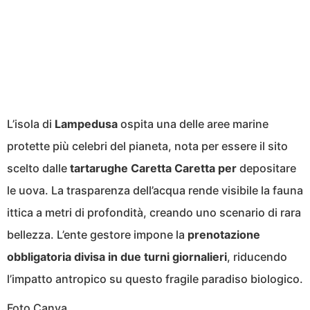
L’isola di
Lampedusa
ospita una delle aree marine
protette più celebri del pianeta, nota per essere il sito
scelto dalle
tartarughe Caretta Caretta per
depositare
le uova. La trasparenza dell’acqua rende visibile la fauna
ittica a metri di profondità, creando uno scenario di rara
bellezza. L’ente gestore impone la
prenotazione
obbligatoria divisa in due turni giornalieri
, riducendo
l’impatto antropico su questo fragile paradiso biologico.
Foto Canva