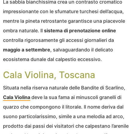
La sabbia bianchissima crea un contrasto cromatico
impressionante con le sfumature turchesi dell’acqua,
mentre la pineta retrostante garantisce una piacevole
ombra naturale. Il
sistema di prenotazione online
controlla rigorosamente gli accessi giornalieri da
maggio a settembre
, salvaguardando il delicato
ecosistema dunale dal calpestio eccessivo.
Cala Violina, Toscana
Situata nella riserva naturale delle Bandite di Scarlino,
Cala Violina
deve la sua fama ai minuscoli granelli di
quarzo che compongono il litorale. Il nome deriva dal
suono particolarissimo, simile a una melodia ad arco,
prodotto dai passi dei visitatori che calpestano l’arenile