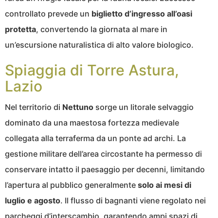
controllato prevede un
biglietto d’ingresso all’oasi
protetta
, convertendo la giornata al mare in
un’escursione naturalistica di alto valore biologico.
Spiaggia di Torre Astura,
Lazio
Nel territorio di
Nettuno
sorge un litorale selvaggio
dominato da una maestosa fortezza medievale
collegata alla terraferma da un ponte ad archi. La
gestione militare dell’area circostante ha permesso di
conservare intatto il paesaggio per decenni, limitando
l’apertura al pubblico generalmente
solo ai mesi di
luglio e agosto
. Il flusso di bagnanti viene regolato nei
parcheggi d’interscambio, garantendo ampi spazi di