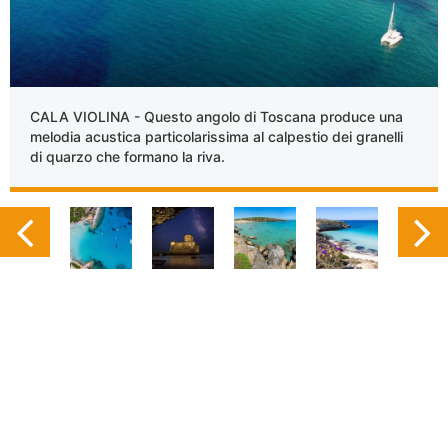
CALA VIOLINA - Questo angolo di Toscana produce una
melodia acustica particolarissima al calpestio dei granelli
di quarzo che formano la riva.