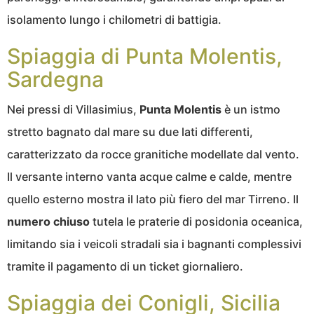
isolamento lungo i chilometri di battigia.
Spiaggia di Punta Molentis,
Sardegna
Nei pressi di Villasimius,
Punta Molentis
è un istmo
stretto bagnato dal mare su due lati differenti,
caratterizzato da rocce granitiche modellate dal vento.
Il versante interno vanta acque calme e calde, mentre
quello esterno mostra il lato più fiero del mar Tirreno. Il
numero chiuso
tutela le praterie di posidonia oceanica,
limitando sia i veicoli stradali sia i bagnanti complessivi
tramite il pagamento di un ticket giornaliero.
Spiaggia dei Conigli, Sicilia