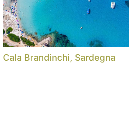
Cala Brandinchi, Sardegna