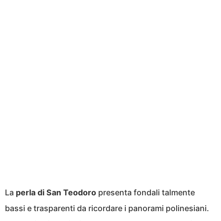
La
perla di San Teodoro
presenta fondali talmente
bassi e trasparenti da ricordare i panorami polinesiani.