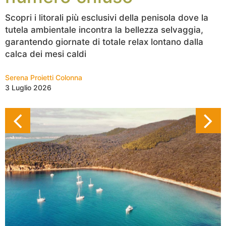
Scopri i litorali più esclusivi della penisola dove la
tutela ambientale incontra la bellezza selvaggia,
garantendo giornate di totale relax lontano dalla
calca dei mesi caldi
Serena Proietti Colonna
3 Luglio 2026