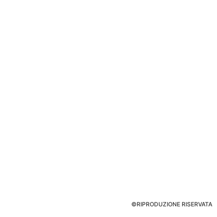
©RIPRODUZIONE RISERVATA