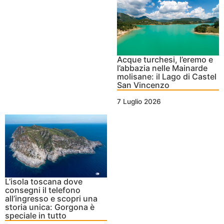
Acque turchesi, l’eremo e
l’abbazia nelle Mainarde
molisane: il Lago di Castel
San Vincenzo
7 Luglio 2026
L’isola toscana dove
consegni il telefono
all’ingresso e scopri una
storia unica: Gorgona è
speciale in tutto