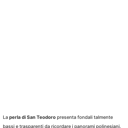
La
perla di San Teodoro
presenta fondali talmente
bassi e trasparenti da ricordare i panorami polinesiani.