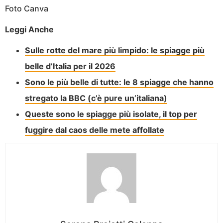
Foto Canva
Leggi Anche
Sulle rotte del mare più limpido: le spiagge più
belle d’Italia per il 2026
Sono le più belle di tutte: le 8 spiagge che hanno
stregato la BBC (c’è pure un’italiana)
Queste sono le spiagge più isolate, il top per
fuggire dal caos delle mete affollate