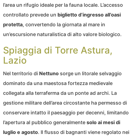
l’area un rifugio ideale per la fauna locale. L’accesso
controllato prevede un
biglietto d’ingresso all’oasi
protetta
, convertendo la giornata al mare in
un’escursione naturalistica di alto valore biologico.
Spiaggia di Torre Astura,
Lazio
Nel territorio di
Nettuno
sorge un litorale selvaggio
dominato da una maestosa fortezza medievale
collegata alla terraferma da un ponte ad archi. La
gestione militare dell’area circostante ha permesso di
conservare intatto il paesaggio per decenni, limitando
l’apertura al pubblico generalmente
solo ai mesi di
luglio e agosto
. Il flusso di bagnanti viene regolato nei