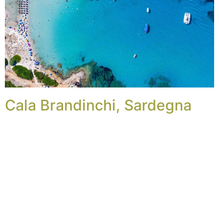
Cala Brandinchi, Sardegna