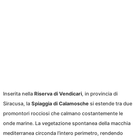
Inserita nella
Riserva di Vendicari
, in provincia di
Siracusa, la
Spiaggia di Calamosche
si estende tra due
promontori rocciosi che calmano costantemente le
onde marine. La vegetazione spontanea della macchia
mediterranea circonda l’intero perimetro, rendendo