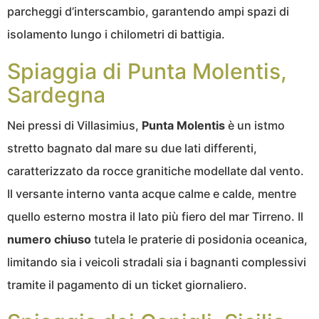
parcheggi d’interscambio, garantendo ampi spazi di
isolamento lungo i chilometri di battigia.
Spiaggia di Punta Molentis,
Sardegna
Nei pressi di Villasimius,
Punta Molentis
è un istmo
stretto bagnato dal mare su due lati differenti,
caratterizzato da rocce granitiche modellate dal vento.
Il versante interno vanta acque calme e calde, mentre
quello esterno mostra il lato più fiero del mar Tirreno. Il
numero chiuso
tutela le praterie di posidonia oceanica,
limitando sia i veicoli stradali sia i bagnanti complessivi
tramite il pagamento di un ticket giornaliero.