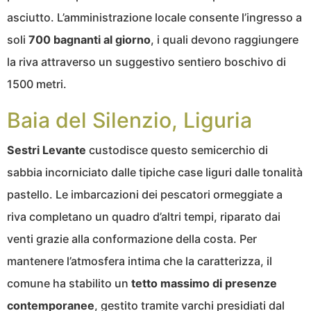
asciutto. L’amministrazione locale consente l’ingresso a
soli
700 bagnanti al giorno
, i quali devono raggiungere
la riva attraverso un suggestivo sentiero boschivo di
1500 metri.
Baia del Silenzio, Liguria
Sestri Levante
custodisce questo semicerchio di
sabbia incorniciato dalle tipiche case liguri dalle tonalità
pastello. Le imbarcazioni dei pescatori ormeggiate a
riva completano un quadro d’altri tempi, riparato dai
venti grazie alla conformazione della costa. Per
mantenere l’atmosfera intima che la caratterizza, il
comune ha stabilito un
tetto massimo di presenze
contemporanee
, gestito tramite varchi presidiati dal