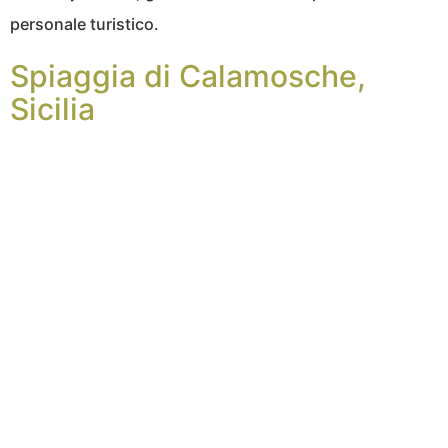
personale turistico.
Spiaggia di Calamosche,
Sicilia