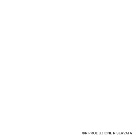
©RIPRODUZIONE RISERVATA