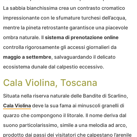
La sabbia bianchissima crea un contrasto cromatico
impressionante con le sfumature turchesi dell’acqua,
mentre la pineta retrostante garantisce una piacevole
ombra naturale. Il
sistema di prenotazione online
controlla rigorosamente gli accessi giornalieri da
maggio a settembre
, salvaguardando il delicato
ecosistema dunale dal calpestio eccessivo.
Cala Violina, Toscana
Situata nella riserva naturale delle Bandite di Scarlino,
Cala Violina
deve la sua fama ai minuscoli granelli di
quarzo che compongono il litorale. Il nome deriva dal
suono particolarissimo, simile a una melodia ad arco,
prodotto dai passi dei visitatori che calpestano l’arenile