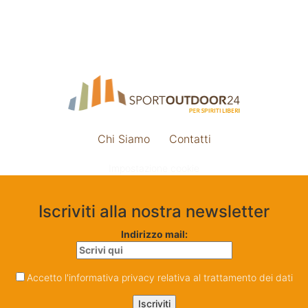
Chi Siamo
Contatti
Impostazione cookie
Iscriviti alla nostra newsletter
Indirizzo mail:
Accetto l'informativa privacy relativa al trattamento dei dati