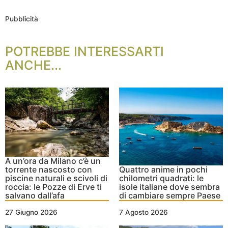
Pubblicità
POTREBBE INTERESSARTI
ANCHE...
A un’ora da Milano c’è un
torrente nascosto con
Quattro anime in pochi
piscine naturali e scivoli di
chilometri quadrati: le
roccia: le Pozze di Erve ti
isole italiane dove sembra
salvano dall’afa
di cambiare sempre Paese
27 Giugno 2026
7 Agosto 2026