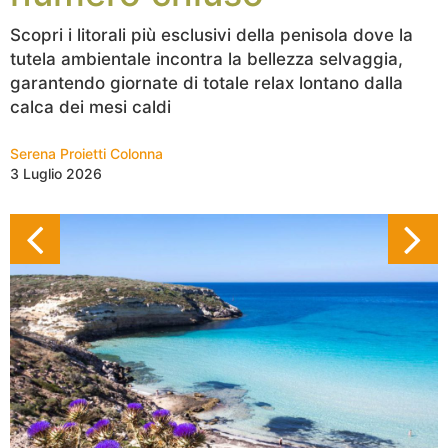
Scopri i litorali più esclusivi della penisola dove la
tutela ambientale incontra la bellezza selvaggia,
garantendo giornate di totale relax lontano dalla
calca dei mesi caldi
Serena Proietti Colonna
3 Luglio 2026