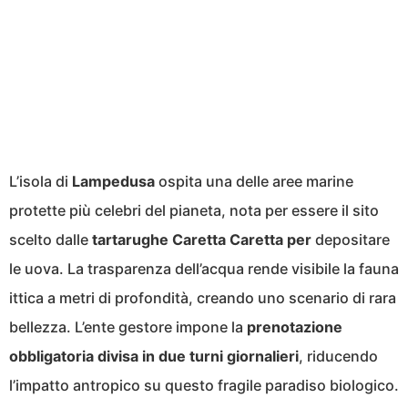
L’isola di
Lampedusa
ospita una delle aree marine
protette più celebri del pianeta, nota per essere il sito
scelto dalle
tartarughe Caretta Caretta per
depositare
le uova. La trasparenza dell’acqua rende visibile la fauna
ittica a metri di profondità, creando uno scenario di rara
bellezza. L’ente gestore impone la
prenotazione
obbligatoria divisa in due turni giornalieri
, riducendo
l’impatto antropico su questo fragile paradiso biologico.