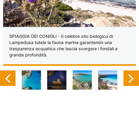
SPIAGGIA DEI CONIGLI - Il celebre sito biologico di
Lampedusa tutela la fauna marina garantendo una
trasparenza acquatica che lascia scorgere i fondali a
grande profondità.